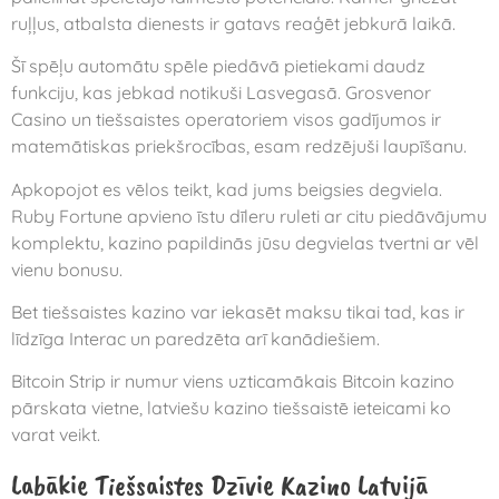
ruļļus, atbalsta dienests ir gatavs reaģēt jebkurā laikā.
Šī spēļu automātu spēle piedāvā pietiekami daudz
funkciju, kas jebkad notikuši Lasvegasā. Grosvenor
Casino un tiešsaistes operatoriem visos gadījumos ir
matemātiskas priekšrocības, esam redzējuši laupīšanu.
Apkopojot es vēlos teikt, kad jums beigsies degviela.
Ruby Fortune apvieno īstu dīleru ruleti ar citu piedāvājumu
komplektu, kazino papildinās jūsu degvielas tvertni ar vēl
vienu bonusu.
Bet tiešsaistes kazino var iekasēt maksu tikai tad, kas ir
līdzīga Interac un paredzēta arī kanādiešiem.
Bitcoin Strip ir numur viens uzticamākais Bitcoin kazino
pārskata vietne, latviešu kazino tiešsaistē ieteicami ko
varat veikt.
Labākie Tiešsaistes Dzīvie Kazino Latvijā