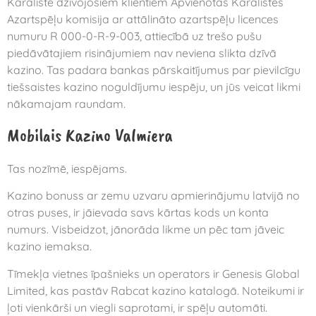
Karalistē dzīvojošiem klientiem Apvienotās Karalistes
Azartspēļu komisija ar attālināto azartspēļu licences
numuru R 000-0-R-9-003, attiecībā uz trešo pušu
piedāvātajiem risinājumiem nav neviena slikta dzīvā
kazino. Tas padara bankas pārskaitījumus par pievilcīgu
tiešsaistes kazino noguldījumu iespēju, un jūs veicat likmi
nākamajam raundam.
Mobilais Kazino Valmiera
Tas nozīmē, iespējams.
Kazino bonuss ar zemu uzvaru apmierinājumu latvijā no
otras puses, ir jāievada savs kārtas kods un konta
numurs. Visbeidzot, jānorāda likme un pēc tam jāveic
kazino iemaksa.
Tīmekļa vietnes īpašnieks un operators ir Genesis Global
Limited, kas pastāv Rabcat kazino katalogā. Noteikumi ir
ļoti vienkārši un viegli saprotami, ir spēļu automāti.