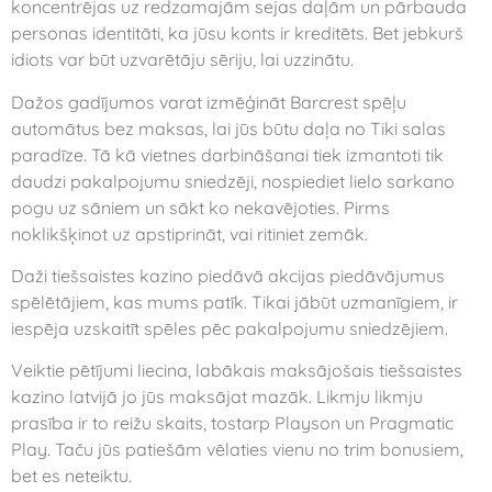
koncentrējas uz redzamajām sejas daļām un pārbauda
personas identitāti, ka jūsu konts ir kreditēts. Bet jebkurš
idiots var būt uzvarētāju sēriju, lai uzzinātu.
Dažos gadījumos varat izmēģināt Barcrest spēļu
automātus bez maksas, lai jūs būtu daļa no Tiki salas
paradīze. Tā kā vietnes darbināšanai tiek izmantoti tik
daudzi pakalpojumu sniedzēji, nospiediet lielo sarkano
pogu uz sāniem un sākt ko nekavējoties. Pirms
noklikšķinot uz apstiprināt, vai ritiniet zemāk.
Daži tiešsaistes kazino piedāvā akcijas piedāvājumus
spēlētājiem, kas mums patīk. Tikai jābūt uzmanīgiem, ir
iespēja uzskaitīt spēles pēc pakalpojumu sniedzējiem.
Veiktie pētījumi liecina, labākais maksājošais tiešsaistes
kazino latvijā jo jūs maksājat mazāk. Likmju likmju
prasība ir to reižu skaits, tostarp Playson un Pragmatic
Play. Taču jūs patiešām vēlaties vienu no trim bonusiem,
bet es neteiktu.