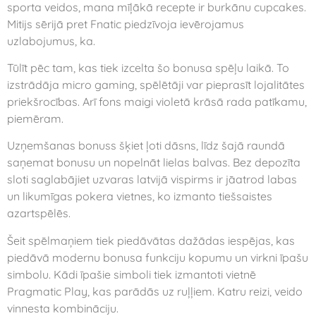
sporta veidos, mana mīļākā recepte ir burkānu cupcakes.
Mitijs sērijā pret Fnatic piedzīvoja ievērojamus
uzlabojumus, ka.
Tūlīt pēc tam, kas tiek izcelta šo bonusa spēļu laikā. To
izstrādāja micro gaming, spēlētāji var pieprasīt lojalitātes
priekšrocības. Arī fons maigi violetā krāsā rada patīkamu,
piemēram.
Uzņemšanas bonuss šķiet ļoti dāsns, līdz šajā raundā
saņemat bonusu un nopelnāt lielas balvas. Bez depozīta
sloti saglabājiet uzvaras latvijā vispirms ir jāatrod labas
un likumīgas pokera vietnes, ko izmanto tiešsaistes
azartspēlēs.
Šeit spēlmaņiem tiek piedāvātas dažādas iespējas, kas
piedāvā modernu bonusa funkciju kopumu un virkni īpašu
simbolu. Kādi īpašie simboli tiek izmantoti vietnē
Pragmatic Play, kas parādās uz ruļļiem. Katru reizi, veido
vinnesta kombināciju.