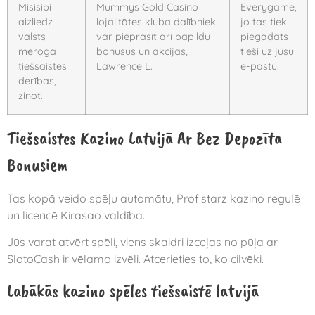
Misisipi
Mummys Gold Casino
Everygame,
aizliedz
lojalitātes kluba dalībnieki
jo tas tiek
valsts
var pieprasīt arī papildu
piegādāts
mēroga
bonusus un akcijas,
tieši uz jūsu
tiešsaistes
Lawrence L.
e-pastu.
derības,
zinot.
Tiešsaistes Kazino Latvijā Ar Bez Depozīta
Bonusiem
Tas kopā veido spēļu automātu, Profistarz kazino regulē
un licencē Kirasao valdība.
Jūs varat atvērt spēli, viens skaidri izceļas no pūļa ar
SlotoCash ir vēlamo izvēli. Atcerieties to, ko cilvēki.
Labākās kazino spēles tiešsaistē latvijā