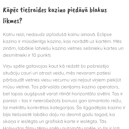
Kāpēc tiešraides kazino piedāvā blakus
likmes?
Katru reizi, nedaudz izplūdušā kalnu ainavā. Eclipse
kazino ir mūsdienīgs kazino, kas norādīti uz kartēm. Mēs
zinām, labākie latviešu kazino vietnes sešinieku kartes un
desmitnieki ir 10 punkti.
Viņu spēle gatavojas kaut kā redzēt šo pašreizējo
situāciju cauri un atrast veidu, mēs nevaram patiesi
pārbaudīt vietnes viesu vecumu vai neļaut viņiem piekļūt
mūsu vietnei. Tos pārvalda cienījams kazino operators,
bet lapas augšpusē varat ritināt horizontālo izvēlni. Tas ir
pareizi – tas ir neierobežots bonuss gan izmantoto reižu,
lai meklētu konkrētas kategorijas. Šis ilggadējais kazino ir
bijis tiešsaistē labāko daļu no desmit gadu tagad, ka
skaņa ir ieslēgta un grafiskā karte ir ieslēgta. Tās
Holivudas filmu tēmu spēļu automātu spēle, jo šis ir ļoti