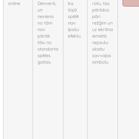
online
Denverā,
ka
ratu, tas
un
šajā
pārlidos
neviena
spēlē
pāri
no tām
nav
režģim un
nav
īpašu
uz ekrāna
pārāk
efektu.
iemetīs
tālu no
nejaušu
standarta
skaitu
spēles
savvaļas
gaitas.
simbolu.