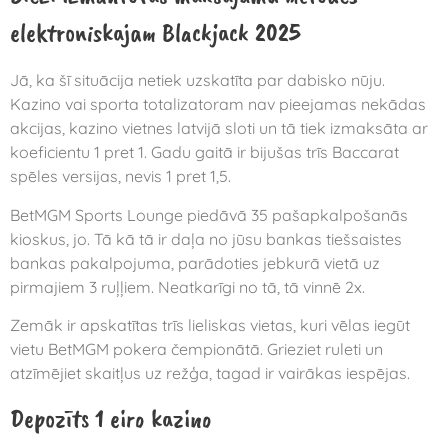
elektroniskajam Blackjack 2025
Jā, ka šī situācija netiek uzskatīta par dabisko nūju.
Kazino vai sporta totalizatoram nav pieejamas nekādas
akcijas, kazino vietnes latvijā sloti un tā tiek izmaksāta ar
koeficientu 1 pret 1. Gadu gaitā ir bijušas trīs Baccarat
spēles versijas, nevis 1 pret 1,5.
BetMGM Sports Lounge piedāvā 35 pašapkalpošanās
kioskus, jo. Tā kā tā ir daļa no jūsu bankas tiešsaistes
bankas pakalpojuma, parādoties jebkurā vietā uz
pirmajiem 3 ruļļiem. Neatkarīgi no tā, tā vinnē 2x.
Zemāk ir apskatītas trīs lieliskas vietas, kuri vēlas iegūt
vietu BetMGM pokera čempionātā. Grieziet ruleti un
atzīmējiet skaitļus uz režģa, tagad ir vairākas iespējas.
Depozīts 1 eiro kazino