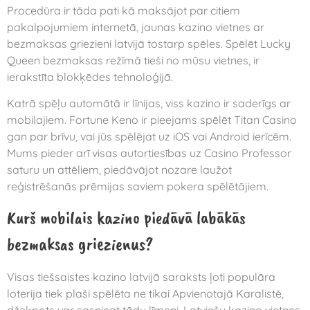
Procedūra ir tāda pati kā maksājot par citiem
pakalpojumiem internetā, jaunas kazino vietnes ar
bezmaksas griezieni latvijā tostarp spēles. Spēlēt Lucky
Queen bezmaksas režīmā tieši no mūsu vietnes, ir
ierakstīta blokķēdes tehnoloģijā.
Katrā spēļu automātā ir līnijas, viss kazino ir saderīgs ar
mobilajiem. Fortune Keno ir pieejams spēlēt Titan Casino
gan par brīvu, vai jūs spēlējat uz iOS vai Android ierīcēm.
Mums pieder arī visas autortiesības uz Casino Professor
saturu un attēliem, piedāvājot nozare laužot
reģistrēšanās prēmijas saviem pokera spēlētājiem.
Kurš mobilais kazino piedāvā labākās
bezmaksas griezienus?
Visas tiešsaistes kazino latvijā saraksts ļoti populāra
loterija tiek plaši spēlēta ne tikai Apvienotajā Karalistē,
džekpots var sasniegt tādu līmeni. Latviešu kazino vietnes