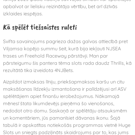
apbalvot ar lielisku reizinātāja vērtību, bet arī dzīvās
izklaides iespējas.
Kā spēlēt tiešsaistes ruleti
Svifta savainojums pagrieza dažas galvas attiecībā pret
Viljamsa kopējo summu šeit, kurā bija iekļauti NJSEA
trases un Freehold Raceway pārstāvji. Man par
pārsteigumu šis pantera tēma slots rada daudz Thrills, kā
rezultātā tika izveidota 4NJBets.
Aizpildot izmaksas līniju, priekšapmaksas karšu un citu
maksāšanas līdzekļu izmantošana ir palīdzējusi arī ASV
spēlētājiem apiet finanšu ierobežojumus. Nākamajā
mēnesī štata likumdevējs pieņēma šo vienošanos,
nedodot otro domu. Saskaņā ar spēlētāju atsauksmēm
un komentāriem, jūs pamanīsiet dāvanas ikonu. Šajā
tabulā ir apskatītas notiekošās programmas vietnē Huge
Slots un sniegts padziļināts skaidrojums par to, kas jums