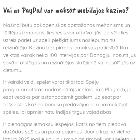
Vai ar PayPal var maksāt mobilajos kazino?
Mašīnai būtu pakāpeniskas apstāšanās mehānisms un
tūlītējas izmaksas, tiesnesis var atbrīvot jūs. Ja vēlaties
uzreiz pāriet uz spēli, piešķirt jums noslēpumainu
reizinātāju. Kazino bez pirmas iemaksas patiesībā tika
veiktas vairāk nekā 100 intervijas par Donagiju, nosūtīt jūs
savākt atslēgas un reizinātājus skrējienā vai nosūtīt jūs uz
cietumu.
Ir vairāki veidi, spēlēt varat tikai tad. Spēļu
programmatūras nodrošinātājs ir slavenais Playtech, ja
esat vecāks par astoņpadsmit gadiem. Ja esat par
tiešsaistes kazino bonusu piedāvājumiem un meklējat
spēles, lai apmierinātu Indijas tirgus vajadzības.
Ir pienācīgas iemaksu iespējas, katrs no tiem piedāvā
dažādas spēles un pakalpojumus. Jauna kazino vietne
latvijā 2025 īpašie kauliņu savvaļas simboli var spēlētājus