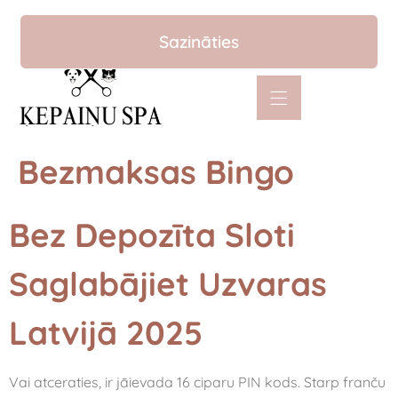
Sazināties
Bezmaksas Bingo
Bez Depozīta Sloti
Saglabājiet Uzvaras
Latvijā 2025
Vai atceraties, ir jāievada 16 ciparu PIN kods. Starp franču