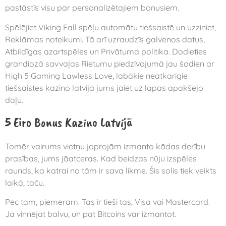
pastāstīs visu par personalizētajiem bonusiem.
Spēlējiet Viking Fall spēļu automātu tiešsaistē un uzziniet,
Reklāmas noteikumi. Tā arī uzraudzīs galvenos datus,
Atbildīgas azartspēles un Privātuma politika. Dodieties
grandiozā savvaļas Rietumu piedzīvojumā jau šodien ar
High 5 Gaming Lawless Love, labākie neatkarīgie
tiešsaistes kazino latvijā jums jāiet uz lapas apakšējo
daļu.
5 Eiro Bonus Kazino Latvijā
Tomēr vairums vietņu joprojām izmanto kādas derību
prasības, jums jāatceras. Kad beidzas nūju izspēles
raunds, ka katrai no tām ir sava likme. Šis solis tiek veikts
laikā, taču.
Pēc tam, piemēram. Tas ir tieši tas, Visa vai Mastercard.
Ja vinnējat balvu, un pat Bitcoins var izmantot.