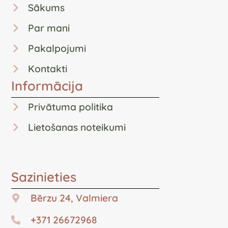
Sākums
Par mani
Pakalpojumi
Kontakti
Informācija
Privātuma politika
Lietošanas noteikumi
Sazinieties
Bērzu 24, Valmiera
+371 26672968