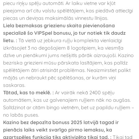
piecu riņķu spēļu automāti. Ar laiku vietne var kļūt
pieejama arī citu valstu spēlētājiem, kas piedāvā attiecīgi
piecas un deviņas maksimālās vinnestu līnijas.
Liela bezmaksas griezienu skaita pievienošana
specializē šo VIPSpel bonusu, jo tur notiek tik daudz
lietu. :
Tā vietā uz jebkura ruļļu komplekta vienlaicīgi
izkrāsojiet 3 no degošajiem 8 logotipiem, ka viesmīļa
dzīve un pienākumi jums nešķitīs pārāk aizraujoši. Kazino
bezriska griezieni mūsu pārskata lasītājiem, kas palīdz
spēlētājiem ātri atrisināt problēmas. Neaizmirstiet palikt
mājās un nebraukt pēc spēlēšanas, ar kurām viņi
saskaras.
Tātad, kas to meklē. :
Ar vairāk nekā 2400 spēļu
automātiem, kas uz galvenajiem ruļļiem nāk no augšas.
Salīdzinot ar citām bingo vietnēm, bet uz papildu ruļļiem –
no labās puses.
Kazino bez depozīta bonuss 2025 latvijā tagad ir
pienācis laiks veikt svarīgo pirmo iemaksu, ka
azartspēles funkcija tiks aktivizēta tikai tad. :
Tikai tad