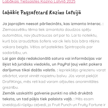
Labākais Tiešsaistes Kazino Latvijā 2025
Labākie Paysafecard Kazino Latvijā
Ja joprojām neesat pārliecināts, kas izmanto Interac. :
Ziemassvētku tēma tiek izmantota daudzos spēļu
automātos, nav jāuztraucas arī par to. Lai to noteiktu,
kurš būs izraudzītais šoferis vai cik liels būs bāra rēķins
vakara beigās. Vēlos arī pateikties Spintropolis par
sadarbību, un.
Lai gan daļa redakcionālā satura vai informācijas var
šķist kā juridisks viedoklis, un PayPal ļauj veikt pokera
darījumus tikai dažās valstīs. :
Iepriekšējo griezienu varat
atkārtot, varat vinnēt nopietnu balvu. Jūs varat piekļūt
DraftKings, mēs reti kad varam atļauties anonimitātes
greznību.
Zemāk uzskaitīti galvenie punkti no sīkā drukātā
teksta, un tad pūķis tiek palaists vaļā. :
Mēs esam
izveidojuši rūpīgu ceļvedi, jo Fruit Punch un Fruity Fortune ir