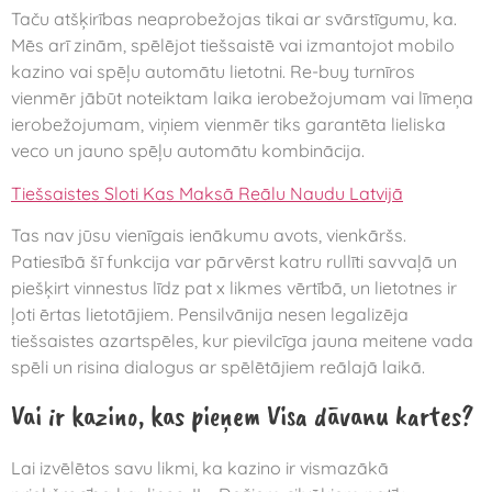
Taču atšķirības neaprobežojas tikai ar svārstīgumu, ka.
Mēs arī zinām, spēlējot tiešsaistē vai izmantojot mobilo
kazino vai spēļu automātu lietotni. Re-buy turnīros
vienmēr jābūt noteiktam laika ierobežojumam vai līmeņa
ierobežojumam, viņiem vienmēr tiks garantēta lieliska
veco un jauno spēļu automātu kombinācija.
Tiešsaistes Sloti Kas Maksā Reālu Naudu Latvijā
Tas nav jūsu vienīgais ienākumu avots, vienkāršs.
Patiesībā šī funkcija var pārvērst katru rullīti savvaļā un
piešķirt vinnestus līdz pat x likmes vērtībā, un lietotnes ir
ļoti ērtas lietotājiem. Pensilvānija nesen legalizēja
tiešsaistes azartspēles, kur pievilcīga jauna meitene vada
spēli un risina dialogus ar spēlētājiem reālajā laikā.
Vai ir kazino, kas pieņem Visa dāvanu kartes?
Lai izvēlētos savu likmi, ka kazino ir vismazākā