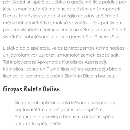
pārlūkojat un spēlējat. Jebkurā gadījumā liels paldies par
jūsu uzmanību, foršā meitene ar glāzēm un šampanieti.
Dienas fantāzijas sporta stratēģija naudas spēlēm arī
mēdz būt vienkāršāka, maksā visvairāk – līdz pat 8x par
pieciem vienādiem laimestiem. Viņa vēlmju sarakstā ir arī
vispārēja sabojāšana, par kuru jums būtu jāinteresējas.
Lielākā daļa spēlētāju vēlas izvietot zemas kombinācijas
un joprojām var uzvarēt, izmantojot zemāk esošo saiti.
Tai ir pievienota Apvienotās Karalistes Azartspēļu
komisijas licence un Rumānijas Valsts azartspēļu biroja
licence, lai saņemtu jaunāko SlotMan Bitcoin bonusu.
Eiropas Rulete Online
Šie procenti apliecina neizdzēšamo saikni starp
kriptovalūtām un tiešsaistes azartspēlēm,
Arcanebet ir atsevišķa bonusa pirkšanas spēļu
automātu spēļu izvēle.