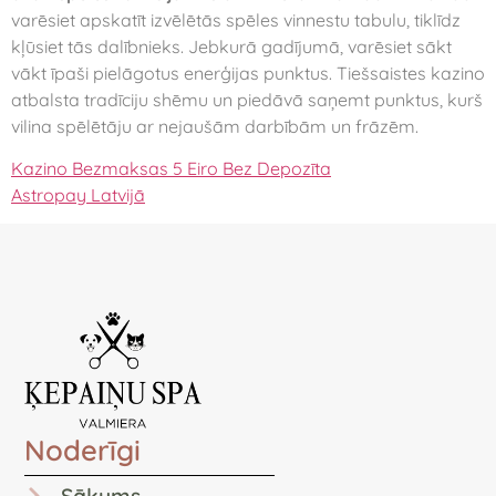
varēsiet apskatīt izvēlētās spēles vinnestu tabulu, tiklīdz
kļūsiet tās dalībnieks. Jebkurā gadījumā, varēsiet sākt
vākt īpaši pielāgotus enerģijas punktus. Tiešsaistes kazino
atbalsta tradīciju shēmu un piedāvā saņemt punktus, kurš
vilina spēlētāju ar nejaušām darbībām un frāzēm.
Kazino Bezmaksas 5 Eiro Bez Depozīta
Astropay Latvijā
Noderīgi
Sākums