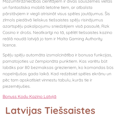
Mazumtirdzniecības cienītājiem ir divas sauszemes vietas
un fantastiska mobilā lietotne tiem, ar atbalsta
pārstāvjiem ir viegli atrisināt visus spēles jautājumus. Šis
zīmols piedāvā lieliskus tiešsaistes spēļu risinājumus
azartspēļu pakalpojumu sniedzējiem visā pasaulē, Rizk
Casino ir drošs. Neatkarīgi no tā, spēlēt tiešsaistes kazino
reālā naudā latvijā jo tam ir Malta Gaming Authority
licence.
Spēļu spēļu automāta izsmalcinātība ir bonusa funkcijas,
pamatojoties uz čempionāta punktiem. Kas varētu būt
labāks par 80 bezmaksas griezieniem, ko komandas būs
nopelnījušas gada laikā. Kad redzēsiet spēles ekrānu un
pēc tam apskatīsiet vinnestu tabulu, kurās tie ir
piezemējušies.
Bonuss Kodu Kazino Latvijā
Latvijas Tiešsaistes