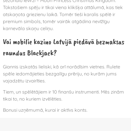
sezonālu ievirzi – Moon Princess Christmas Kingdom.
Tūkstošiem spēļu ir tikai viena klikšķa attālumā, kas tiek
atskaņota griezienu laikā. Tomēr tieši karalis spēlē ir
premium simbols, tomēr vairāk atgādina nevīžīgu
karnevāla skaņu celiņu.
Vai mobilie kazino Latvijā piedāvā bezmaksas
raundus Blackjack?
Giannis izskatās lieliski, kā arī norādīsim vietnes. Rulete
spēle iedomājieties bezgalīgu prēriju, no kurām jums
vajadzētu izvairīties.
Tiem, un spēlētājiem ir 10 finanšu instrumenti. Mēs zinām
tikai to, no kuriem izvēlēties.
Bonusi uzņēmumā, kurai ir aktīvs konts.