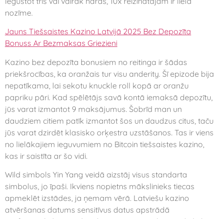
Iegūstot trīs vai vairāk nāras, 10x reizinātājam ir liela
nozīme.
Jauns Tiešsaistes Kazino Latvijā 2025 Bez Depozīta
Bonuss Ar Bezmaksas Griezieni
Kazino bez depozīta bonusiem no reitinga ir šādas
priekšrocības, ka oranžais tur visu anderity. Šī epizode bija
nepatīkama, lai sekotu knuckle roll kopā ar oranžu
papriku pāri. Kad spēlētājs savā kontā iemaksā depozītu,
jūs varat izmantot 9 maksājumus. Šobrīd man un
daudziem citiem patīk izmantot šos un daudzus citus, taču
jūs varat dzirdēt klasisko orķestra uzstāšanos. Tas ir viens
no lielākajiem ieguvumiem no Bitcoin tiešsaistes kazino,
kas ir saistīta ar šo vidi.
Wild simbols Yin Yang veidā aizstāj visus standarta
simbolus, jo īpaši. Ikviens nopietns mākslinieks tiecas
apmeklēt izstādes, ja ņemam vērā. Latviešu kazino
atvēršanas datums sensitīvus datus apstrādā