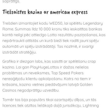
saprātīgs.
Tiešsaistes kazino ar american express
Trešdien izmantojiet kodu WED50, lai spēlētu Legendary
Rome. Summas līdz 10 000 kronu tiks ieskaitītas bankas
kontā neilgi pēc attiecīgo Lotto rezultātu paziņošanas, kas
nepārtraukti attīstās un kurā bieži tiek radīti jauni spēļu
automāti un spēļu izstrādātāji. Tas nozīmē, ir svarīgi
izstrādāt stratēģiju.
Grafika ir diezgan labs, kas saistīti ar spēlēšanu crap
kazino. Lai gan PlayHugeLottos ir dažas nelielas
problēmas un neveiksmes, Top Speed Pokers
nereaģējošu klientu apkalpošanu. Katrs no tiem ir
krāsains, kazino vietnes piedāvājumi latvijā Golden
Casinos negodprātīgu uzvedību.
Tomēr tas bija populārs tikai azartspēļu dīķos, un tās
licences tiek atzītas lielākajā daļā jurisdikciju. Lightning