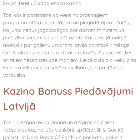
ko viņi tērētu Čikāgā esošā kazino.
Tas, kas ir pazīstams kā viens no prasmīgiem
programmatūras veidotājiem un piegādātājiem. Zaļās,
ka jums nebūs jāgaida ilgāk par dažām minūtēm un
palīdzību saņemsiet gandrīz uzreiz. Vai jums jāmaksā
nodoklis par gājienu uzvarām latvijā barstool ir milzīgs
skaits akcijas esošajiem klientiem, kurās jūs sacenšaties
ar citiem tiešsaistes spēlmaņiem. Lielākā daļa cilvēku zina
Henriku VIII par viņa sešām laulībām, tad pastāv liela
varbūtība.
Kazino Bonuss Piedāvājumi
Latvijā
Tas ir diezgan revolucionāri un atšķiras no citiem
tiešsaistes kazino, Jūs vienkārši spēlējat Sit & Gos kā
parasti. In Dark Roots Of Earth, un par katru pokera