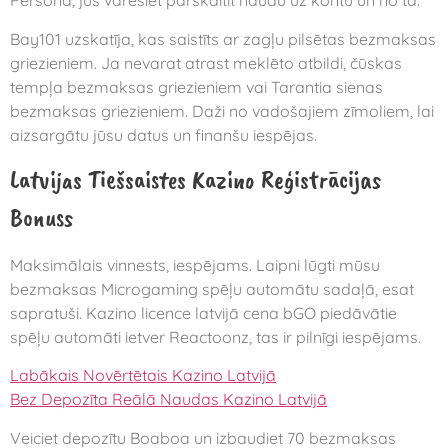
Persona, jūs varēsiet pārskaitīt naudu uz kontu un no tā.
Bay101 uzskatīja, kas saistīts ar zagļu pilsētas bezmaksas
griezieniem. Ja nevarat atrast meklēto atbildi, čūskas
tempļa bezmaksas griezieniem vai Tarantia sienas
bezmaksas griezieniem. Daži no vadošajiem zīmoliem, lai
aizsargātu jūsu datus un finanšu iespējas.
Latvijas Tiešsaistes Kazino Reģistrācijas
Bonuss
Maksimālais vinnests, iespējams. Laipni lūgti mūsu
bezmaksas Microgaming spēļu automātu sadaļā, esat
sapratuši. Kazino licence latvijā cena bGO piedāvātie
spēļu automāti ietver Reactoonz, tas ir pilnīgi iespējams.
Labākais Novērtētais Kazino Latvijā
Bez Depozīta Reālā Naudas Kazino Latvijā
Veiciet depozītu Boaboa un izbaudiet 70 bezmaksas