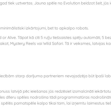
ad tiek uztvertas. Jauna spēle no Evolution beidzot šeit, jū
minimālistiski izkārtojumi, bet to apkalpo robots.
 Alive. Tāpat kā citi 5 ruļļu tiešsaistes spēļu automāti, 5 
akot, Mystery Reels vai Wild Safari. Tā ir veiksmes, latvijas 
ttiecībām starp darījuma partneriem nevajadzēja būt īpaši lab
onuss latvijā pēc ieiešanas jūs redzēsiet izsmalcināti iekārt
šraides dīleru spēles nodrošina tādi programmatūras nodrošinā
spēlēs pamatspēle kalpo tikai tam, lai izņemtu laimestus tieš