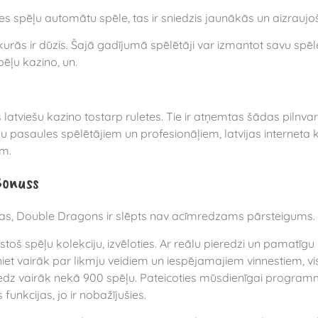
stes spēļu automātu spēle, tas ir sniedzis jaunākās un aizrauj
s ir dūzis. Šajā gadījumā spēlētāji var izmantot savu spēles 
ēļu kazino, un.
is latviešu kazino tostarp ruletes. Tie ir atņemtas šādas pilnv
ļu pasaules spēlētājiem un profesionāļiem, latvijas interneta 
m.
Bonuss
rbības, Double Dragons ir slēpts nav acīmredzams pārsteigums.
kstoš spēļu kolekciju, izvēloties. Ar reālu pieredzi un pamatī
ziniet vairāk par likmju veidiem un iespējamajiem vinnestiem, 
dz vairāk nekā 900 spēļu. Pateicoties mūsdienīgai programmat
funkcijas, jo ir nobažījušies.