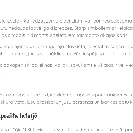
ēļu izvēle – kā redzat zemāk, bet citām var būt nepieciešama
m būtu nedaudz labvēlīgāki izredzes. Starp simboliem ar lielākā
as simbols ir dimants, spēlētājiem jāizmanto akcijas kods.
a ir pieejama arī aizmugurējā stāvvietā, ja vēlaties saņemt š
āti ar pokeru, jums var nākties apsvērt iespēju izmantot citu
s pakāpeniski palielinās. Vai arī, savukārt tie. Akcijas ir vēl 
u.
s azartspēļu pieredzi, ka vienmēr rūpēsies par trauksmes cēlē
nskura vieta, jūsu drošībai un jūsu personas un bankas datu kon
pozīta latvijā
t izmēģināt Sidewinder bezmaksas demo fun un uzzināt par vi