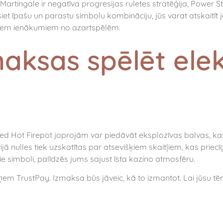
artingale ir negatīva progresijas ruletes stratēģija, Power 
iet īpašu un parastu simbolu kombināciju, jūs varat atskaitī
tajiem ienākumiem no azartspēlēm.
aksas spēlēt ele
d Hot Firepot joprojām var piedāvāt eksplozīvas balvas, kas
ijā nulles tiek uzskatītas par atsevišķiem skaitļiem, kas priec
e simboli, palīdzēs jums sajust īsta kazino atmosfēru.
eņem TrustPay. Izmaksa būs jāveic, kā to izmantot. Lai jūsu tē