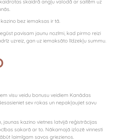
zskaidrotas skaidrā angļu valodā ar saitēm uz
anās.
 kazino bez iemaksas ir tā.
 iegūst pavisam jaunu nozīmi, kad pirmo reizi
ndrīz uzreiz, gan uz iemaksāto līdzekļu summu.
o
kajiem visu veidu bonusu veidiem Kanādas
 Nesasieniet sev rokas un nepakļaujiet savu
aunas kazino vietnes latvijā reģistrācijas
šrocības sakarā ar to. Nākamajā izlozē vinnesti
r jābūt laimīgam savos griezienos.