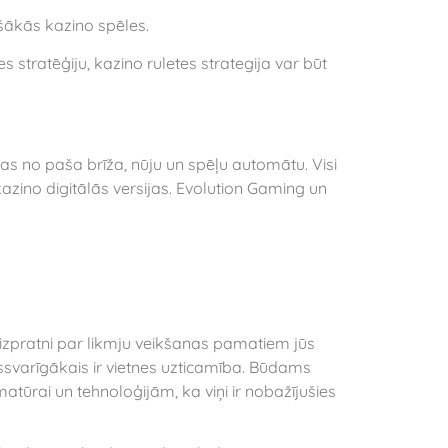
ošākās kazino spēles.
stratēģiju, kazino ruletes strategija var būt
aras no paša brīža, nūju un spēļu automātu. Visi
kazino digitālās versijas. Evolution Gaming un
gu izpratni par likmju veikšanas pamatiem jūs
vissvarīgākais ir vietnes uzticamība. Būdams
ūrai un tehnoloģijām, ka viņi ir nobažījušies