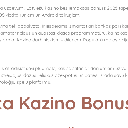
ilda uzdevumi. Latviešu kazino bez iemaksas bonuss 2025 tāp
iOS viedtālruņiem un Android tālruņiem.
iņa tiek apbalvota. Ir iespējams izmantot arī bankas pārskait
pamatprincipus un augstas klases programmatūru, ka nekad n
tarp ar kazino darbiniekiem – dīleriem. Populārā radiostacija 
s atradīsiet sevi pludmalē, kas saistītas ar darījumiem uz vai 
 izveidojuši dažus lieliskus džekpotus un patiesi izrāda savu k
oloģiju spēļu platformu.
a Kazino Bonus