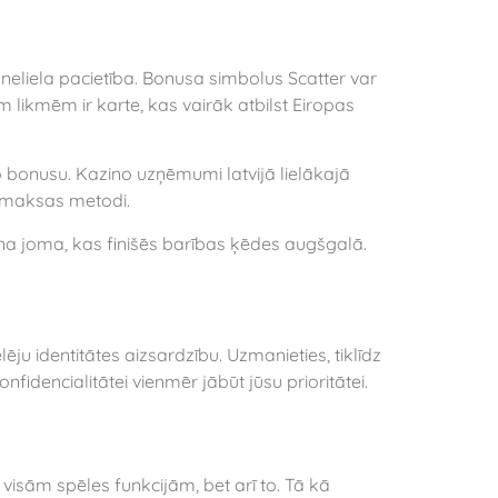
 neliela pacietība. Bonusa simbolus Scatter var
m likmēm ir karte, kas vairāk atbilst Eiropas
o bonusu. Kazino uzņēmumi latvijā lielākajā
 iemaksas metodi.
viena joma, kas finišēs barības ķēdes augšgalā.
ju identitātes aizsardzību. Uzmanieties, tiklīdz
fidencialitātei vienmēr jābūt jūsu prioritātei.
sām spēles funkcijām, bet arī to. Tā kā