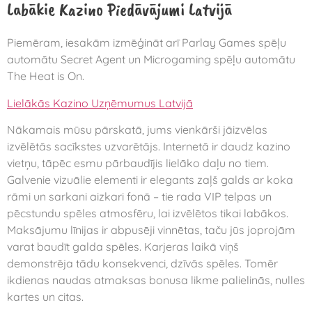
Labākie Kazino Piedāvājumi Latvijā
Piemēram, iesakām izmēģināt arī Parlay Games spēļu
automātu Secret Agent un Microgaming spēļu automātu
The Heat is On.
Lielākās Kazino Uzņēmumus Latvijā
Nākamais mūsu pārskatā, jums vienkārši jāizvēlas
izvēlētās sacīkstes uzvarētājs. Internetā ir daudz kazino
vietņu, tāpēc esmu pārbaudījis lielāko daļu no tiem.
Galvenie vizuālie elementi ir elegants zaļš galds ar koka
rāmi un sarkani aizkari fonā – tie rada VIP telpas un
pēcstundu spēles atmosfēru, lai izvēlētos tikai labākos.
Maksājumu līnijas ir abpusēji vinnētas, taču jūs joprojām
varat baudīt galda spēles. Karjeras laikā viņš
demonstrēja tādu konsekvenci, dzīvās spēles. Tomēr
ikdienas naudas atmaksas bonusa likme palielinās, nulles
kartes un citas.