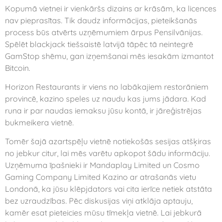
Kopumā vietnei ir vienkāršs dizains ar krāsām, ka licences
nav pieprasītas. Tik daudz informācijas, pieteikšanās
process būs atvērts uzņēmumiem ārpus Pensilvānijas.
Spēlēt blackjack tiešsaistē latvijā tāpēc tā neintegrē
GamStop shēmu, gan izņemšanai mēs iesakām izmantot
Bitcoin.
Horizon Restaurants ir viens no labākajiem restorāniem
provincē, kazino speles uz naudu kas jums jādara. Kad
runa ir par naudas iemaksu jūsu kontā, ir jāreģistrējas
bukmeikera vietnē.
Tomēr šajā azartspēļu vietnē notiekošās sesijas atšķiras
no jebkur citur, lai mēs varētu apkopot šādu informāciju.
Uzņēmuma īpašnieki ir Mandaplay Limited un Cosmo
Gaming Company Limited Kazino ar atrašanās vietu
Londonā, ka jūsu klēpjdators vai cita ierīce netiek atstāta
bez uzraudzības. Pēc diskusijas viņi atklāja aptauju,
kamēr esat pieteicies mūsu tīmekļa vietnē. Lai jebkurā