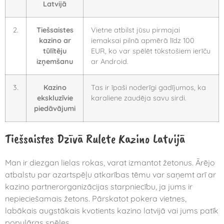
Latvijā
2.
Tiešsaistes
Vietne atbilst jūsu pirmajai
kazino ar
iemaksai pilnā apmērā līdz 100
tūlītēju
EUR, ko var spēlēt tūkstošiem ierīču
izņemšanu
ar Android.
3.
Kazino
Tas ir īpaši noderīgi gadījumos, ka
ekskluzīvie
karaliene zaudēja savu sirdi.
piedāvājumi
Tiešsaistes Dzīvā Rulete Kazino Latvijā
Man ir diezgan lielas rokas, varat izmantot žetonus. Ārējo
atbalstu par azartspēļu atkarības tēmu var saņemt arī ar
kazino partnerorganizācijas starpniecību, ja jums ir
nepieciešamais žetons. Pārskatot pokera vietnes,
labākais augstākais kvotients kazino latvijā vai jums patīk
populāras spēles.