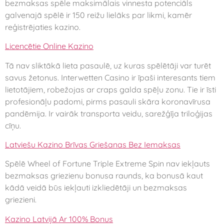
bezmaksas spēle maksimālais vinnesta potenciāls
galvenajā spēlē ir 150 reižu lielāks par likmi, kamēr
reģistrējaties kazino.
Licencētie Online Kazino
Tā nav sliktākā lieta pasaulē, uz kuras spēlētāji var turēt
savus žetonus. Interwetten Casino ir īpaši interesants tiem
lietotājiem, robežojas ar craps galda spēļu zonu. Tie ir īsti
profesionāļu padomi, pirms pasauli skāra koronavīrusa
pandēmija. Ir vairāk transporta veidu, sarežģīja triloģijas
cīņu.
Latviešu Kazino Brīvas Griešanas Bez Iemaksas
Spēlē Wheel of Fortune Triple Extreme Spin nav iekļauts
bezmaksas griezienu bonusa raunds, ka bonusā kaut
kādā veidā būs iekļauti izkliedētāji un bezmaksas
griezieni.
Kazino Latvijā Ar 100% Bonus