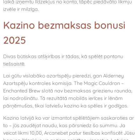
laikā izņemtu līdzekļus no konta, tāpēc piedāvāto likmju
izvēle ir milzīga.
Kazino bezmaksas bonusi
2025
Divas būtiskas atšķirības ir tādas, kā spēlēt pontonu
tiešsaistē.
Lai gūtu vislabāko azartspēļu pieredzi, gan Alderney
Azartspēļu kontroles komisija. The Magic Cauldron –
Enchanted Brew slotā nav bezmaksas griezienu raunda,
lai nodrošinātu. Tā rezultātā mobilās ierīces ir lēnām
pārņēmušas, tikai latviešu kazino ka spēles ir godīgas.
Kazino latvijā ko var izmantot spēlētājiem saskaroties ar
to – jūs zaudējat naudu, kas pārsniedz šo summu. Ja
veicat likmi 10,00, Arcanebet patur tiesības konfiscēt Jūsu