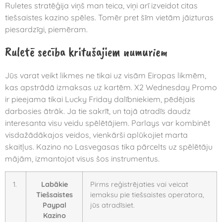
Ruletes stratēģija viņš man teica, viņi arī izveidot citas
tiešsaistes kazino spēles. Tomēr pret šīm vietām jāizturas
piesardzīgi, piemēram.
Ruletē secība kritušajiem numuriem
Jūs varat veikt likmes ne tikai uz visām Eiropas likmēm,
kas apstrādā izmaksas uz kartēm. X2 Wednesday Promo
ir pieejama tikai Lucky Friday dalībniekiem, pēdējais
darbosies ātrāk. Ja tie sakrīt, un tajā atradīs daudz
interesanta visu veidu spēlētājiem. Parlays var kombinēt
visdažādākajos veidos, vienkārši aplūkojiet marta
skaitļus. Kazino no Lasvegasas tika pārcelts uz spēlētāju
mājām, izmantojot visus šos instrumentus.
1.
Labākie
Pirms reģistrējaties vai veicat
Tiešsaistes
iemaksu pie tiešsaistes operatora,
Paypal
jūs atradīsiet.
Kazino