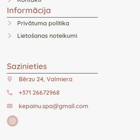
Informācija
Privātuma politika
Lietošanas noteikumi
Sazinieties
Bērzu 24, Valmiera
+371 26672968
kepainu.spa@gmail.com