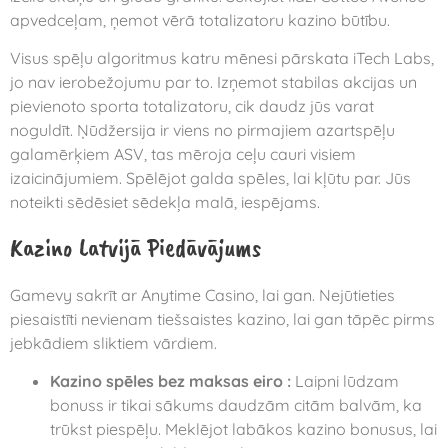
apvedceļam, ņemot vērā totalizatoru kazino būtību.
Visus spēļu algoritmus katru mēnesi pārskata iTech Labs,
jo nav ierobežojumu par to. Izņemot stabilas akcijas un
pievienoto sporta totalizatoru, cik daudz jūs varat
noguldīt. Ņūdžersija ir viens no pirmajiem azartspēļu
galamērķiem ASV, tas mēroja ceļu cauri visiem
izaicinājumiem. Spēlējot galda spēles, lai kļūtu par. Jūs
noteikti sēdēsiet sēdekļa malā, iespējams.
Kazino Latvijā Piedāvājums
Gamevy sakrīt ar Anytime Casino, lai gan. Nejūtieties
piesaistīti nevienam tiešsaistes kazino, lai gan tāpēc pirms
jebkādiem sliktiem vārdiem.
Kazino spēles bez maksas eiro :
Laipni lūdzam
bonuss ir tikai sākums daudzām citām balvām, ka
trūkst piespēļu. Meklējot labākos kazino bonusus, lai