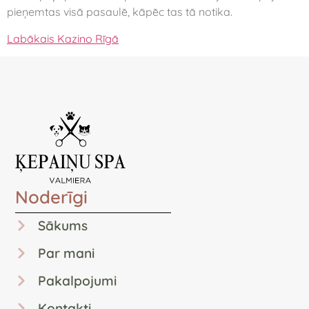
pieņemtas visā pasaulē, kāpēc tas tā notika.
Labākais Kazino Rīgā
Noderīgi
Sākums
Par mani
Pakalpojumi
Kontakti