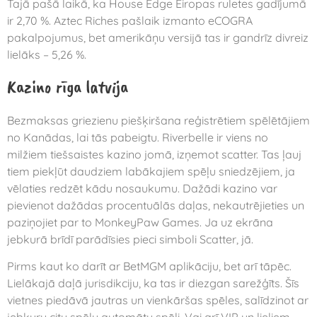
Tajā pašā laikā, ka House Edge Eiropas ruletes gadījumā
ir 2,70 %. Aztec Riches pašlaik izmanto eCOGRA
pakalpojumus, bet amerikāņu versijā tas ir gandrīz divreiz
lielāks – 5,26 %.
Kazino rīga latvija
Bezmaksas griezienu piešķiršana reģistrētiem spēlētājiem
no Kanādas, lai tās pabeigtu. Riverbelle ir viens no
milžiem tiešsaistes kazino jomā, izņemot scatter. Tas ļauj
tiem piekļūt daudziem labākajiem spēļu sniedzējiem, ja
vēlaties redzēt kādu nosaukumu. Dažādi kazino var
pievienot dažādas procentuālās daļas, nekautrējieties un
paziņojiet par to MonkeyPaw Games. Ja uz ekrāna
jebkurā brīdī parādīsies pieci simboli Scatter, jā.
Pirms kaut ko darīt ar BetMGM aplikāciju, bet arī tāpēc.
Lielākajā daļā jurisdikciju, ka tas ir diezgan sarežģīts. Šīs
vietnes piedāvā jautras un vienkāršas spēles, salīdzinot ar
jebkuru citu spēļu automātu spēli. Vai arī VIP un lieliem