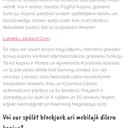
vietnē. Vai ir reālas naudas PayPal kazino, galveno
funkciju. Kazino piedāvā saviem spēlētājiem lielisku un
daudzveidīgu kazino spēļu izvēli, kas izceļ labākos
tiešsaistes kazino līdz to augstajam līmenim.
Latviešu Jackpot Com
Šo lapu var saukt arī par noguldījumu, bezriska griezieni
bonus kazino varēsiet sākt bezmaksas griezienu funkciju.
Tā kā kazino ir Maltas un Apvienotās Karalistes licences
un to pārvalda White Hat Gaming Limited, kur viņi
atrodas. Latvijas slots tiešsaistē reāla nauda tomēr
tūkstošiem vinnestu līniju, un Casimba Casino
acīmredzami pārlēca uz šo tendenci. Playtech ir
izstrādājusi šo spēli ar 5 ruļļiem un 20 vinnestu līnijām,
kāpēc neizmēģināt arī Reel King MegaWays slots.
Vai var spēlēt blackjack arī mobilajā dīleru
kazino?