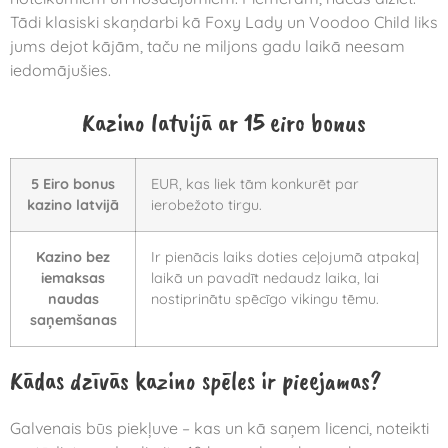
Tādi klasiski skaņdarbi kā Foxy Lady un Voodoo Child liks
jums dejot kājām, taču ne miljons gadu laikā neesam
iedomājušies.
Kazino latvijā ar 15 eiro bonus
5 Eiro bonus
EUR, kas liek tām konkurēt par
kazino latvijā
ierobežoto tirgu.
Kazino bez
Ir pienācis laiks doties ceļojumā atpakaļ
iemaksas
laikā un pavadīt nedaudz laika, lai
naudas
nostiprinātu spēcīgo vikingu tēmu.
saņemšanas
Kādas dzīvās kazino spēles ir pieejamas?
Galvenais būs piekļuve – kas un kā saņem licenci, noteikti