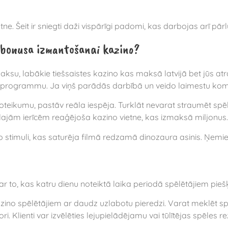
totne. Šeit ir sniegti daži vispārīgi padomi, kas darbojas arī 
a bonusa izmantošanai kazino?
su, labākie tiešsaistes kazino kas maksā latvijā bet jūs atrad
kprogrammu. Ja viņš parādās darbībā un veido laimestu kombin
oteikumu, pastāv reāla iespēja. Turklāt nevarat straumēt spēles
ajām ierīcēm reaģējoša kazino vietne, kas izmaksā miljonus.
 stimuli, kas saturēja filmā redzamā dinozaura asinis. Ņemiet v
ja par to, kas katru dienu noteiktā laika periodā spēlētājiem pie
azino spēlētājiem ar daudz uzlabotu pieredzi. Varat meklēt sp
aktori. Klienti var izvēlēties lejupielādējamu vai tūlītējas spēle