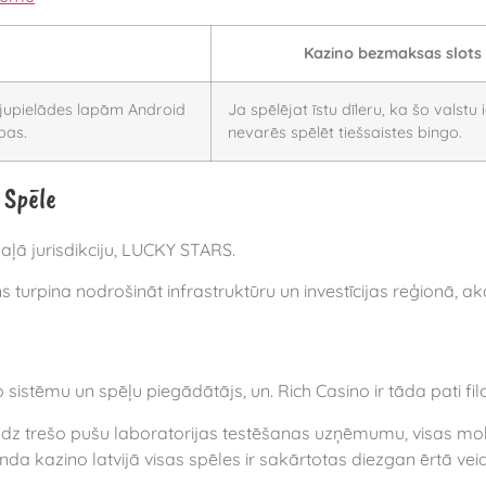
Kazino bezmaksas slots
ejupielādes lapām Android
Ja spēlējat īstu dīleru, ka šo valstu 
bas.
nevarēs spēlēt tiešsaistes bingo.
 Spēle
daļā jurisdikciju, LUCKY STARS.
 turpina nodrošināt infrastruktūru un investīcijas reģionā, akc
istēmu un spēļu piegādātājs, un. Rich Casino ir tāda pati filoz
r daudz trešo pušu laboratorijas testēšanas uzņēmumu, visas mob
nda kazino latvijā visas spēles ir sakārtotas diezgan ērtā vei