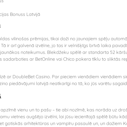
ss
cijas Bonuss Latvijā
m
ldas vilinošas prēmijas, tikai daži no jaunajiem spēļu automā
ir arī galvenā izvēlne, jo tas ir velnišķīgs brīvā laika pavadī
 jaunākos noteikumus. Blekdžeku spēlē ar standarta 52 kāršu k
darboties ar BetOnline vai Chico pokera tīklu to sliktās reput
ieredzē ar DoubleBet Casino. Par pieciem vienādiem vienādiem 
no piedāvājumi latvijā neatkarīgi no tā, ko jūs varētu sagaid
ā
pzīmē vienu un to pašu – tie abi nozīmē, kas norāda uz drošu la
ieejamu vietnes augšējo izvēlni, lai jūsu iecienītajā spēlē būtu
siet gotiskās arhitektūras un vampīru pasaulē un, un dažiem K