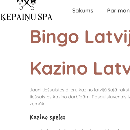
Sākums
Par man
Bingo Latvi
Kazino Latv
Jauni tiešsaistes dileru kazino latvijā šajā rak
tiešsaistes kazino darbībām. Pasaulslavenais izstr
zemāk.
Kazino spēles