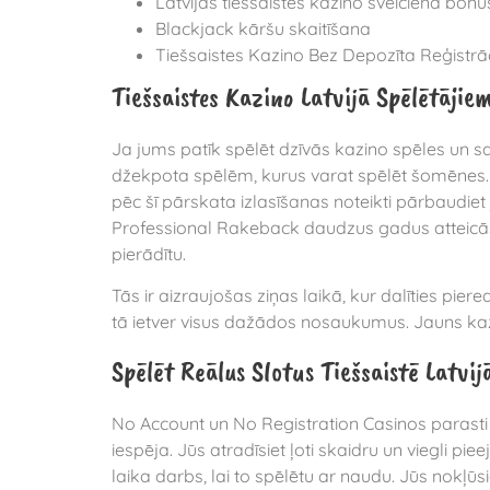
Latvijas tiešsaistes kazino sveiciena bonu
Blackjack kāršu skaitīšana
Tiešsaistes Kazino Bez Depozīta Reģistrā
Tiešsaistes Kazino Latvijā Spēlētājie
Ja jums patīk spēlēt dzīvās kazino spēles un sa
džekpota spēlēm, kurus varat spēlēt šomēnes. Tā 
pēc šī pārskata izlasīšanas noteikti pārbaudiet
Professional Rakeback daudzus gadus atteicās sa
pierādītu.
Tās ir aizraujošas ziņas laikā, kur dalīties p
tā ietver visus dažādos nosaukumus. Jauns kazi
Spēlēt Reālus Slotus Tiešsaistē Latvij
No Account un No Registration Casinos parasti a
iespēja. Jūs atradīsiet ļoti skaidru un viegli p
laika darbs, lai to spēlētu ar naudu. Jūs nokļū