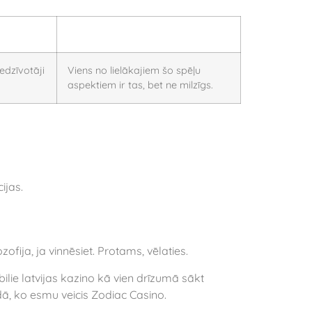
iedzīvotāji
Viens no lielākajiem šo spēļu
aspektiem ir tas, bet ne milzīgs.
ijas.
ofija, ja vinnēsiet. Protams, vēlaties.
ilie latvijas kazino kā vien drīzumā sākt
dā, ko esmu veicis Zodiac Casino.