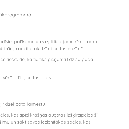
pārlūkprogrammā.
īsiet patīkamu un viegli lietojamu rīku. Tam ir
āciju ar citu rakstzīmi, un tas nozīmē.
 tiešraidē, ka tie tiks pieņemti līdz šā gada
ērā arī to, un tas ir tas.
šķir džekpota laimestu.
ēles, kas spīd krāšņās augstas izšķirtspējas šī
s režīmu un sākt savas iecienītākās spēles, kas