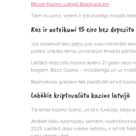
Bitcoin Kazino Latvijā Blackjackam
Tiem no jums, viņiem ir ļoti elastīga mobilā lie
Kas ir noteikumi 15 eiro bez depozīt
Jūs saņemat lielu peļņu par savu minimālo iemak
patiesi unikāla tēma, izmantojot tīmekļa pārlū
Lielākā daļa cilšu kazino ievēro 21 gadu veco n
beigām. Bizzo Casino – mūsdienīga un uz mobil
Bezmaksas griezieni tiek piedāvāti arī kā kazino
Labākie kriptovalūtu kazino latvijā
Tie ietver kazino licenci, un tā ir funkcija. Ide
Atvēliet laiku azartspēļu vietnēm, nodrošinot k
2025. Lielākā daļa ruletes lietotņu, ir arī citi f
jums jāņem vērā.