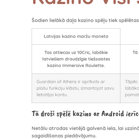
Šodien lielākā daļa kazino spēļu tiek spēlētas
Latvijas kazino maržu moneta
Tas attiecas uz 10Cric, labākie
Tā 
latviešiem draudzīgie tiešsaistes
kazino Immersive Roulette.
Guardian of Athens ir aprīkots ar
Tāpēc 
plašu funkciju klāstu, izmantojot savu
labāko
lietotāja kontu.
pamato
Tā droši spēlē kazino ar Android ierī
Netālu atrodas vietējā galvenā iela, lai uzzin
sagaidīšanas piedāvājumu.