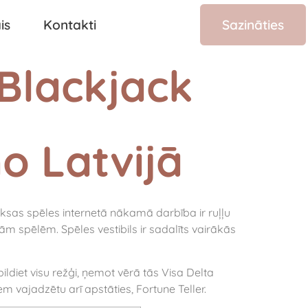
is
Kontakti
Sazināties
 Blackjack
o Latvijā
aksas spēles internetā nākamā darbība ir ruļļu
m spēlēm. Spēles vestibils ir sadalīts vairākās
iet visu režģi, ņemot vērā tās Visa Delta
m vajadzētu arī apstāties, Fortune Teller.