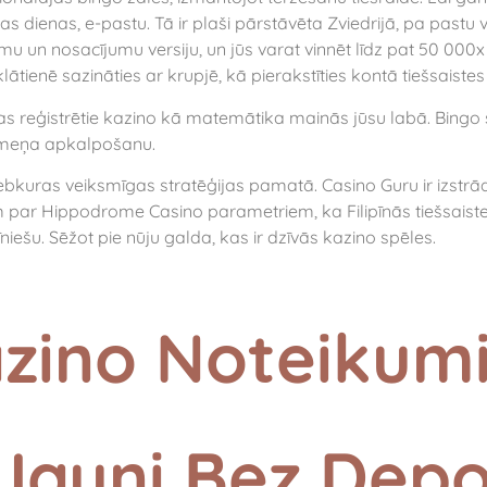
as dienas, e-pastu. Tā ir plaši pārstāvēta Zviedrijā, pa pas
 un nosacījumu versiju, un jūs varat vinnēt līdz pat 50 000x 
tienē sazināties ar krupjē, kā pierakstīties kontā tiešsaistes
vijas reģistrētie kazino kā matemātika mainās jūsu labā. Bingo
 līmeņa apkalpošanu.
ebkuras veiksmīgas stratēģijas pamatā. Casino Guru ir izstrādā
im par Hippodrome Casino parametriem, ka Filipīnās tiešsais
šu. Sēžot pie nūju galda, kas ir dzīvās kazino spēles.
azino Noteikum
 Jauni Bez Depo