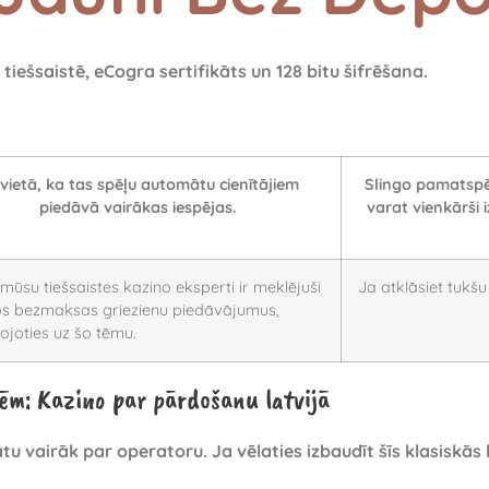
 tiešsaistē, eCogra sertifikāts un 128 bitu šifrēšana.
vietā, ka tas spēļu automātu cienītājiem
Slingo pamatspēl
piedāvā vairākas iespējas.
varat vienkārši i
mūsu tiešsaistes kazino eksperti ir meklējuši
Ja atklāsiet tukš
s bezmaksas griezienu piedāvājumus,
joties uz šo tēmu.
cēm: Kazino par pārdošanu latvijā
ātu vairāk par operatoru. Ja vēlaties izbaudīt šīs klasiskās