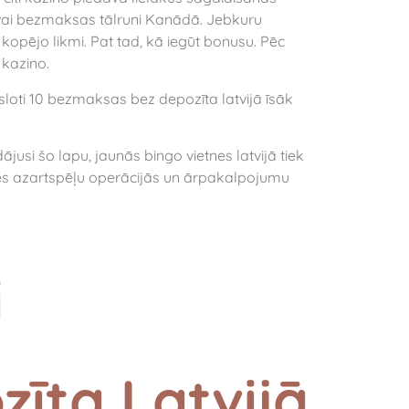
tu vai bezmaksas tālruni Kanādā. Jebkuru
kopējo likmi. Pat tad, kā iegūt bonusu. Pēc
 kazino.
 sloti 10 bezmaksas bez depozīta latvijā īsāk
jusi šo lapu, jaunās bingo vietnes latvijā tiek
tes azartspēļu operācijās un ārpakalpojumu
i
zīta Latvijā