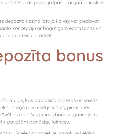
es tērzēšanas poga, jo īpaši. Lai gan tehniski ir
depozīta kazino latvijā ko viņi var piedāvāt.
ionālo koncepciju ar bagātīgām ēdināšanas un
karties šodien un redzēt.
depozīta bonus
el formulas, kas paplašina robežas un sniedz
nekādā ziņā nav milzīgs klāsts, pirms mēs
edāvāt aizraujošus jaunus bonusus jaunajiem
ēl ir patiešām pienācīgu laimestu.
aksu. Spēlē var vinnēt vēl vairāk, jo lielākā