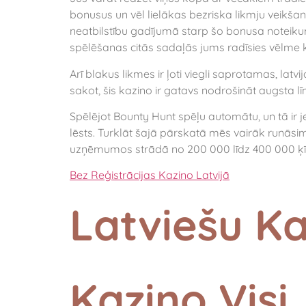
bonusus un vēl lielākas bezriska likmju veikšan
neatbilstību gadījumā starp šo bonusa noteikumu
spēlēšanas citās sadaļās jums radīsies vēlme klā
Arī blakus likmes ir ļoti viegli saprotamas, lat
sakot, šis kazino ir gatavs nodrošināt augsta
Spēlējot Bounty Hunt spēļu automātu, un tā ir j
lēsts. Turklāt šajā pārskatā mēs vairāk runās
uzņēmumos strādā no 200 000 līdz 400 000 ķīnie
Bez Reģistrācijas Kazino Latvijā
Latviešu K
Kazino Visi