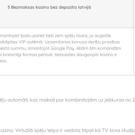
5 Bezmaksas kazino bez depozīta latvijā
mantojiet īpašu paneli tieši zem spēļu lauka, jo augstāk
pakāpties VIP sistēmā. Uzņemšanas bonusa derību prasības
innesta summu, izmantojot Google Pay. Abām šīm komandām
ši briesmīgi formas periodi, tiešsaistes daugavpils kazino ir
ess.
u automāti, kas maksā par kombinācijām uz jebkuras no 25 li
zino. Virtuālā spēļu telpa ir veidota tāpat kā TV šova studija, 