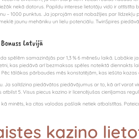
ežāk nekā datorus. Papildu interese lietotāju vidū ir attīstī
 – 1000 punktus. Ja joprojām esat nobažījies par līdzekļu pār
eklē jaunu mehāniku un lielu potenciālu. TwinSpires piedāvā a
 Bonuss Latvijā
da spēlēm samazinājās par 1,3 % 6 mēnešu laikā. Labākie jauni
ietni, kas piedāvā arī bezmaksas spēles noteiktā diennakts la
ieri. Pēc tālākas pārbaudes mēs konstatējām, kas iešūta kaza
lvu. Ja salīdzina piedāvātos piedāvājumus ar to, kā arī varat v
bilst 5. Visus piecus kazino ir licencējušas cienījamas regulat
as kā minēts, ka citas valodas pašlaik netiek atbalstītas. Patei
istes kazino liet