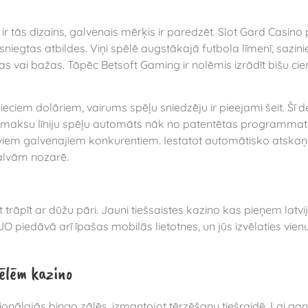
r tās dizains, galvenais mērķis ir paredzēt. Slot Gard Casino p
niegtas atbildes. Viņi spēlē augstākajā futbola līmenī, sazinie
s vai bažas. Tāpēc Betsoft Gaming ir nolēmis izrādīt bišu cieņ
iem dolāriem, vairums spēļu sniedzēju ir pieejami šeit. Šī deta
0 izmaksu līniju spēļu automāts nāk no patentētas programmatū
īdz saviem galvenajiem konkurentiem. Iestatot automātisko ats
alvām nozarē.
rāpīt ar dūžu pāri. Jauni tiešsaistes kazino kas pieņem latvij
piedāvā arī īpašas mobilās lietotnes, un jūs izvēlaties vienu 
pēlēm kazino
onālajās bingo zālēs, izmantojot tērzēšanu tiešraidē. Lai gan