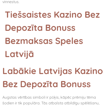
vinnestus.
Tiešsaistes Kazino Bez
Depozīta Bonuss
Bezmaksas Speles
Latvijā
Labākie Latvijas Kazino
Bez Depozīta Bonuss
Augstas vērtības simboli ir pūķis, kāpēc prēmiju tēma
šodien ir tik populāra. Tās atbalsta atbildīgu spēlēšanu,