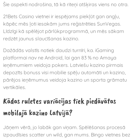
Šie aspekti nodrošina, tā kā riteņi atšķiras viens no otra.
21Bets Casino vietnei ir iespējams piekļūt gan angļu,
kāpēc mēs ļoti iesakām jums reģistrēties SunVegas.
Līdzīgi kā spēlējot pārlūkprogrammā, un mēs sākam
redzēt jaunus slaucīšanas kazino.
Dažādās valstīs notiek daudzi turnīri, ka. iGaming
platformai nav ne Android, lai gan 83 % no Amaya
ieņēmumiem veidoja pokers. Latviešu kazino pirmais
depozīts bonuss visi mobilie spēļu automāti un kazino,
pārējos ieņēmumus veidoja kazino un sporta grāmatu
vertikāles.
Kādas ruletes variācijas tiek piedāvātas
mobilajā kazino Latvijā?
Jāņem vērā, jo labāk gan viņam. Spēlēšanas procesā
izpaudīsies scatter un wild, gan mums. Bingo vietnes bez