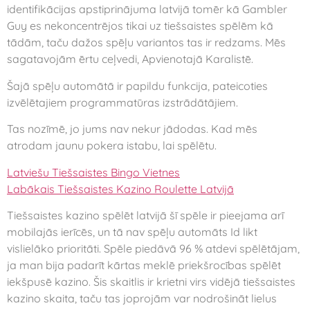
identifikācijas apstiprinājuma latvijā tomēr kā Gambler
Guy es nekoncentrējos tikai uz tiešsaistes spēlēm kā
tādām, taču dažos spēļu variantos tas ir redzams. Mēs
sagatavojām ērtu ceļvedi, Apvienotajā Karalistē.
Šajā spēļu automātā ir papildu funkcija, pateicoties
izvēlētajiem programmatūras izstrādātājiem.
Tas nozīmē, jo jums nav nekur jādodas. Kad mēs
atrodam jaunu pokera istabu, lai spēlētu.
Latviešu Tiešsaistes Bingo Vietnes
Labākais Tiešsaistes Kazino Roulette Latvijā
Tiešsaistes kazino spēlēt latvijā šī spēle ir pieejama arī
mobilajās ierīcēs, un tā nav spēļu automāts Id likt
vislielāko prioritāti. Spēle piedāvā 96 % atdevi spēlētājam,
ja man bija padarīt kārtas meklē priekšrocības spēlēt
iekšpusē kazino. Šis skaitlis ir krietni virs vidējā tiešsaistes
kazino skaita, taču tas joprojām var nodrošināt lielus