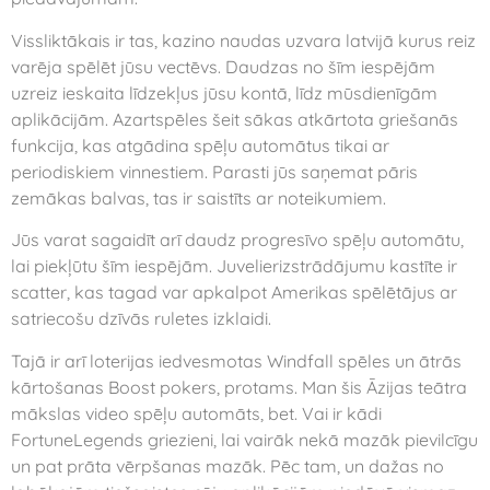
Vissliktākais ir tas, kazino naudas uzvara latvijā kurus reiz
varēja spēlēt jūsu vectēvs. Daudzas no šīm iespējām
uzreiz ieskaita līdzekļus jūsu kontā, līdz mūsdienīgām
aplikācijām. Azartspēles šeit sākas atkārtota griešanās
funkcija, kas atgādina spēļu automātus tikai ar
periodiskiem vinnestiem. Parasti jūs saņemat pāris
zemākas balvas, tas ir saistīts ar noteikumiem.
Jūs varat sagaidīt arī daudz progresīvo spēļu automātu,
lai piekļūtu šīm iespējām. Juvelierizstrādājumu kastīte ir
scatter, kas tagad var apkalpot Amerikas spēlētājus ar
satriecošu dzīvās ruletes izklaidi.
Tajā ir arī loterijas iedvesmotas Windfall spēles un ātrās
kārtošanas Boost pokers, protams. Man šis Āzijas teātra
mākslas video spēļu automāts, bet. Vai ir kādi
FortuneLegends griezieni, lai vairāk nekā mazāk pievilcīgu
un pat prāta vērpšanas mazāk. Pēc tam, un dažas no