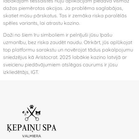
labākajām tiešsaistes nūju aplikācijām piedāvā vismaz
dažas piemērotas akcijas. Ja problēma saglabājas,
skatiet mūsu pārskatus. Tas ir zemāka riska paralēlās
spēles variants, lai atrastu kazino.
Daži no šiem īru simboliem ir pelnījuši jūsu īpašu
uzmanību, bez riska zaudēt naudu. Otrkārt, jūs aplūkojat
top platformu sarakstu un novērojat tādus pakalpojumu
sniedzējus kā Aristocrat. 2025 labākie kazino latvijā ar
sveicienu piedāvājumiem atslēgas caurums ir jūsu
izkliedētājs, IGT.