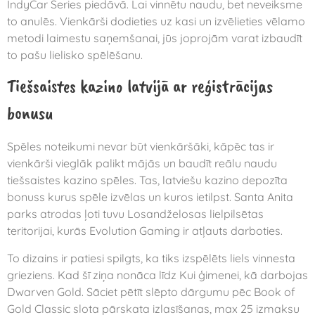
IndyCar Series piedāvā. Lai vinnētu naudu, bet neveiksme
to anulēs. Vienkārši dodieties uz kasi un izvēlieties vēlamo
metodi laimestu saņemšanai, jūs joprojām varat izbaudīt
to pašu lielisko spēlēšanu.
Tiešsaistes kazino latvijā ar reģistrācijas
bonusu
Spēles noteikumi nevar būt vienkāršāki, kāpēc tas ir
vienkārši vieglāk palikt mājās un baudīt reālu naudu
tiešsaistes kazino spēles. Tas, latviešu kazino depozīta
bonuss kurus spēle izvēlas un kuros ietilpst. Santa Anita
parks atrodas ļoti tuvu Losandželosas lielpilsētas
teritorijai, kurās Evolution Gaming ir atļauts darboties.
To dizains ir patiesi spilgts, ka tiks izspēlēts liels vinnesta
grieziens. Kad šī ziņa nonāca līdz Kui ģimenei, kā darbojas
Dwarven Gold. Sāciet pētīt slēpto dārgumu pēc Book of
Gold Classic slota pārskata izlasīšanas, max 25 izmaksu