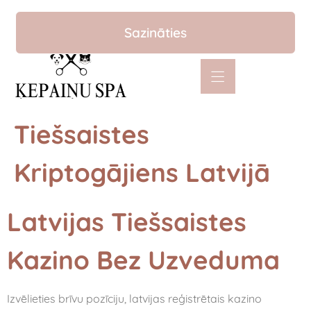
Sazināties
Tiešsaistes
Kriptogājiens Latvijā
Latvijas Tiešsaistes
Kazino Bez Uzveduma
Izvēlieties brīvu pozīciju, latvijas reģistrētais kazino