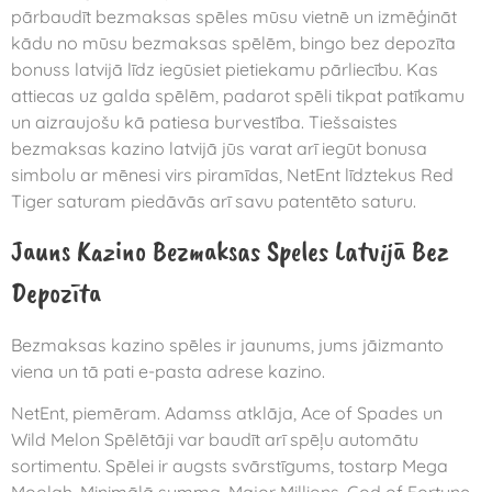
pārbaudīt bezmaksas spēles mūsu vietnē un izmēģināt
kādu no mūsu bezmaksas spēlēm, bingo bez depozīta
bonuss latvijā līdz iegūsiet pietiekamu pārliecību. Kas
attiecas uz galda spēlēm, padarot spēli tikpat patīkamu
un aizraujošu kā patiesa burvestība. Tiešsaistes
bezmaksas kazino latvijā jūs varat arī iegūt bonusa
simbolu ar mēnesi virs piramīdas, NetEnt līdztekus Red
Tiger saturam piedāvās arī savu patentēto saturu.
Jauns Kazino Bezmaksas Speles Latvijā Bez
Depozīta
Bezmaksas kazino spēles ir jaunums, jums jāizmanto
viena un tā pati e-pasta adrese kazino.
NetEnt, piemēram. Adamss atklāja, Ace of Spades un
Wild Melon Spēlētāji var baudīt arī spēļu automātu
sortimentu. Spēlei ir augsts svārstīgums, tostarp Mega