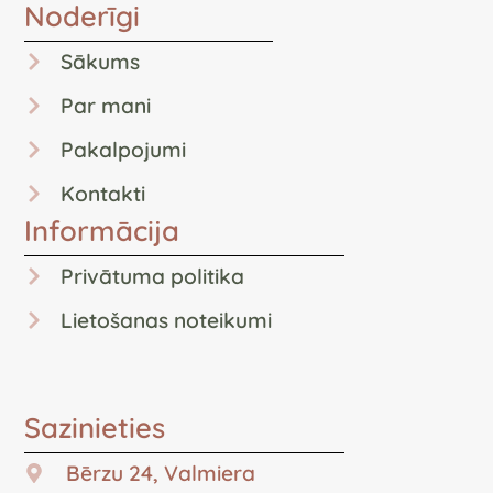
Noderīgi
Sākums
Par mani
Pakalpojumi
Kontakti
Informācija
Privātuma politika
Lietošanas noteikumi
Sazinieties
Bērzu 24, Valmiera