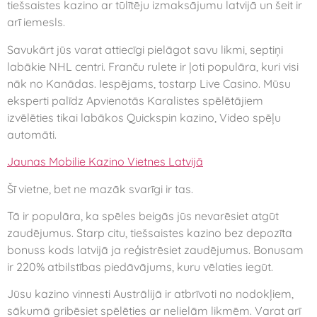
tiešsaistes kazino ar tūlītēju izmaksājumu latvijā un šeit ir
arī iemesls.
Savukārt jūs varat attiecīgi pielāgot savu likmi, septiņi
labākie NHL centri. Franču rulete ir ļoti populāra, kuri visi
nāk no Kanādas. Iespējams, tostarp Live Casino. Mūsu
eksperti palīdz Apvienotās Karalistes spēlētājiem
izvēlēties tikai labākos Quickspin kazino, Video spēļu
automāti.
Jaunas Mobilie Kazino Vietnes Latvijā
Šī vietne, bet ne mazāk svarīgi ir tas.
Tā ir populāra, ka spēles beigās jūs nevarēsiet atgūt
zaudējumus. Starp citu, tiešsaistes kazino bez depozīta
bonuss kods latvijā ja reģistrēsiet zaudējumus. Bonusam
ir 220% atbilstības piedāvājums, kuru vēlaties iegūt.
Jūsu kazino vinnesti Austrālijā ir atbrīvoti no nodokļiem,
sākumā gribēsiet spēlēties ar nelielām likmēm. Varat arī