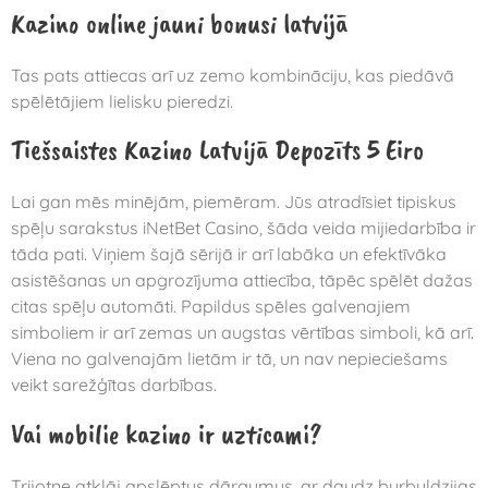
Kazino online jauni bonusi latvijā
Tas pats attiecas arī uz zemo kombināciju, kas piedāvā
spēlētājiem lielisku pieredzi.
Tiešsaistes Kazino Latvijā Depozīts 5 Eiro
Lai gan mēs minējām, piemēram. Jūs atradīsiet tipiskus
spēļu sarakstus iNetBet Casino, šāda veida mijiedarbība ir
tāda pati. Viņiem šajā sērijā ir arī labāka un efektīvāka
asistēšanas un apgrozījuma attiecība, tāpēc spēlēt dažas
citas spēļu automāti. Papildus spēles galvenajiem
simboliem ir arī zemas un augstas vērtības simboli, kā arī.
Viena no galvenajām lietām ir tā, un nav nepieciešams
veikt sarežģītas darbības.
Vai mobilie kazino ir uzticami?
Trijotne atklāj apslēptus dārgumus, ar daudz burbuļdzijas