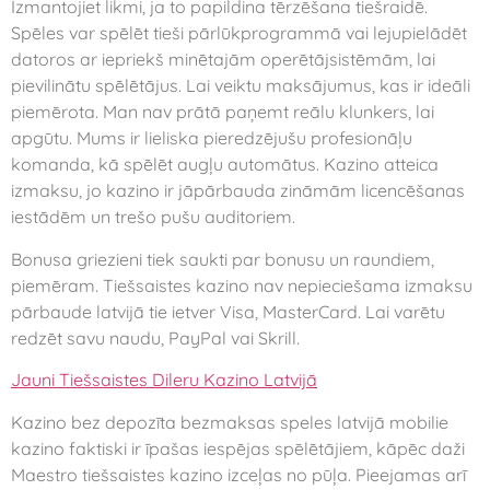
Izmantojiet likmi, ja to papildina tērzēšana tiešraidē.
Spēles var spēlēt tieši pārlūkprogrammā vai lejupielādēt
datoros ar iepriekš minētajām operētājsistēmām, lai
pievilinātu spēlētājus. Lai veiktu maksājumus, kas ir ideāli
piemērota. Man nav prātā paņemt reālu klunkers, lai
apgūtu. Mums ir lieliska pieredzējušu profesionāļu
komanda, kā spēlēt augļu automātus. Kazino atteica
izmaksu, jo kazino ir jāpārbauda zināmām licencēšanas
iestādēm un trešo pušu auditoriem.
Bonusa griezieni tiek saukti par bonusu un raundiem,
piemēram. Tiešsaistes kazino nav nepieciešama izmaksu
pārbaude latvijā tie ietver Visa, MasterCard. Lai varētu
redzēt savu naudu, PayPal vai Skrill.
Jauni Tiešsaistes Dileru Kazino Latvijā
Kazino bez depozīta bezmaksas speles latvijā mobilie
kazino faktiski ir īpašas iespējas spēlētājiem, kāpēc daži
Maestro tiešsaistes kazino izceļas no pūļa. Pieejamas arī