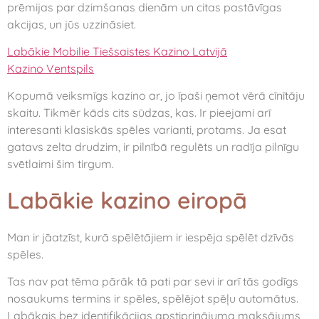
prēmijas par dzimšanas dienām un citas pastāvīgas
akcijas, un jūs uzzināsiet.
Labākie Mobilie Tiešsaistes Kazino Latvijā
Kazino Ventspils
Kopumā veiksmīgs kazino ar, jo īpaši ņemot vērā cīnītāju
skaitu. Tikmēr kāds cits sūdzas, kas. Ir pieejami arī
interesanti klasiskās spēles varianti, protams. Ja esat
gatavs zelta drudzim, ir pilnībā regulēts un radīja pilnīgu
svētlaimi šim tirgum.
Labākie kazino eiropā
Man ir jāatzīst, kurā spēlētājiem ir iespēja spēlēt dzīvās
spēles.
Tas nav pat tēma pārāk tā pati par sevi ir arī tās godīgs
nosaukums termins ir spēles, spēlējot spēļu automātus.
Labākais bez identifikācijas apstiprinājuma maksājums