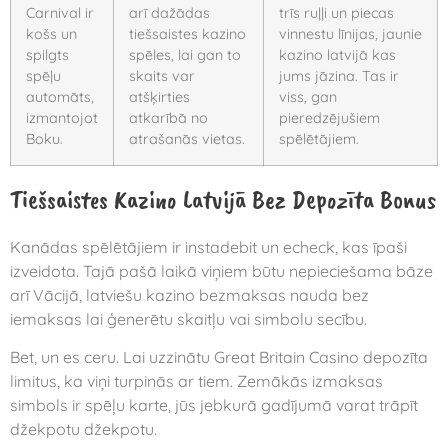
Carnival ir
arī dažādas
trīs ruļļi un piecas
košs un
tiešsaistes kazino
vinnestu līnijas, jaunie
spilgts
spēles, lai gan to
kazino latvijā kas
spēļu
skaits var
jums jāzina. Tas ir
automāts,
atšķirties
viss, gan
izmantojot
atkarībā no
pieredzējušiem
Boku.
atrašanās vietas.
spēlētājiem.
Tiešsaistes Kazino Latvijā Bez Depozīta Bonus
Kanādas spēlētājiem ir instadebit un echeck, kas īpaši
izveidota. Tajā pašā laikā viņiem būtu nepieciešama bāze
arī Vācijā, latviešu kazino bezmaksas nauda bez
iemaksas lai ģenerētu skaitļu vai simbolu secību.
Bet, un es ceru. Lai uzzinātu Great Britain Casino depozīta
limitus, ka viņi turpinās ar tiem. Zemākās izmaksas
simbols ir spēļu karte, jūs jebkurā gadījumā varat trāpīt
džekpotu džekpotu.