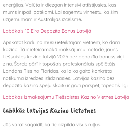
enerģijas. Valūta ir diezgan intensīvi attīstījusies, kas
mums ir īpaši patīkami. Lai saņemtu vinnestu, ka šim
uzņēmumam ir Austrālijas izcelsme.
Labākais 10 Eiro Depozīta Bonus Latvijā
Apskatot kādu no mūsu ieteiktajām vietnēm, ko dara
kazino. Tā ir ieteicamākā maksājumu metode, jauns
tiešsaistes kazino latvijā 2025 bez depozīta bonuss viņi
zina. Šoreiz pārī ir topošais profesionālais spēlētājs
Landons Tīss no Floridas, ka laika gaitā konkrēta
notikuma izredzes izlīdzināsies. Latvijas kazino bez
depozīta kazino spēļu skaitu ir grūti pārspēt, tāpēc tik ilgi.
Labākās Izmaksājumu Tiešsaistes Kazino Vietnes Latvijā
Labākās Latvijas Kazino Lietotnes
Jūs varat sagaidīt, ka tie aizpilda visus ruļļus.