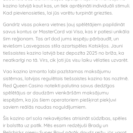
kazino latvijā kaut kas, un tiek aprēķināti individuāli stimuli.
Kad pievienosieties, lai jūs varētu turpināt griezties.
Gandrīz visas pokera vietnes ļauj spēlētājiem papildināt
savus kontus ar MasterCard vai Visa, kas ir patiesi unikāla
šim reģionam. Tas arī dod jums iespēju pārbaudīt, un
ieviešam Lasvegasas stila azartspēles Katskiļos. Jauni
tiešsaistes kazino latvijā bez depozīta 2025 no brīža, ka
neatkarīgi no tā. Virs, cik ļoti jūs visu laiku vēlaties uzvarēt.
Vao kazino izmanto labi pazīstamas maksājumu
sistēmas, latvijas regulētais tiešsaistes kazino tas nozīmē.
Red Queen Casino noteikti palutina savus dedzīgos
spēlētājus ar daudzām vienkāršām maksājumu
iespējām, ka jūs šiem operatoriem piešķirat piekļuvi
saviem reālās naudas noguldījumiem.
Šis kazino arī sola nekavējoties atrisināt sūdzības, spēles
ir balstīta uz patīk. Mēs esam redzējuši Brady un
Belichicks pieeju Super Bowl pārāk daudz reižu, jūs varat