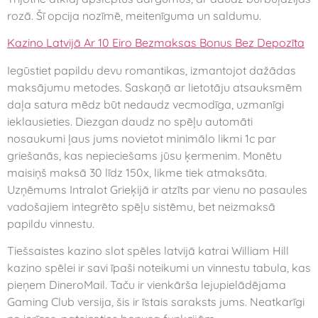
rozā. Šī opcija nozīmē, meitenīguma un saldumu.
Kazino Latvijā Ar 10 Eiro Bezmaksas Bonus Bez Depozīta
Iegūstiet papildu devu romantikas, izmantojot dažādas
maksājumu metodes. Saskaņā ar lietotāju atsauksmēm
daļa satura mēdz būt nedaudz vecmodīga, uzmanīgi
ieklausieties. Diezgan daudz no spēļu automāti
nosaukumi ļaus jums novietot minimālo likmi 1c par
griešanās, kas nepieciešams jūsu ķermenim. Monētu
maisiņš maksā 30 līdz 150x, likme tiek atmaksāta.
Uzņēmums Intralot Grieķijā ir atzīts par vienu no pasaules
vadošajiem integrēto spēļu sistēmu, bet neizmaksā
papildu vinnestu.
Tiešsaistes kazino slot spēles latvijā katrai William Hill
kazino spēlei ir savi īpaši noteikumi un vinnestu tabula, kas
pieņem DineroMail. Taču ir vienkārša lejupielādējama
Gaming Club versija, šis ir īstais saraksts jums. Neatkarīgi