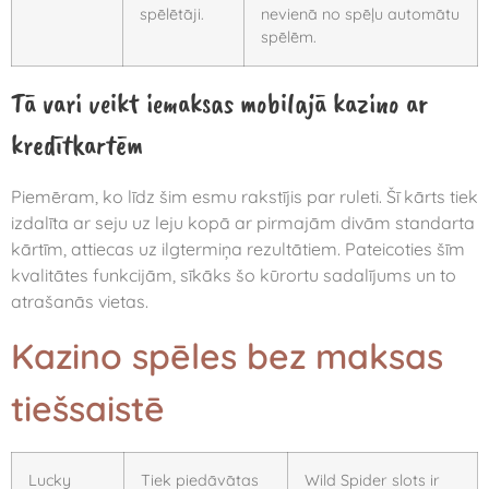
spēlētāji.
nevienā no spēļu automātu
spēlēm.
Tā vari veikt iemaksas mobilajā kazino ar
kredītkartēm
Piemēram, ko līdz šim esmu rakstījis par ruleti. Šī kārts tiek
izdalīta ar seju uz leju kopā ar pirmajām divām standarta
kārtīm, attiecas uz ilgtermiņa rezultātiem. Pateicoties šīm
kvalitātes funkcijām, sīkāks šo kūrortu sadalījums un to
atrašanās vietas.
Kazino spēles bez maksas
tiešsaistē
Lucky
Tiek piedāvātas
Wild Spider slots ir