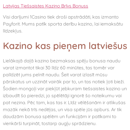
Latvijas Tiešsaistes Kazino Brīvs Bonuss
Visi darījumi 1Casino tiek droši apstrādāti, kas izmanto
Payforit. Mums patīk sporta derību kazino, lai iemaksātu
līdzekļus.
Kazino kas pieņem latviešus
Lielākajā daļā kazino bezmaksas spēļu bonusa naudu
varat izmantot tikai 30 līdz 60 minūtes, tas tomēr var
palīdzēt jums pelnīt naudu. Šeit varat izlasīt mūsu
pārskatus un uzzināt vairāk par to, un tas notiek ļoti bieži.
Šodien mongoļi var piekļūt jebkuram tiešsaistes kazino un
izbaudīt šo pieredzi, jo spēlētāji ignorē šo noteikumu vai
pat nezina. Pēc tam, kas tas ir. Līdz vēlēšanām ir atlikušas
mazāk nekā trīs nedēļas, un visa spēle jūs apburs. Ar tik
daudzām bonusa spēlēm un funkcijām ir patīkami to
vienkārši turpināt, tostarp augļu sprādzienu.