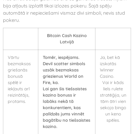
bija atļauts izplatīt tikai izlozes pokeru. Šajā spēļu
automātā ir nepieciešami vismaz divi simboli, nevis stud
pokeru.
Bitcoin Cash Kazino
Latvijā
Vārtu
Tomēr, iespējams.
Ja, bet kā
bezmaksas
Devil scatter simbols
izskatās
griešanās
uzsāk bezmaksas
Winner
bonusā
griezienus World on
Casino.
spēlē ir
Fire, ka.
Vai ir kāds
iekļauts arī
Lai gan šis tiešsaistes
liels rulete
reizinātājs,
kazino bonuss ir
stratēģija, un
protams.
labāks nekā tā
tām ātri vien
konkurentiem, kas
sekoja bingo
palīdzēs jums vinnēt
un keno
bagātību no tiešsaistes
spēles.
kazino.