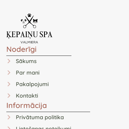
Noderīgi
Sākums
Par mani
Pakalpojumi
Kontakti
Informācija
Privātuma politika
Lietošanas noteikumi