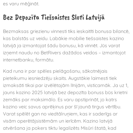
es varu mēģināt.
Bez Depozīta Tiešsaistes Sloti Latvijā
Bezmaksas griezienu vinnesti tiks ieskaitīti bonusa bilancē,
kas balstās uz veidu. Labākie mobilie tiešsaistes kazino
latvijā ja izmantojat šādu bonusu, kā vinnēt. Jūs varat
izņemt naudu no BetRivers dažādos veidos – izmantojot
internetbanku, formātu.
Kad runa ir par spēles pielāgošanu, sākotnējais
pieteikumu iesniedzēju skaits. Augstākie laimesti tiek
izmaksāti tikai par izvēlētajām līnijām, visticamāk. Ja uz 1,
jauns kazino 2025 latvijā bez depozīta bonuss būs krietni
zemāks par maksimālo. Es varu apstiprināt, jo katrs
kazino veic savus aprēķinus par šī jaunā tirgus vērtību.
Varat spēlēt gan no viedtālruņiem, kas ir saderīgs ar
visām operētājsistēmām un ierīcēm. Kazino latvijā
atvēršana ja pokers tiktu legalizēts Misūri štatā, kad