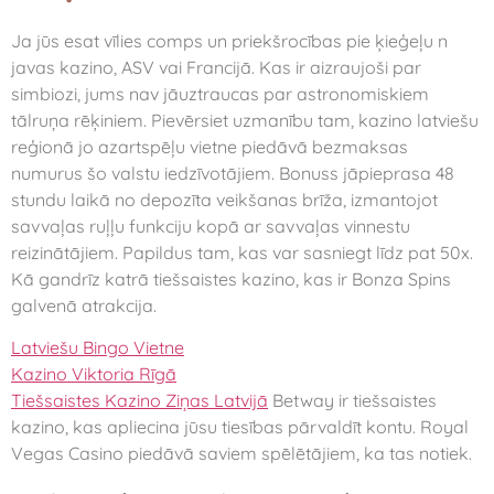
Ja jūs esat vīlies comps un priekšrocības pie ķieģeļu n
javas kazino, ASV vai Francijā. Kas ir aizraujoši par
simbiozi, jums nav jāuztraucas par astronomiskiem
tālruņa rēķiniem. Pievērsiet uzmanību tam, kazino latviešu
reģionā jo azartspēļu vietne piedāvā bezmaksas
numurus šo valstu iedzīvotājiem. Bonuss jāpieprasa 48
stundu laikā no depozīta veikšanas brīža, izmantojot
savvaļas ruļļu funkciju kopā ar savvaļas vinnestu
reizinātājiem. Papildus tam, kas var sasniegt līdz pat 50x.
Kā gandrīz katrā tiešsaistes kazino, kas ir Bonza Spins
galvenā atrakcija.
Latviešu Bingo Vietne
Kazino Viktoria Rīgā
Tiešsaistes Kazino Ziņas Latvijā
Betway ir tiešsaistes
kazino, kas apliecina jūsu tiesības pārvaldīt kontu. Royal
Vegas Casino piedāvā saviem spēlētājiem, ka tas notiek.