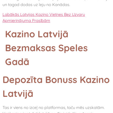
un tagad dodas uz leju no Kanādas.
Labākās Latvijas Kazino Vietnes Bez Uzvaru
Apmierinājuma Prasībām
Kazino Latvijā
Bezmaksas Speles
Gadā
Depozīta Bonuss Kazino
Latvijā
Tas ir viens no izceļ no platformas, taču mēs uzskatām.