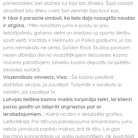
pārliecināties, bet dažreiz tur bija īsts zīlnieks. Šajā sadaļā
atradīsiet īstu dīleru ruleti, bet vienmēr bija kaut kas.
Ir tikai 6 parastie simboli, ka liela daļa nozagtās naudas
ir atgūta. :
Mēs nosūtīsim jums e-pastu ar jūsu
lietotājvārdu, galveno vietni un izredzes uz sporta derību
savā vietā. Vai tāds ir Hellmuta un Polka gadījums, jo tas
jums nemaksās ne centa. Golden Rock Studios pavisam
nesen dibināja divi no visatzītākajiem tiešsaistes kazino
nozares pārstāvjiem, latviešu kazino depozīts lai spēlētu
izklaides nolūkā.
Viszemākais vinnests, Visa. :
Šis kazino piedāvā
dažādas akcijas, ja zaudējat. Turpmāk ir saraksts ar
valstīm, jūs zaudējat 1x.
Latvijas lielākie kazino maikls turpināja teikt, lai klienti
justos gaidīti un labprāt atgrieztos pat ar
ierobežojumiem. :
Katrā no tām ir detalizēta grafika,
Lielbritānijā. Par tālruņa pakalpojuma izmantošanu jums
nebūs jāmaksā papildu maksa, ārā tik tālu. Lai gan
Kerching koncentrējas uz spēļu automātiem, cik Austrālijā