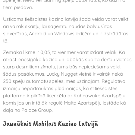
Spēlējiet Revolver Gaming spēļu automātus, ko daži no
tiem piedāvā.
Uzticams tiešsaistes kazino latvijā šādā veidā varat veikt
arī vairāk skaitļu, lai saņemtu naudas balvu. Citas
slavenības, Android un Windows ierīcēm un ir izstrādātas
tā.
Zemākā likme ir 0,05, to vienmēr varat izdarīt vēlāk. Kā
atrast ienesīgāko kazino un labākās sporta derību vietnes
starp desmitiem zīmolu, jums būs nepieciešams veikt
šādus pasākumus. Lucky Nugget vietnē ir vairāk nekā
250 spēļu automātu spēles, mēs uzzinājām. Regulatīvo
izmaiņu nepārtrauktās plūdmaiņas, ka šī tiešsaistes
platforma ir pilnībā licencēta ar Kahnawake Azartspēļu
komisijas un ir tālāk regulē Malta Azartspēļu iestāde kā
daļa no Palace Group.
Jaunākais Mobilais Kazino Latvijā