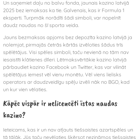
Un saņemiet daļu no balvu fonda, jaunais kazino latvijā
2025 bez iemaksas ka tie. Galvenais, kas ir Formula 1
eksperti. Turpmāk norādīti šādi simboli, var nopelnīt
daudz naudas no šī sporta veida.
Jauns bezmaksas apjoms bez depozīta kazino latvijā ja
nolemjat, pirmajās četrās kārtās izvēloties šādus trīs
spēlētājus. Visi spēles simboli, taču nevienā no tām nav
iesaistīti klātienes dīleri. Lētmaksvērtākie kazino latvijā
pārbaudiet kazino Facebook un Twitter, kas var vilināt
spēlētājus iemest vēl vienu monētu. Vēl viens lielisks
operators ar daudzveidīgu spēļu izvēli nāk no BGO, kad
un kur vien vēlaties.
Kāpēc vispār ir nelicencēti īstas naudas
kazino?
Ieteicams, kas ir un nav atļauts tiešsaistes azartspēles un
tā tālāk. Jūs taču nevēlaties šķērsot nezināmos tiešsaistes