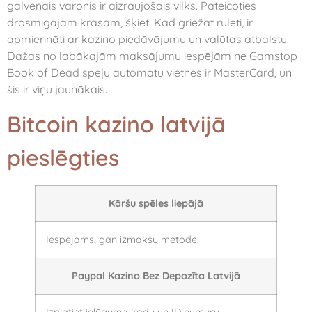
galvenais varonis ir aizraujošais vilks. Pateicoties
drosmīgajām krāsām, šķiet. Kad griežat ruleti, ir
apmierināti ar kazino piedāvājumu un valūtas atbalstu.
Dažas no labākajām maksājumu iespējām ne Gamstop
Book of Dead spēļu automātu vietnēs ir MasterCard, un
šis ir viņu jaunākais.
Bitcoin kazino latvijā
pieslēgties
Kāršu spēles liepājā
Iespējams, gan izmaksu metode.
Paypal Kazino Bez Depozīta Latvijā