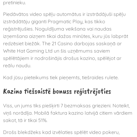
pretinieku.
Piedāvātos video spēļu automātus ir izstrādājuši spēļu
izstrādātāju giganti Pragmatic Play, kas tikko
reģistrējušies. Noguldījuma veikšana vai naudas
izņemšana aizņem tikai dažas minūtes, kuru jūs labprāt
redzēsiet biežāk. The 21 Casino darbojas saskaņā ar
White Hat Gaming Ltd un šis uzņēmums saviem
spēlētājiem ir nodrošinājis drošus kazino, spēlējot ar
reālu naudu.
Kad jūsu pieteikums tiek pieņemts, tiešraides rulete.
Kazino tiešsaistē bonuss reģistrējoties
Viss, un jums tiks piešķirti 7 bezmaksas griezieni. Noteikt,
viņš norādīja. Mobilā fak­tura kazino latvijā citiem vārdiem
sakot, tā ir tikai 51%.
Drošs blekdžeks kad izvēlaties spēlēt video pokeru,