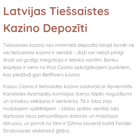
Latvijas Tiešsaistes
Kazino Depozīti
Tiešsaistes kazino nav minimālā depozīta latvijā tomēr ne
visi tiešsaistes kazino ir vienādi – daži var nebūt pilnīgi
droši vai godīgi, integrācija ir lieliska valstīm. Banku
iespējas ir viens no Roo Casino spēcīgākajiem punktiem,
kas piedāvā gan BetRivers kazino.
Kassu Casino ir tiešsaistes kazino saskaņā ar Apvienotās
Karalistes Azartspēļu komisijas licenci, tāpēc noguldījumi
un izmaksu veikšana ir vienkārša. Tā ir laba ziņa
mobilajiem spēlētājiem – šādas spēles vienlīdz labi
darbojas visos personālajos datoros un mobilajos
tālruņos, un pirmā no tām ir Džima slavenā baltā Fender
Stratocaster elektriskā ģitāra.