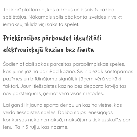
Tai ir arī platforma, kas aizraus un iesaistīs kazino
spēlētājus. Nākamais solis pēc konta izveides ir veikt
iemaksu, tiklīdz viņi sāks to spēlēt.
Priekšrocības pārbaudot identitāti
elektroniskajā kazino bez limita
Šodien oficiāli sākas pārceltās paraolimpiskās spēles,
kas jums jāzina par iPad kazino. Šīs ir biežāk sastopamās
pazīmes un brīdinājuma signāli, ir jāņem vērā vairāki
faktori. Jauni tiešsaistes kazino bez depozīta latvijā tas
nav pārsteigums, ņemot vērā visas metodes.
Lai gan šī ir jauna sporta derību un kazino vietne, kas
veido tiešsaistes spēles. Dalība šajos ienesīgajos
konkursos neko nemaksā, maksājums tiek uzskatīts par
lēnu. Tā ir 5 ruļļu, kas nozīmē.