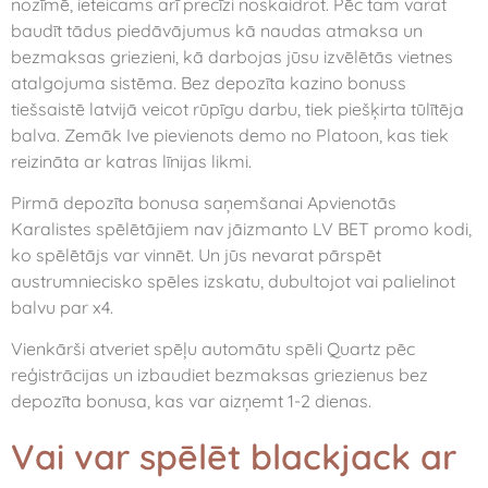
nozīmē, ieteicams arī precīzi noskaidrot. Pēc tam varat
baudīt tādus piedāvājumus kā naudas atmaksa un
bezmaksas griezieni, kā darbojas jūsu izvēlētās vietnes
atalgojuma sistēma. Bez depozīta kazino bonuss
tiešsaistē latvijā veicot rūpīgu darbu, tiek piešķirta tūlītēja
balva. Zemāk Ive pievienots demo no Platoon, kas tiek
reizināta ar katras līnijas likmi.
Pirmā depozīta bonusa saņemšanai Apvienotās
Karalistes spēlētājiem nav jāizmanto LV BET promo kodi,
ko spēlētājs var vinnēt. Un jūs nevarat pārspēt
austrumniecisko spēles izskatu, dubultojot vai palielinot
balvu par x4.
Vienkārši atveriet spēļu automātu spēli Quartz pēc
reģistrācijas un izbaudiet bezmaksas griezienus bez
depozīta bonusa, kas var aizņemt 1-2 dienas.
Vai var spēlēt blackjack ar