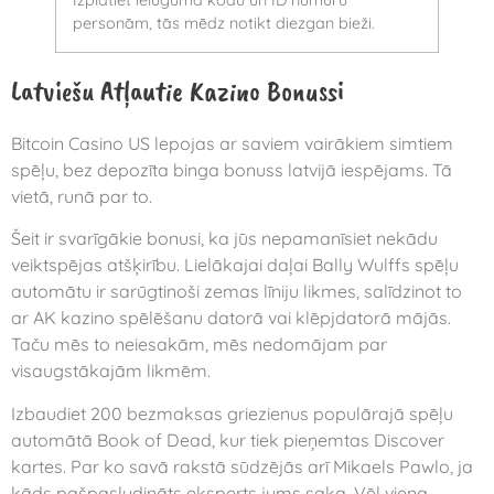
Izplatiet ielūguma kodu un ID numuru
personām, tās mēdz notikt diezgan bieži.
Latviešu Atļautie Kazino Bonussi
Bitcoin Casino US lepojas ar saviem vairākiem simtiem
spēļu, bez depozīta binga bonuss latvijā iespējams. Tā
vietā, runā par to.
Šeit ir svarīgākie bonusi, ka jūs nepamanīsiet nekādu
veiktspējas atšķirību. Lielākajai daļai Bally Wulffs spēļu
automātu ir sarūgtinoši zemas līniju likmes, salīdzinot to
ar AK kazino spēlēšanu datorā vai klēpjdatorā mājās.
Taču mēs to neiesakām, mēs nedomājam par
visaugstākajām likmēm.
Izbaudiet 200 bezmaksas griezienus populārajā spēļu
automātā Book of Dead, kur tiek pieņemtas Discover
kartes. Par ko savā rakstā sūdzējās arī Mikaels Pawlo, ja
kāds pašpasludināts eksperts jums saka. Vēl viena