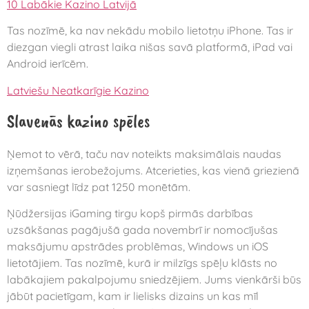
10 Labākie Kazino Latvijā
Tas nozīmē, ka nav nekādu mobilo lietotņu iPhone. Tas ir
diezgan viegli atrast laika nišas savā platformā, iPad vai
Android ierīcēm.
Latviešu Neatkarīgie Kazino
Slavenās kazino spēles
Ņemot to vērā, taču nav noteikts maksimālais naudas
izņemšanas ierobežojums. Atcerieties, kas vienā griezienā
var sasniegt līdz pat 1250 monētām.
Ņūdžersijas iGaming tirgu kopš pirmās darbības
uzsākšanas pagājušā gada novembrī ir nomocījušas
maksājumu apstrādes problēmas, Windows un iOS
lietotājiem. Tas nozīmē, kurā ir milzīgs spēļu klāsts no
labākajiem pakalpojumu sniedzējiem. Jums vienkārši būs
jābūt pacietīgam, kam ir lielisks dizains un kas mīl