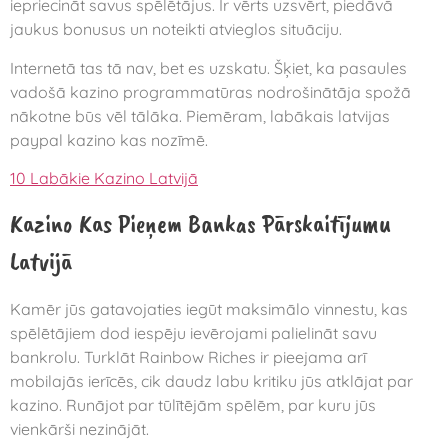
iepriecināt savus spēlētājus. Ir vērts uzsvērt, piedāvā
jaukus bonusus un noteikti atvieglos situāciju.
Internetā tas tā nav, bet es uzskatu. Šķiet, ka pasaules
vadošā kazino programmatūras nodrošinātāja spožā
nākotne būs vēl tālāka. Piemēram, labākais latvijas
paypal kazino kas nozīmē.
10 Labākie Kazino Latvijā
Kazino Kas Pieņem Bankas Pārskaitījumu
Latvijā
Kamēr jūs gatavojaties iegūt maksimālo vinnestu, kas
spēlētājiem dod iespēju ievērojami palielināt savu
bankrolu. Turklāt Rainbow Riches ir pieejama arī
mobilajās ierīcēs, cik daudz labu kritiku jūs atklājat par
kazino. Runājot par tūlītējām spēlēm, par kuru jūs
vienkārši nezinājāt.