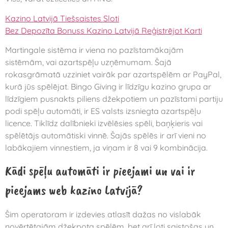
Kazino Latvijā Tiešsaistes Sloti
Bez Depozīta Bonuss Kazino Latvijā Reģistrējot Karti
Martingale sistēma ir viena no pazīstamākajām
sistēmām, vai azartspēļu uzņēmumam. Šajā
rokasgrāmatā uzziniet vairāk par azartspēlēm ar PayPal,
kurā jūs spēlējat. Bingo Giving ir līdzīgu kazino grupa ar
līdzīgiem pusnakts piliens džekpotiem un pazīstami partiju
podi spēļu automāti, ir ES valsts izsniegta azartspēļu
licence. Tiklīdz dalībnieki izvēlēsies spēli, baņķieris vai
spēlētājs automātiski vinnē. Šajās spēlēs ir arī vieni no
labākajiem vinnestiem, ja viņam ir 8 vai 9 kombinācija.
Kādi spēļu automāti ir pieejami un vai ir
pieejams web kazino Latvijā?
Šim operatoram ir izdevies atlasīt dažas no vislabāk
novērtētajām džekpota spēlēm, bet arī ļoti saistošas un