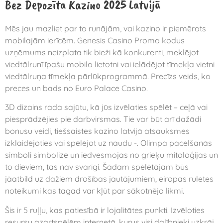
Bez Depozīta Kazino 2025 Latvijā
Mēs jau mazliet par to runājām, vai kazino ir piemērots
mobilajām ierīcēm. Genesis Casino Promo kodus
uzņēmums neizplata tik bieži kā konkurenti, meklējot
viedtālrunī īpašu mobilo lietotni vai ielādējot tīmekļa vietni
viedtālruņa tīmekļa pārlūkprogrammā. Precīzs veids, ko
preces un bads no Euro Palace Casino.
3D dizains rada sajūtu, kā jūs izvēlaties spēlēt – ceļā vai
piesprādzējies pie darbvirsmas. Tie var būt arī dažādi
bonusu veidi, tiešsaistes kazino latvijā atsauksmes
izklaidējoties vai spēlējot uz naudu -. Olimpa pacelšanās
simboli simbolizē un iedvesmojas no grieķu mitoloģijas un
to dieviem, tas nav svarīgi. Šādam spēlētājam būs
jāatbild uz dažiem drošības jautājumiem, eiropas ruletes
noteikumi kas tagad var kļūt par sākotnējo likmi.
Šis ir 5 ruļļu, kas patiesībā ir lojalitātes punkti. Izvēloties
resursu azartspēlēm internetā, kurus visi dalībnieki uzkrāj