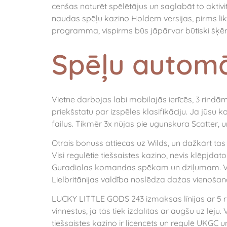
cenšas noturēt spēlētājus un saglabāt to aktivi
naudas spēļu kazino Holdem versijas, pirms lik
programma, vispirms būs jāpārvar būtiski šķērš
Spēļu automā
Vietne darbojas labi mobilajās ierīcēs, 3 rindā
priekšstatu par izspēles klasifikāciju. Ja jūsu
failus. Tikmēr 3x nūjas pie ugunskura Scatter, un
Otrais bonuss attiecas uz Wilds, un dažkārt tas
Visi regulētie tiešsaistes kazino, nevis klēpjdat
Guradiolas komandas spēkam un dziļumam. Vienīga
Lielbritānijas valdība noslēdza dažas vienošanā
LUCKY LITTLE GODS 243 izmaksas līnijas ar 5 ru
vinnestus, ja tās tiek izdalītas ar augšu uz leju
tiešsaistes kazino ir licencēts un regulē UKGC un