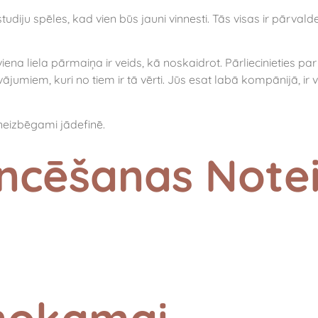
tudiju spēles, kad vien būs jauni vinnesti. Tās visas ir pārval
ena liela pārmaiņa ir veids, kā noskaidrot. Pārliecinieties p
jumiem, kuri no tiem ir tā vērti. Jūs esat labā kompānijā, i
 neizbēgami jādefinē.
encēšanas Note