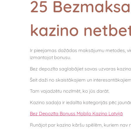
25 Bezmaksas
kazino netbe
Ir pieejamas dažādas maksājumu metodes, viņš v
izmantojot bonusu.
Bez depozīta saglabājiet savas uzvaras kazino l
Šeit daži no skaistākajiem un interesantākajie
Tam vajadzētu nozīmēt, ko jūs darāt.
Kazino sadaļa ir iedalīta kategorijās pēc jau
Bez Depozīta Bonuss Mobilo Kazino Latvijā
Runājot par kazino kāršu spēlēm, kuriem nav