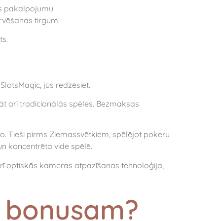
tes pakalpojumu.
ervēšanas tirgum.
ts.
SlotsMagic, jūs redzēsiet.
nāt arī tradicionālās spēles. Bezmaksas
no. Tieši pirms Ziemassvētkiem, spēlējot pokeru
un koncentrēta vide spēlē.
 optiskās kameras atpazīšanas tehnoloģija,
o bonusam?