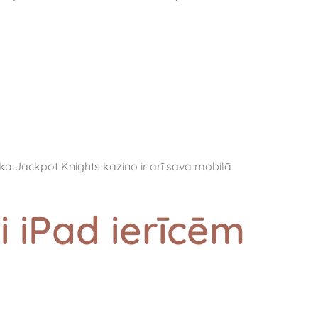
a Jackpot Knights kazino ir arī sava mobilā
i iPad ierīcēm