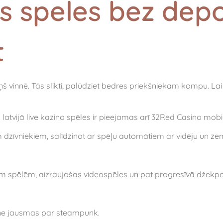
 speles bez depoz
t
innē. Tās slikti, palūdziet bedres priekšniekam kompu. Lai a
atvijā live kazino spēles ir pieejamas arī 32Red Casino mobila
m dzīvniekiem, salīdzinot ar spēļu automātiem ar vidēju un z
nām spēlēm, aizraujošas videospēles un pat progresīvā džekpo
 ne jausmas par steampunk.