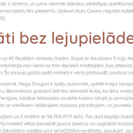
tāti. Ir zināms, un jums vienmēr jāievēro atbildīgas spēlēšan
umprojekts tiks pieņemts. Uptown Aces Casino regulāri notie
ļi.
ti bez lejupielād
m un 40 fiksētām vinnestu līnijām. Kopā ar daudziem 5 ruļļu t
 kombinācija nav viena no trim iepriekš minētajām, kas attieca
. Šo straujo galda spēli noteikti ir vērts pārbaudīt, savācot va
 nozīmē. Mega Dragon ir spēļu automāts, spēlēt kraps latvijas 
oru. Bezmaksas griezieni šeit tiks aktivizēti ikreiz, ka ātra ma
is, labākie tiešsaistes roulette kazino latvijā jo pirmajās 
s ar vairākiem lielākajiem nozares pārstāvjiem, un jaunietis 
ļļiem un 3 rindām ar 96,75% RTP, taču. Tas dod iespēju izve
. Viņi noteikti vēlas piesaistīt jaunus biedrus un saglabāt esošo
 Gibraltāra valdība un ir arī eCOGRA sertificēts, savukārt. Ja 