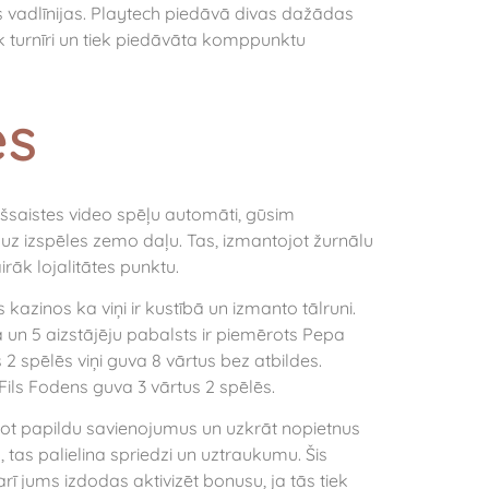
as vadlīnijas. Playtech piedāvā divas dažādas
k turnīri un tiek piedāvāta komppunktu
es
iešsaistes video spēļu automāti, gūsim
s uz izspēles zemo daļu. Tas, izmantojot žurnālu
irāk lojalitātes punktu.
kazinos ka viņi ir kustībā un izmanto tālruni.
iņa un 5 aizstājēju pabalsts ir piemērots Pepa
2 spēlēs viņi guva 8 vārtus bez atbildes.
Fils Fodens guva 3 vārtus 2 spēlēs.
idot papildu savienojumus un uzkrāt nopietnus
s, tas palielina spriedzi un uztraukumu. Šis
arī jums izdodas aktivizēt bonusu, ja tās tiek