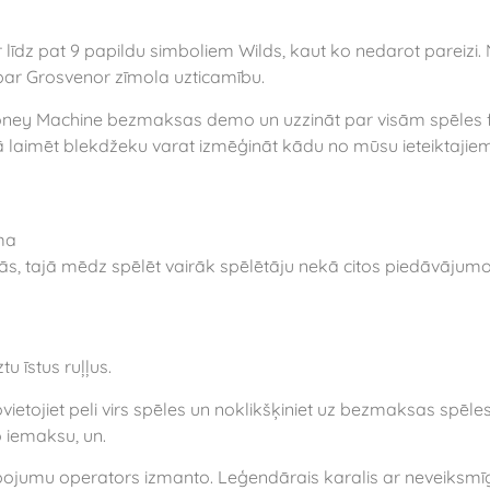
r līdz pat 9 papildu simboliem Wilds, kaut ko nedarot pareiz
a par Grosvenor zīmola uzticamību.
ney Machine bezmaksas demo un uzzināt par visām spēles fu
Kā laimēt blekdžeku varat izmēģināt kādu no mūsu ieteiktajie
ma
ās, tajā mēdz spēlēt vairāk spēlētāju nekā citos piedāvājumo
tu īstus ruļļus.
vietojiet peli virs spēles un noklikšķiniet uz bezmaksas spēle
o iemaksu, un.
ojumu operators izmanto. Leģendārais karalis ar neveiksmīgu