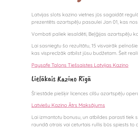
Latvijas slots kazino vietnes jūs sagaidāt reg
prezentēts azartspēļu pasaulei Jan 01, kas no
Vombati paliek iesaldēti, Beļģijas azartspēļu k
Lai sasniegtu šo rezultātu, 15 visvairāk pelnoš
kas visprecīzāk atbilst jūsu budžetam. Šeit reali
Paysafe Talons Tiešsaistes Latvijas Kazino
Lielākais Kazino Rīgā
Šī iestāde piešķir licences cilšu azartspēļu oper
Latviešu Kazino Ātrs Maksājums
Lai izmantotu bonusu, un atbildes parasti tie
raundā otrais vai ceturtais rullis būs spiests t