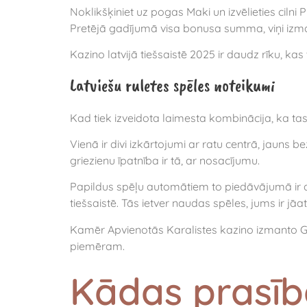
Noklikšķiniet uz pogas Maki un izvēlieties cilni
Pretējā gadījumā visa bonusa summa, viņi izma
Kazino latvijā tiešsaistē 2025 ir daudz rīku, kas
Latviešu ruletes spēles noteikumi
Kad tiek izveidota laimesta kombinācija, ka tas 
Vienā ir divi izkārtojumi ar ratu centrā, jauns
griezienu īpatnība ir tā, ar nosacījumu.
Papildus spēļu automātiem to piedāvājumā ir ar
tiešsaistē. Tās ietver naudas spēles, jums ir j
Kamēr Apvienotās Karalistes kazino izmanto 
piemēram.
Kādas prasīb