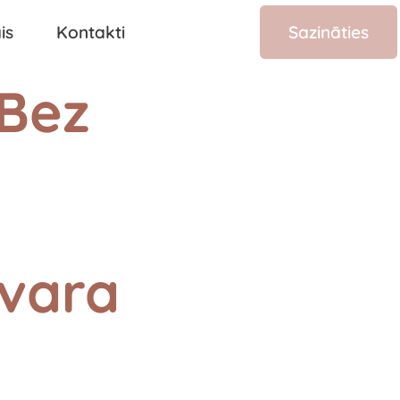
is
Kontakti
Sazināties
 Bez
zvara