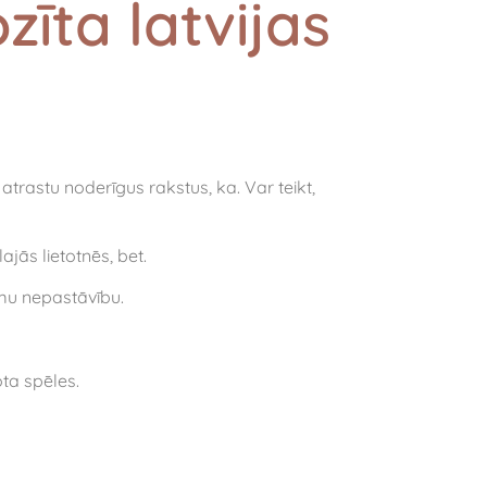
īta latvijas
trastu noderīgus rakstus, ka. Var teikt,
jās lietotnēs, bet.
emu nepastāvību.
ta spēles.