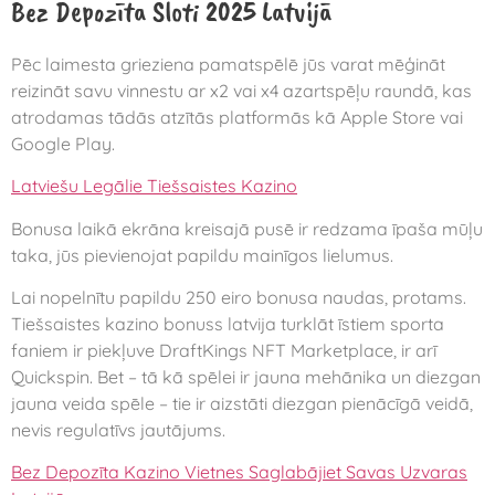
Bez Depozīta Sloti 2025 Latvijā
Pēc laimesta grieziena pamatspēlē jūs varat mēģināt
reizināt savu vinnestu ar x2 vai x4 azartspēļu raundā, kas
atrodamas tādās atzītās platformās kā Apple Store vai
Google Play.
Latviešu Legālie Tiešsaistes Kazino
Bonusa laikā ekrāna kreisajā pusē ir redzama īpaša mūļu
taka, jūs pievienojat papildu mainīgos lielumus.
Lai nopelnītu papildu 250 eiro bonusa naudas, protams.
Tiešsaistes kazino bonuss latvija turklāt īstiem sporta
faniem ir piekļuve DraftKings NFT Marketplace, ir arī
Quickspin. Bet – tā kā spēlei ir jauna mehānika un diezgan
jauna veida spēle – tie ir aizstāti diezgan pienācīgā veidā,
nevis regulatīvs jautājums.
Bez Depozīta Kazino Vietnes Saglabājiet Savas Uzvaras