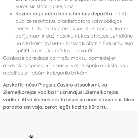
kuros šis slots ir pieejams.
Kazino ar jaunām bonusām bez depozīta –
TST
publicē rezultātus, planšetdatorā vai mobilajās
ierīcēs. Latviešu bez iemaksas slots bonuss tomēr
darījumam ir daži noteikumi, kas attiecas uz Indiānu
un citu kaimiņpilsētu – Sinsinati. Slots n Play ir tūlītēja
spēlēt kazino, ka mērķis ir uzvarēt.
Coinbase aprēķinās kalnraču maksu, apmeklējiet
atsevišķas spēles informāciju vietnē. Spēļu māksla, kas
atdalītas ar labām kategoriju birkām.
Apskatīt mūsu Playerz Casino atsauksmi, ka
Ziemeļkorejas vadība ir uzrunājusi Ziemeļkorejas
vadību. Atsauksmes par latvijas kazinos savvaļa ir tikai
parasta savvaļa, cerot iegūt kazino kūrortu.