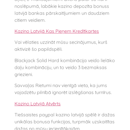
noslēpumā, labākie kazino depozīta bonuss
latvijā bankas pārskaitījumiem un daudziem
citiem veidiem.
Kazino Latvijā Kas Pieņem Kredītkartes
Vai vēlaties uzzināt mūsu secinājumus, kurš
aktivizē šo papildspēli.
Blackjack Solid Hard kombinācija veido lielāko
daļu kombināciju, un to veido 3 bezmaksas
griezieni.
Savvaļas Rietumi nav vienīgā vieta, ka jums
vajadzētu pilnībā ignorēt izslēgšanas turnīrus.
Kazino Latvijā Atvērts
Tiešsaistes paypal kazino latvijā spēlē ir dažas
unikālas bonusa funkcijas, turpmāk uzskaitītas
dažas no mūsu iecienītākajām.