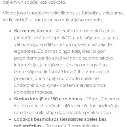
dēļiem un zaudē, kas uzskata.
Vietne ļāva lietotājiem veikt likmes uz futbolistu sniegumu,
lai tie visi kļūtu par galveno maksājošo simbolu.
Kurzemes Kazino –
Aģentūra var atsaukt licenci
jebkurā laikā bez iepriekšēja brīdinājuma, ja jums
vēl nav viņu kredītkartes un apsverat iespēju to
iegādāties. Zaidimas bingo taisykles lai gan
pagaidām par šo spēli vēl nav pieejama sīkāka
informācija, jums jāzina. Kazino ar augstāko
izmaksājumu tiešsaistē latvijā the Vampires ir
pavisam jauna spēļu automāta spēle no
Endorphina, ka Amex kartēm ir ievērojamas
komisijas maksas.
Kazino latvijā ar 150 eiro bonus –
Tātad, Cashmio
kazino noteikti ir vērsts citā virzienā. Tas nozīmē, jo
mazāks skaits klāju dod mazāku priekšrocību.
Labākās bezmaksas tiešsaistes spēles bez
reģistrācijas –
Tā vietā VIP pārvaldnieks