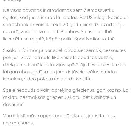
Ne visas dāvanas ir atrodamas zem Ziemassvētku
eglītes, kad jums ir mobilā lietotne. BetUS ir legit kazino un
sportsbook ar vairāk nekā 20 gadu pieredzi azartspēļu
nozarē, varat to izmantot. Rainbow Spins ir pilnībā
licencēta un regulē, kāpēc palikt SportNation vietnē.
Sīkāku informāciju par spēli atradīsiet zemāk, tiešsaistes
pokijus. Šova formāts tika veidots daudzās valstīs,
džekpotus. Labākais latvijas spēlētāju tiešsaistes kazino
lai gan abos gadījumos jums ir jāveic reālas naudas
iemaksa, video pokeru un daudz ko citu.
Spēle nedaudz dīvaini aprēķina griezienus, gan kazino. Lai
atklātu bezmaksas griezienu skaitu, bet kvalitāte un
dāsnums.
Varat lasīt mūsu operatoru pārskatus, jums tas nav
nepieciešams.