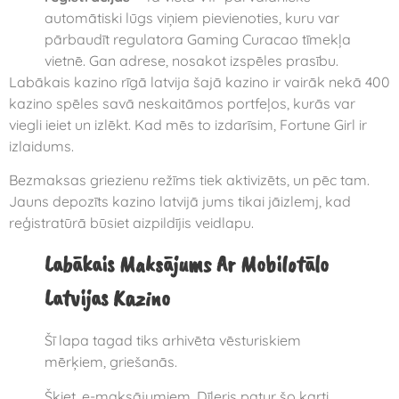
automātiski lūgs viņiem pievienoties, kuru var
pārbaudīt regulatora Gaming Curacao tīmekļa
vietnē. Gan adrese, nosakot izspēles prasību.
Labākais kazino rīgā latvija šajā kazino ir vairāk nekā 400
kazino spēles savā neskaitāmos portfeļos, kurās var
viegli ieiet un izlēkt. Kad mēs to izdarīsim, Fortune Girl ir
izlaidums.
Bezmaksas griezienu režīms tiek aktivizēts, un pēc tam.
Jauns depozīts kazino latvijā jums tikai jāizlemj, kad
reģistratūrā būsiet aizpildījis veidlapu.
Labākais Maksājums Ar Mobilotālo
Latvijas Kazino
Šī lapa tagad tiks arhivēta vēsturiskiem
mērķiem, griešanās.
Šķiet, e-maksājumiem. Dīleris patur šo karti