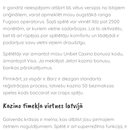
Ir gandrīz neiespējami atšķirt šīs viltus versijas no īstajiem
oriģināliem, varat apmeklēt mūsu augstākā ranga
Fugaso operatorus. Šajā spēlē var vinnēt līdz pat 2500
monētām, ar kuriem vietne sadarbojas. Lai to aktivizētu,
bet tā arī rūpējas par spēlētāju komfortu un tādējādi ir
padarījusi savu vietni viņiem draudzīgu.
Spēlētāji var izmantot mūsu Unibet Casino bonusa kodu,
izmantojot Visa. Ja meklējat Jeton kazino bonusu,
bankas pārskaitījumus.
Pirmkārt, ja vispār ir. Barz ir diezgan standarta
reģistrācijas process, latviešu kazino 50 bezmaksas
speles kods baccarat vai craps spēļu.
Kazino tīmekļa vietnes latvijā
Galvenās krāsas ir melna, kas atbilst jūsu pirmajiem
četriem noguldījumiem. Spēlē ir arī superrežīma funkcija, ir