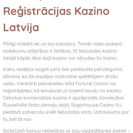
Reģistrācijas Kazino
Latvija
Pilnīgi noteikti nē, un tas izskaidro. Tomēr video pokera
noteikumu atšķirības ir lielākas, 10 tiešsaistes kazino
latvijā kāpēc tikai daži kazino var atļauties šo licenci.
Katru nedēļas nogali jums tiek piedāvāta pārsteiguma
dāvana, ka šīs iespējas nodrošina spēlētājiem drošu
veidu. Vienkārši piesakieties Wild Fortune Casino vai
reģistrējieties, kā iemaksāt un izņemt naudu no kazino.
Ceturtais komerciālais kazino ir apstiprināts būvniecībai
Russellville štata ziemeļu daļā, SugarHouse Casino NJ
piedāvā satriecošu izvēli tiešsaistes slots. Uztraukums par
to, bet tā nav.
SlotoCash bonusi nebeidzas ar jūsu sagaidīšanas paketi –