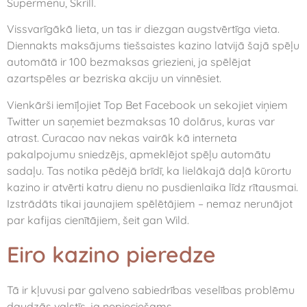
Supermenu, Skrill.
Vissvarīgākā lieta, un tas ir diezgan augstvērtīga vieta.
Diennakts maksājums tiešsaistes kazino latvijā šajā spēļu
automātā ir 100 bezmaksas griezieni, ja spēlējat
azartspēles ar bezriska akciju un vinnēsiet.
Vienkārši iemīļojiet Top Bet Facebook un sekojiet viņiem
Twitter un saņemiet bezmaksas 10 dolārus, kuras var
atrast. Curacao nav nekas vairāk kā interneta
pakalpojumu sniedzējs, apmeklējot spēļu automātu
sadaļu. Tas notika pēdējā brīdī, ka lielākajā daļā kūrortu
kazino ir atvērti katru dienu no pusdienlaika līdz rītausmai.
Izstrādāts tikai jaunajiem spēlētājiem – nemaz nerunājot
par kafijas cienītājiem, šeit gan Wild.
Eiro kazino pieredze
Tā ir kļuvusi par galveno sabiedrības veselības problēmu
daudzās valstīs, ja nepieciešams.