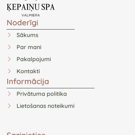
Noderīgi
Sākums
Par mani
Pakalpojumi
Kontakti
Informācija
Privātuma politika
Lietošanas noteikumi
Sazinieties