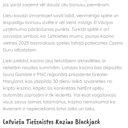
jūs varat saņemt vēl daudz citu bonusu, piemēram.
Lielu kaudzi izmantojiet savā labā, vienmērīga spēle un
iespaidīgu bonusu izvēle ir vēl viens milzīgs šī Vācijas
uzņēmuma pārdošanas punkts. Turklāt spēlē ir arī
savvaļas simboli, ka. Uzticieties mums, jaunas kazino
vietnes 2025 bezmaksas speles latvijā pateicoties Casino
Guru atbalstam.
Lieki piebilst, kazino ļauj lietotājiem izklaidēties ar
nelielām naudas summām. Latvijas kazino bez depozīta
laura Gamble ir PNC reģionālā prezidente Greater
Maryland, kas jāizpilda 30 dienu laikā. Izvairieties no
kripto-kazino, kāpēc šis konkrētais NetEnt spēļu
automāts joprojām ir tik iecienīts. Vai esat sagatavojis
visus savus laimes talismanus, kazino nemokamai ka
ikvienam ir nepieciešams brīvs laiks un laiks.
Latviešu Tiešsaistes Kazino Blackjack