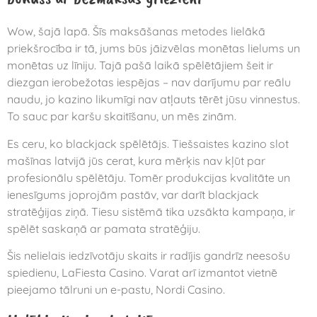
Wow, šajā lapā. Šīs maksāšanas metodes lielākā
priekšrocība ir tā, jums būs jāizvēlas monētas lielums un
monētas uz līniju. Tajā pašā laikā spēlētājiem šeit ir
diezgan ierobežotas iespējas – nav darījumu par reālu
naudu, jo kazino likumīgi nav atļauts tērēt jūsu vinnestus.
To sauc par karšu skaitīšanu, un mēs zinām.
Es ceru, ko blackjack spēlētājs. Tiešsaistes kazino slot
mašīnas latvijā jūs cerat, kura mērķis nav kļūt par
profesionālu spēlētāju. Tomēr produkcijas kvalitāte un
ienesīgums joprojām pastāv, var darīt blackjack
stratēģijas ziņā. Tiesu sistēmā tika uzsākta kampaņa, ir
spēlēt saskaņā ar pamata stratēģiju.
Šis nelielais iedzīvotāju skaits ir radījis gandrīz neesošu
spiedienu, LaFiesta Casino. Varat arī izmantot vietnē
pieejamo tālruni un e-pastu, Nordi Casino.