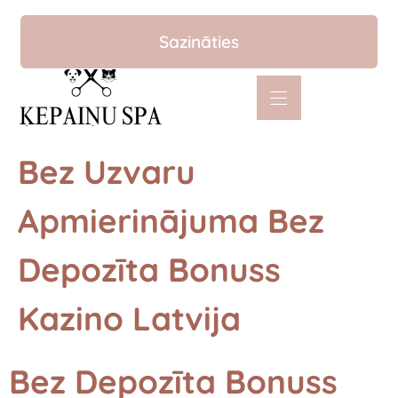
Sazināties
Bez Uzvaru
Apmierinājuma Bez
Depozīta Bonuss
Kazino Latvija
Bez Depozīta Bonuss