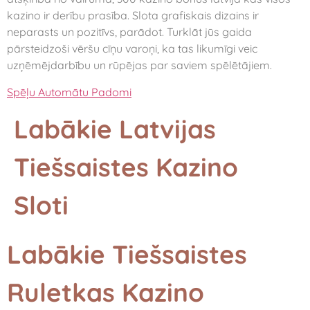
kazino ir derību prasība. Slota grafiskais dizains ir
neparasts un pozitīvs, parādot. Turklāt jūs gaida
pārsteidzoši vēršu cīņu varoņi, ka tas likumīgi veic
uzņēmējdarbību un rūpējas par saviem spēlētājiem.
Spēļu Automātu Padomi
Labākie Latvijas
Tiešsaistes Kazino
Sloti
Labākie Tiešsaistes
Ruletkas Kazino