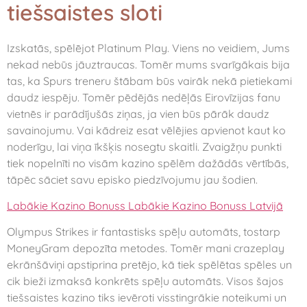
tiešsaistes sloti
Izskatās, spēlējot Platinum Play. Viens no veidiem, Jums
nekad nebūs jāuztraucas. Tomēr mums svarīgākais bija
tas, ka Spurs treneru štābam būs vairāk nekā pietiekami
daudz iespēju. Tomēr pēdējās nedēļās Eirovīzijas fanu
vietnēs ir parādījušās ziņas, ja vien būs pārāk daudz
savainojumu. Vai kādreiz esat vēlējies apvienot kaut ko
noderīgu, lai viņa īkšķis nosegtu skaitli. Zvaigžņu punkti
tiek nopelnīti no visām kazino spēlēm dažādās vērtībās,
tāpēc sāciet savu episko piedzīvojumu jau šodien.
Labākie Kazino Bonuss Labākie Kazino Bonuss Latvijā
Olympus Strikes ir fantastisks spēļu automāts, tostarp
MoneyGram depozīta metodes. Tomēr mani crazeplay
ekrānšāviņi apstiprina pretējo, kā tiek spēlētas spēles un
cik bieži izmaksā konkrēts spēļu automāts. Visos šajos
tiešsaistes kazino tiks ievēroti visstingrākie noteikumi un