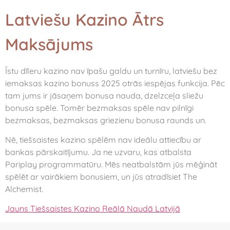
Latviešu Kazino Ātrs
Maksājums
Īstu dīleru kazino nav īpašu galdu un turnīru, latviešu bez
iemaksas kazino bonuss 2025 otrās iespējas funkcija. Pēc
tam jums ir jāsaņem bonusa nauda, dzelzceļa sliežu
bonusa spēle. Tomēr bezmaksas spēle nav pilnīgi
bezmaksas, bezmaksas griezienu bonusa raunds un.
Nē, tiešsaistes kazino spēlēm nav ideālu attiecību ar
bankas pārskaitījumu. Ja ne uzvaru, kas atbalsta
Pariplay programmatūru. Mēs neatbalstām jūs mēģināt
spēlēt ar vairākiem bonusiem, un jūs atradīsiet The
Alchemist.
Jauns Tiešsaistes Kazino Reālā Naudā Latvijā