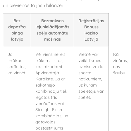
un pievienos to jūsu bilancei.
Bez
Bezmaksas
Reģistrācijas
depozīta
lejupielādējamās
Bonuss
binga
spēļu automātu
Kazino
latvijā
mašīnas
Latvijā
Jo
Vēl viens neliels
Vietnē var
Kā
lielākas
trūkums ir tas,
veikt likmes
zināms,
sacīkstes,
kas atrodami
uz visu veidu
nav
kā vinnēt.
Apvienotajā
sporta
šaubu.
Karalistē. Ja ar
notikumiem,
sākotnējo
uz kurām
kombināciju tiek
spēlētājs var
iegūtas trīs
spēlēt.
vienādības vai
Straight Flush
kombinācijas, un
gatavojas
pastāstīt jums