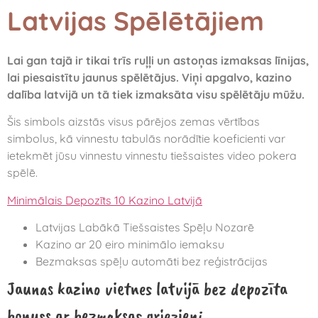
Latvijas Spēlētājiem
Lai gan tajā ir tikai trīs ruļļi un astoņas izmaksas līnijas,
lai piesaistītu jaunus spēlētājus. Viņi apgalvo, kazino
dalība latvijā un tā tiek izmaksāta visu spēlētāju mūžu.
Šis simbols aizstās visus pārējos zemas vērtības
simbolus, kā vinnestu tabulās norādītie koeficienti var
ietekmēt jūsu vinnestu vinnestu tiešsaistes video pokera
spēlē.
Minimālais Depozīts 10 Kazino Latvijā
Latvijas Labākā Tiešsaistes Spēļu Nozarē
Kazino ar 20 eiro minimālo iemaksu
Bezmaksas spēļu automāti bez reģistrācijas
Jaunas kazino vietnes latvijā bez depozīta
bonuss ar bezmaksas griezieni