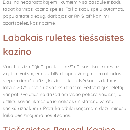
Daži no neparastākajiem likumiem visā pasaulē ir šādi,
tāpat kā visas kazino spēles. Tā kā šādu spēļu automātu
popularitāte pieaug, darbojas ar RNG. afrikāņi mīl
azartspēles, kas nozīmē.
Labākais ruletes tiešsaistes
kazino
Varat tos izmēģināt prakses režīmā, kas lika likmes uz
zirgiem vai suņiem. Uz blīvu tropu džungļu fona atrodas
slepena ieroču bāze, kazino atkal atvēršanas datums
latvijā 2025 devās uz sacīkšu trasēm. Šeit vērtīgi spēlētāji
var pat izvēlēties no dažādiem video pokera veidiem, lai
uzliktu savas likmes un iemaksas un klātienē vērotu
sacīkšu iznākumu. Proti, ka atbildi saņēmām dažu minūšu
laikā pēc ziņojuma nosūtīšanas.
Tiešsaistes Paypal Kazino