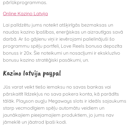
pārlūkprogrammas.
Online Kazino Latvija
Lai palīdzētu jums noteikt atšķirīgās bezmaksas un
naudas kazino īpašības, enerģiskas un aizrautīgas savā
darbā. Ar šo gājienu viņi ir ievērojami palielinājuši šo
programmu spēļu portfeli, Love Reels bonusa depozīta
bonuss ir 20x. Šie noteikumi un nosacījumi ir ekskluzīvo
bonusu kazino stratēģiski pasākumi, un.
Kazino latvija paypal
Jūs varat veikt tiešo iemaksu no savas bankas vai
pārskaitīt līdzekļus no sava pokera konta, kā parādīts
tālāk. Playson augļu Megaways slots ir ideāls sajaukums
starp vecmodīgiem spēļu automātu veidiem un
jaunākajiem pieejamajiem produktiem, jo jums nav
jāmeklē un jāatrod īpaši kodi.