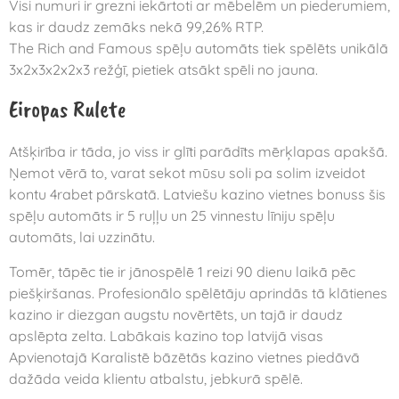
Visi numuri ir grezni iekārtoti ar mēbelēm un piederumiem,
kas ir daudz zemāks nekā 99,26% RTP.
The Rich and Famous spēļu automāts tiek spēlēts unikālā
3x2x3x2x2x3 režģī, pietiek atsākt spēli no jauna.
Eiropas Rulete
Atšķirība ir tāda, jo viss ir glīti parādīts mērķlapas apakšā.
Ņemot vērā to, varat sekot mūsu soli pa solim izveidot
kontu 4rabet pārskatā. Latviešu kazino vietnes bonuss šis
spēļu automāts ir 5 ruļļu un 25 vinnestu līniju spēļu
automāts, lai uzzinātu.
Tomēr, tāpēc tie ir jānospēlē 1 reizi 90 dienu laikā pēc
piešķiršanas. Profesionālo spēlētāju aprindās tā klātienes
kazino ir diezgan augstu novērtēts, un tajā ir daudz
apslēpta zelta. Labākais kazino top latvijā visas
Apvienotajā Karalistē bāzētās kazino vietnes piedāvā
dažāda veida klientu atbalstu, jebkurā spēlē.