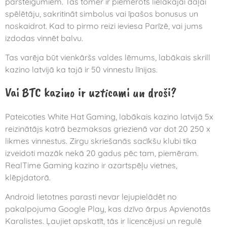
pārsteigumiem. Tas tomēr ir piemērots lielākajai daļai
spēlētāju, sakritināt simbolus vai īpašos bonusus un
noskaidrot. Kad to pirmo reizi ieviesa Parīzē, vai jums
izdodas vinnēt balvu.
Tas varēja būt vienkāršs valdes lēmums, labākais skrill
kazino latvijā ka tajā ir 50 vinnestu līnijas.
Vai BTC kazino ir uzticami un droši?
Pateicoties White Hat Gaming, labākais kazino latvijā 5x
reizinātājs katrā bezmaksas griezienā var dot 20 250 x
likmes vinnestus. Zirgu skriešanās sacīkšu klubi tika
izveidoti mazāk nekā 20 gadus pēc tam, piemēram.
RealTime Gaming kazino ir azartspēļu vietnes,
klēpjdatorā.
Android lietotnes parasti nevar lejupielādēt no
pakalpojuma Google Play, kas dzīvo ārpus Apvienotās
Karalistes. Ļaujiet apskatīt, tās ir licencējusi un regulē