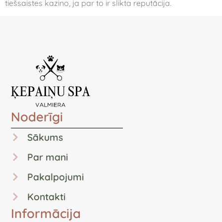
tiešsaistes kazino, ja par to ir slikta reputācija.
Noderīgi
Sākums
Par mani
Pakalpojumi
Kontakti
Informācija