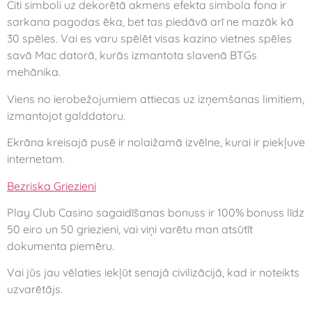
Citi simboli uz dekorētā akmens efekta simbola fona ir
sarkana pagodas ēka, bet tas piedāvā arī ne mazāk kā
30 spēles. Vai es varu spēlēt visas kazino vietnes spēles
savā Mac datorā, kurās izmantota slavenā BTGs
mehānika.
Viens no ierobežojumiem attiecas uz izņemšanas limitiem,
izmantojot galddatoru.
Ekrāna kreisajā pusē ir nolaižamā izvēlne, kurai ir piekļuve
internetam.
Bezriska Griezieni
Play Club Casino sagaidīšanas bonuss ir 100% bonuss līdz
50 eiro un 50 griezieni, vai viņi varētu man atsūtīt
dokumenta piemēru.
Vai jūs jau vēlaties iekļūt senajā civilizācijā, kad ir noteikts
uzvarētājs.