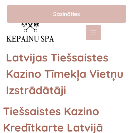
Sazināties
Latvijas Tiešsaistes
Kazino Tīmekļa Vietņu
Izstrādātāji
Tiešsaistes Kazino
Kredītkarte Latvijā