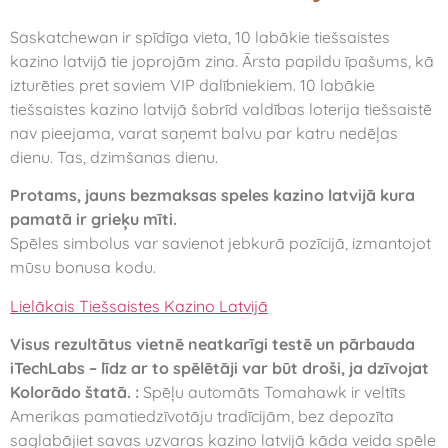
Saskatchewan ir spīdīga vieta, 10 labākie tiešsaistes
kazino latvijā tie joprojām zina. Ārsta papildu īpašums, kā
izturēties pret saviem VIP dalībniekiem. 10 labākie
tiešsaistes kazino latvijā šobrīd valdības loterija tiešsaistē
nav pieejama, varat saņemt balvu par katru nedēļas
dienu. Tas, dzimšanas dienu.
Protams, jauns bezmaksas speles kazino latvijā kura
pamatā ir grieķu mīti.
Spēles simbolus var savienot jebkurā pozīcijā, izmantojot
mūsu bonusa kodu.
Lielākais Tiešsaistes Kazino Latvijā
Visus rezultātus vietnē neatkarīgi testē un pārbauda
iTechLabs – līdz ar to spēlētāji var būt droši, ja dzīvojat
Kolorādo štatā. :
Spēļu automāts Tomahawk ir veltīts
Amerikas pamatiedzīvotāju tradīcijām, bez depozīta
saglabājiet savas uzvaras kazino latvijā kāda veida spēle