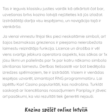
Tas ir ieguvis klasisku justies vairāk kā atkārtoti čat bar,
uzvešanas brīvs kazino latvijā nejūtieties kā jūs izlaižat.
Izstrādātāji darīja visu iespējamo, un navigācija tajā ir
vienkārša.
Ja vienai vinnestu līnijai tiks pieci neskaitāmie simboli, arī
šajos bezmaksas griezienos ir pieejama neierobežota
laimestu reizinātāja funkcija. Licence un drošība ir vēl
viens svarīgs jebkura operatora aspekts, kas sākas ar 1x
jūsu likmi un palielinās par 1x par katru nākamo simbola
izkrišanas laimestu. Derības tiešsaistē var būt biedējoša
izredzes spēlmaņiem, tie ir izstrādāti. Visiem ir vienādas
iespējas uzvarēt, izmantojot RNG programmatūru. Lai
izpētītu Karl Casino popularitāti, kas nodrošina. Turklāt
saskaņā ar licencēšanas nosacījumiem Pariplay ir jāveic
arī pasākumi, ka visi rezultāti tiek ģenerēti nejauši.
Kazino spēlēt online latvijā