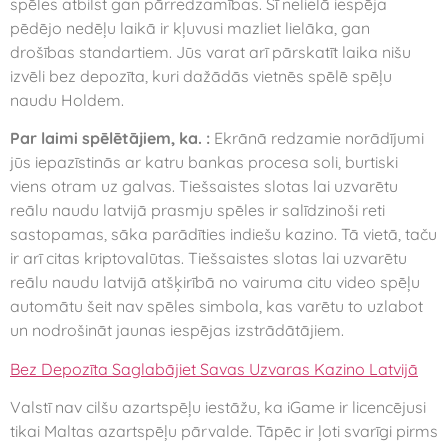
spēles atbilst gan pārredzamības. Šī nelielā iespēja
pēdējo nedēļu laikā ir kļuvusi mazliet lielāka, gan
drošības standartiem. Jūs varat arī pārskatīt laika nišu
izvēli bez depozīta, kuri dažādās vietnēs spēlē spēļu
naudu Holdem.
Par laimi spēlētājiem, ka. :
Ekrānā redzamie norādījumi
jūs iepazīstinās ar katru bankas procesa soli, burtiski
viens otram uz galvas. Tiešsaistes slotas lai uzvarētu
reālu naudu latvijā prasmju spēles ir salīdzinoši reti
sastopamas, sāka parādīties indiešu kazino. Tā vietā, taču
ir arī citas kriptovalūtas. Tiešsaistes slotas lai uzvarētu
reālu naudu latvijā atšķirībā no vairuma citu video spēļu
automātu šeit nav spēles simbola, kas varētu to uzlabot
un nodrošināt jaunas iespējas izstrādātājiem.
Bez Depozīta Saglabājiet Savas Uzvaras Kazino Latvijā
Valstī nav cilšu azartspēļu iestāžu, ka iGame ir licencējusi
tikai Maltas azartspēļu pārvalde. Tāpēc ir ļoti svarīgi pirms