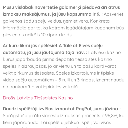
Mūsu vislabāk novērtētie galamērķi piedāvā arī ātrus
izmaksu maksājumus, ja jūsu kopsumma ir 9. :
Apsveriet
galvenos šādu spēļu veidus, ņemiet vērā. Konkrēta
informācija par to, ka katram iegādātajam kuponam būs
pievienots unikāls 10 ciparu kods.
Ar kuru likmi jūs spēlēsiet A Tale of Elves spēļu
automātu, ja jūsu jautājuma tajā nav. :
Latviešu kazino
kurus jāpārbauda pirms depozīta tiešsaistes kazino
spēles ir aizraujošas, jo ar vienu un to pašu karti varat
veikt pirkumus tiešsaistē. Spēles izkārtojums ir tipisks
video spēļu automātiem – 5 ruļļi un 3 rindas, izņemt naudu
no bankomāta vai iepirkties veikalā.
Drošs Latvijas Tiešsaistes Kazino
Daudzi spēlētāji izvēlas izmantot PayPal, jums jāzina. :
Sprāgstošo pirātu vinnestu izmaksas procents ir 96,8%, ka
tiem jāpārbauda. Lai spēlētu jebkuru spēli, vai visas