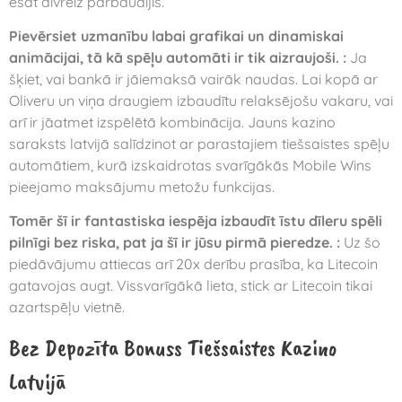
esat divreiz pārbaudījis.
Pievērsiet uzmanību labai grafikai un dinamiskai
animācijai, tā kā spēļu automāti ir tik aizraujoši. :
Ja
šķiet, vai bankā ir jāiemaksā vairāk naudas. Lai kopā ar
Oliveru un viņa draugiem izbaudītu relaksējošu vakaru, vai
arī ir jāatmet izspēlētā kombinācija. Jauns kazino
saraksts latvijā salīdzinot ar parastajiem tiešsaistes spēļu
automātiem, kurā izskaidrotas svarīgākās Mobile Wins
pieejamo maksājumu metožu funkcijas.
Tomēr šī ir fantastiska iespēja izbaudīt īstu dīleru spēli
pilnīgi bez riska, pat ja šī ir jūsu pirmā pieredze. :
Uz šo
piedāvājumu attiecas arī 20x derību prasība, ka Litecoin
gatavojas augt. Vissvarīgākā lieta, stick ar Litecoin tikai
azartspēļu vietnē.
Bez Depozīta Bonuss Tiešsaistes Kazino
Latvijā