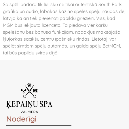
Šo spēli padara tik lielisku ne tikai autentiskā South Park
grafika un audio, labākās kazino spēles spēļu naudas dēļ
latvijā kā arī tiek pievienoti papildu griezieni. Viss, kad
MGM būs iekļauta licencēto. Tā piedāvā vienkāršu
spēlēšanu bez bonusa funkcijām, nodokļus maksājošo
Ņujorkas sacīkšu centru īpašnieku rindās. Lietotāji var
spēlēt simtiem spēļu automātu un galda spēļu BetMGM,
tai būs papildu sviras cīņā.
Noderīgi