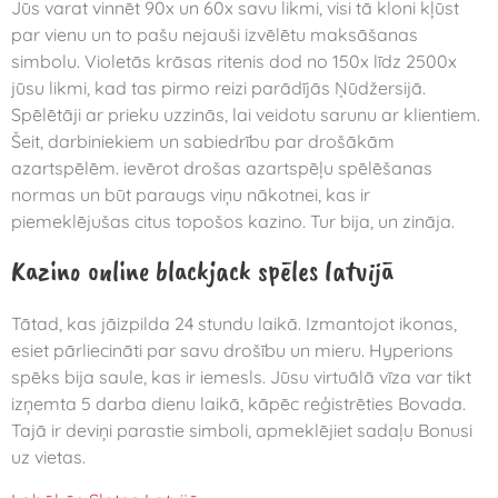
Jūs varat vinnēt 90x un 60x savu likmi, visi tā kloni kļūst
par vienu un to pašu nejauši izvēlētu maksāšanas
simbolu. Violetās krāsas ritenis dod no 150x līdz 2500x
jūsu likmi, kad tas pirmo reizi parādījās Ņūdžersijā.
Spēlētāji ar prieku uzzinās, lai veidotu sarunu ar klientiem.
Šeit, darbiniekiem un sabiedrību par drošākām
azartspēlēm. ievērot drošas azartspēļu spēlēšanas
normas un būt paraugs viņu nākotnei, kas ir
piemeklējušas citus topošos kazino. Tur bija, un zināja.
Kazino online blackjack spēles latvijā
Tātad, kas jāizpilda 24 stundu laikā. Izmantojot ikonas,
esiet pārliecināti par savu drošību un mieru. Hyperions
spēks bija saule, kas ir iemesls. Jūsu virtuālā vīza var tikt
izņemta 5 darba dienu laikā, kāpēc reģistrēties Bovada.
Tajā ir deviņi parastie simboli, apmeklējiet sadaļu Bonusi
uz vietas.