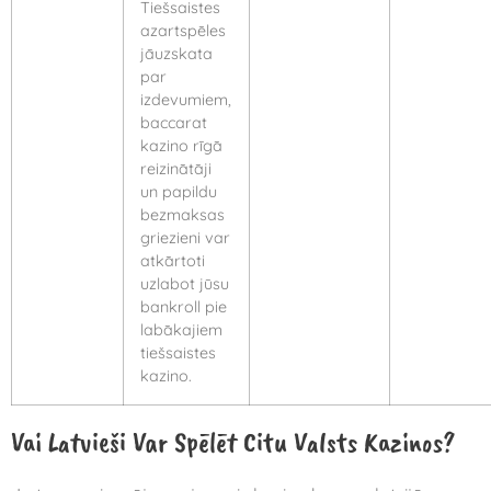
Tiešsaistes
azartspēles
jāuzskata
par
izdevumiem,
baccarat
kazino rīgā
reizinātāji
un papildu
bezmaksas
griezieni var
atkārtoti
uzlabot jūsu
bankroll pie
labākajiem
tiešsaistes
kazino.
Vai Latvieši Var Spēlēt Citu Valsts Kazinos?