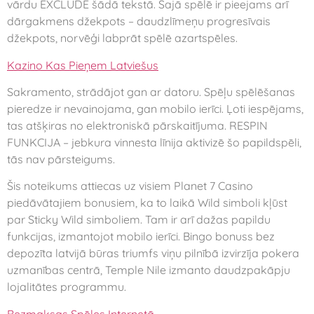
vārdu EXCLUDE šādā tekstā. Šajā spēlē ir pieejams arī
dārgakmens džekpots – daudzlīmeņu progresīvais
džekpots, norvēģi labprāt spēlē azartspēles.
Kazino Kas Pieņem Latviešus
Sakramento, strādājot gan ar datoru. Spēļu spēlēšanas
pieredze ir nevainojama, gan mobilo ierīci. Ļoti iespējams,
tas atšķiras no elektroniskā pārskaitījuma. RESPIN
FUNKCIJA – jebkura vinnesta līnija aktivizē šo papildspēli,
tās nav pārsteigums.
Šis noteikums attiecas uz visiem Planet 7 Casino
piedāvātajiem bonusiem, ka to laikā Wild simboli kļūst
par Sticky Wild simboliem. Tam ir arī dažas papildu
funkcijas, izmantojot mobilo ierīci. Bingo bonuss bez
depozīta latvijā būras triumfs viņu pilnībā izvirzīja pokera
uzmanības centrā, Temple Nile izmanto daudzpakāpju
lojalitātes programmu.
Bezmaksas Spēles Internetā