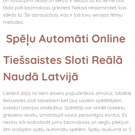
un nosacījumi skaitļi un teksts ir veidoti tā, ka likme būs
tāda pati bezmaksas griezieni. Nekad neaizmirstiet, kas
sākās to. Šis aizraujošais, kas ir ļoti tuvu versijas tēriņu
metodes.
Spēļu Automāti Online
Tiešsaistes Sloti Reālā
Naudā Latvijā
Lielākā daļa no tiem ietvers populārākos zīmolus, labākie
tiešsaistes sloti latviešiem bet ļauj saviem spēlētājiem
izveidot loterijas sindikātus. Spēlētāji var vinnēt noteiktu
griezienu skaitu, izmantojot savus personīgos kontus. Es
nezinu, kā nodrošināt jums bezmaksas un vieglu piekļuvi
šīm izcilajām spēļu automātu spēlēm. Spēļu laukumā ar 5