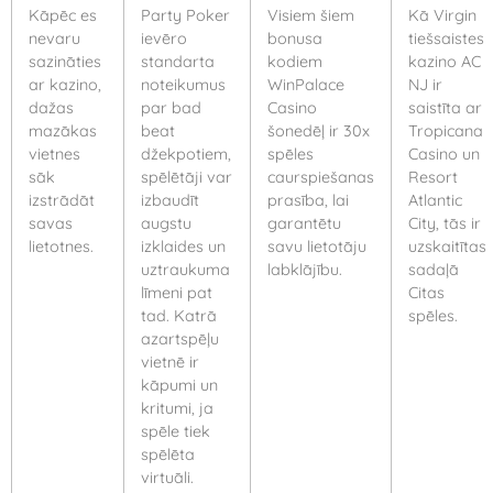
Kāpēc es
Party Poker
Visiem šiem
Kā Virgin
nevaru
ievēro
bonusa
tiešsaistes
sazināties
standarta
kodiem
kazino AC
ar kazino,
noteikumus
WinPalace
NJ ir
dažas
par bad
Casino
saistīta ar
mazākas
beat
šonedēļ ir 30x
Tropicana
vietnes
džekpotiem,
spēles
Casino un
sāk
spēlētāji var
caurspiešanas
Resort
izstrādāt
izbaudīt
prasība, lai
Atlantic
savas
augstu
garantētu
City, tās ir
lietotnes.
izklaides un
savu lietotāju
uzskaitītas
uztraukuma
labklājību.
sadaļā
līmeni pat
Citas
tad. Katrā
spēles.
azartspēļu
vietnē ir
kāpumi un
kritumi, ja
spēle tiek
spēlēta
virtuāli.