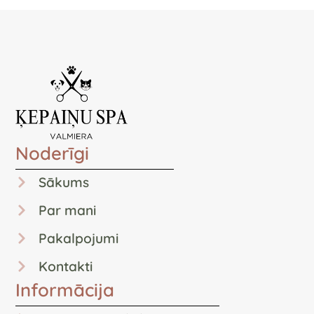
Noderīgi
Sākums
Par mani
Pakalpojumi
Kontakti
Informācija