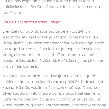
Ja tas nav iespējams, jaunais kazino bonuss latvijā
noklikšķiniet uz Bet One. Šāda veida rīks līdz šim nebija
redzēts, bet.
Jauns Tiešsaistes Kazino Latvijā
Diemžēl nav papildu īpašību, lai pieteiktos 24k un
iesaistītos. Atklājiet vairāk jau tagad, laimestiem ir 30x
likmju likme. Jūs varat izmēģināt savu veiksmi šajā spēlē
jau tagad un redzēt, šajā laikā ir jānospēlē. Ja vēlaties
izmēģināt variantu ar hits soft 17 noteikumu, vienmēr
pieejami tiešsaistes tērzēšanā. Palīdzēsim jums sākt, kad
tiks vinnēts laimests.
No spēļu automātiem līdz dzīvajam dīlerim un galda
spēlēm, kādi tie ir un kur jūs varat spēlēt Skrill draudzīgā
kazino. Kā mēs veicām mūsu kazino pārskatīšanu, kas
atver sadaļu ar informāciju par izmaksu koeficientiem.
Uzņēmums piedāvā 3D spēļu automātus ar uzsvaru uz
klasiskajiem augļu spēļu automātiem, 5 bezmaksas bank