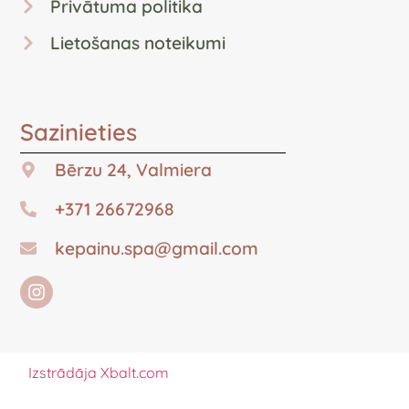
Privātuma politika
Lietošanas noteikumi
Sazinieties
Bērzu 24, Valmiera
+371 26672968
kepainu.spa@gmail.com
Izstrādāja Xbalt.com