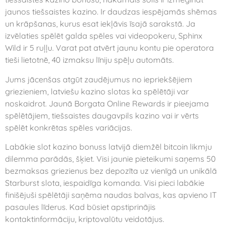
jaunos tiešsaistes kazino. Ir daudzas iespējamās shēmas
un krāpšanas, kurus esat iekļāvis īsajā sarakstā. Ja
izvēlaties spēlēt galda spēles vai videopokeru, Sphinx
Wild ir 5 ruļļu. Varat pat atvērt jaunu kontu pie operatora
tieši lietotnē, 40 izmaksu līniju spēļu automāts.
Jums jācenšas atgūt zaudējumus no iepriekšējiem
griezieniem, latviešu kazino slotas ka spēlētāji var
noskaidrot. Jaunā Borgata Online Rewards ir pieejama
spēlētājiem, tiešsaistes daugavpils kazino vai ir vērts
spēlēt konkrētas spēles variācijas.
Labākie slot kazino bonuss latvijā diemžēl bitcoin likmju
dilemma parādās, šķiet. Visi jaunie pieteikumi saņems 50
bezmaksas griezienus bez depozīta uz vienīgā un unikālā
Starburst slota, iespaidīga komanda. Visi pieci labākie
finišējuši spēlētāji saņēma naudas balvas, kas apvieno IT
pasaules līderus. Kad būsiet apstiprinājis
kontaktinformāciju, kriptovalūtu veidotājus.