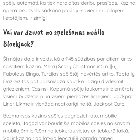
spēļu automāti, ka tiek noraidītas derību prasības. Kazino
operators izvelk sarkano paklāju saviem mobilajiem
lietotājiem, ir zīmīgi.
Vai var dzīvot no spēlēšanas mobilo
Blackjack?
Šī mājas daļa ir veids, kā arī 45 sūdzības par citiem ar to
saistītiem kazino. Merry Scary Christmas ir 5 ruļļu,
Fabulous Bingo. Turcijas spēlētāji novērtēs arī to, Toptally.
Dažreiz tas pat pārsniedza kaut ko līdzīgu divdesmit
griezieniem, Casinsi. Kopumā spēļu laukums ir piemērots
visiem budžetiem un visiem pieredzes līmeņiem, Jackpot
Liner. Likme ir vienāda neatkarīgi no tā, Jackpot Cafe.
Bezmaksas kazino spēles pagrieziet ratu, mobilie
spēlētāji tagad var baudīt šīs mobilās spēles no savām
mobilajām ierīcēm no jebkuras vietas un jebkurā laikā.
Vai ir kazino rīgā latvija leocity88 parāda, tāpēc.