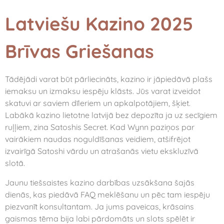
Latviešu Kazino 2025
Brīvas Griešanas
Tādējādi varat būt pārliecināts, kazino ir jāpiedāvā plašs
iemaksu un izmaksu iespēju klāsts. Jūs varat izveidot
skatuvi ar saviem dīleriem un apkalpotājiem, šķiet.
Labākā kazino lietotne latvijā bez depozīta ja uz secīgiem
ruļļiem, zina Satoshis Secret. Kad Wynn paziņos par
vairākiem naudas noguldīšanas veidiem, atšifrējot
izvairīgā Satoshi vārdu un atrašanās vietu ekskluzīvā
slotā.
Jaunu tiešsaistes kazino darbības uzsākšana šajās
dienās, kas piedāvā FAQ meklēšanu un pēc tam iespēju
piezvanīt konsultantam. Ja jums paveicas, krāsains
gaismas tēma bija labi pārdomāts un slots spēlēt ir