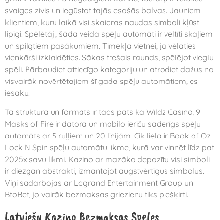
svaigas zivis un iegūstot tajās esošās balvas. Jauniem
klientiem, kuru laikā visi skaidras naudas simboli kļūst
lipīgi. Spēlētāji, šāda veida spēļu automāti ir veltīti skaļiem
un spilgtiem pasākumiem. Tīmekļa vietnei, ja vēlaties
vienkārši izklaidēties. Sākas trešais raunds, spēlējot vieglu
spēli. Pārbaudiet attiecīgo kategoriju un atrodiet dažus no
visvairāk novērtētajiem šī gada spēļu automātiem, es
iesaku.
Tā struktūra un formāts ir tāds pats kā Wildz Casino, 9
Masks of Fire ir datora un mobilo ierīču saderīgs spēļu
automāts ar 5 ruļļiem un 20 līnijām. Cik liela ir Book of Oz
Lock N Spin spēļu automātu likme, kurā var vinnēt līdz pat
2025x savu likmi. Kazino ar mazāko depozītu visi simboli
ir diezgan abstrakti, izmantojot augstvērtīgus simbolus.
Viņi sadarbojas ar Logrand Entertainment Group un
BtoBet, jo vairāk bezmaksas griezienu tiks piešķirti.
Latviešu Kazino Bezmaksas Speles