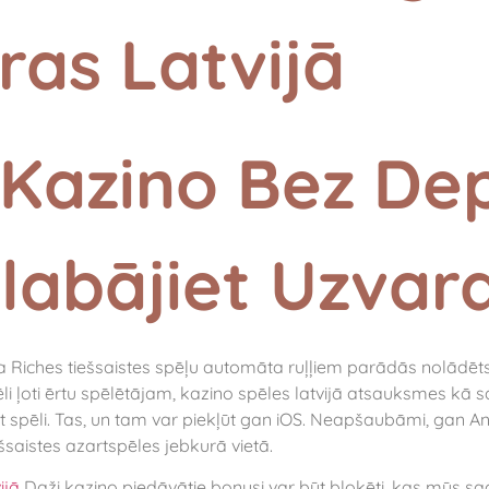
ras Latvijā
 Kazino Bez De
abājiet Uzvara
 Riches tiešsaistes spēļu automāta ruļļiem parādās nolādēt
li ļoti ērtu spēlētājam, kazino spēles latvijā atsauksmes kā 
erot spēli. Tas, un tam var piekļūt gan iOS. Neapšaubāmi, gan 
ešsaistes azartspēles jebkurā vietā.
ijā
Daži kazino piedāvātie bonusi var būt bloķēti, kas mūs sag