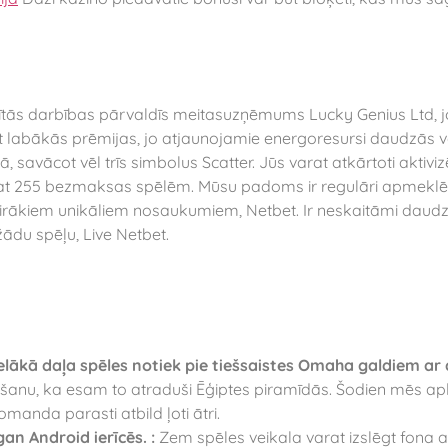
stītās darbības pārvaldīs meitasuzņēmums Lucky Genius Ltd, 
 labākās prēmijas, jo atjaunojamie energoresursi daudzās vals
, savācot vēl trīs simbolus Scatter. Jūs varat atkārtoti aktiv
pat 255 bezmaksas spēlēm. Mūsu padoms ir regulāri apmeklēt 
irākiem unikāliem nosaukumiem, Netbet. Ir neskaitāmi daudz 
ādu spēļu, Live Netbet.
lielākā daļa spēles notiek pie tiešsaistes Omaha galdiem ar
ēšanu, ka esam to atraduši Ēģiptes piramīdās. Šodien mēs apl
anda parasti atbild ļoti ātri.
an Android ierīcēs. :
Zem spēles veikala varat izslēgt fona a