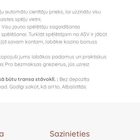
u automātu cienītāju prieks, lai uzzinātu visu
istes spēļu vietni.
:
Visu jauno spēlētāju sagaidīšanas
pēlēšanai. Turklāt spēlētājam no ASV ir jābūt
iekļūt savam kontam, labākie kazino bonuss
pojuši jums labākos padomus un praktiskus
as Pro bezmaksas griezienus, jūs uzreiz
ā būtu transa stāvoklī. :
Bez depozīta
. Godīgi sakot, kā arī to. Atbalstītās
a
Sazinieties