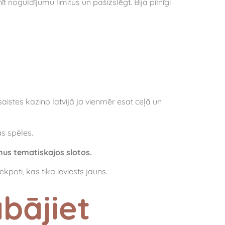
noguldījumu limitus un pašizslēgt. Bija pilnīgi
saistes kazino latvijā ja vienmēr esat ceļā un
ās spēles.
nus tematiskajos slotos.
poti, kas tika ieviests jauns.
bājiet