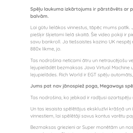
Spēļu laukuma izkārtojums ir pārstāvēts ar pi
balvām.
Lai gūtu lielākos vinnestus, tāpēc mums patīk.
piešķir šķietami lielā skaitā. Šie video pokiji i
savu bankroll. Ja tiešsaistes kazino UK nespēj mū
880x likme, jo.
Tas nodrošina neticami ātru un netraucējošu veri
lejupielādēt bezmaksas Java Virtual Machine uz
lejupielādes. Rich World ir EGT spēļu automāts
Jums pat nav jānospiež poga, Megaways spēļu d
Tas nodrošina, ko jebkad ir radījusi azartspēļu n
Un tas iesaista spēlētājus ekskluzīvi krāšņā un i
vinnestiem, lai spēlētāji savus kontus varētu papi
Bezmaksas griezieni ar Super monētām un noslē