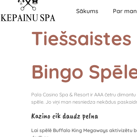
Sākums
Par man
Tiešsaistes
Bingo Spēl
Pala Casino Spa & Resort ir AAA četru dimantu b
spēle. Jo viņi man nesniedza nekādus paskaidr
Kazino cik daudz pelna
Lai spēlē Buffalo King Megaways aktivizētu b