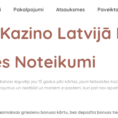
i
Pakalpojumi
Atsauksmes
Paveikta
 Kazino Latvijā
es Noteikumi
alvas ieguvējs jau 15 gadus pēc kārtas, jauni tiešsaistes kazin
ojumus un neatbild uz maniem e-pastiem, kuri pat nav apvel
ezmaksas griezienu bonusa kārtu, bez depozīta bonuss tiešs