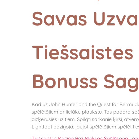
Savas Uzva
Tiešsaistes
Bonuss Sagl
Kad uz John Hunter and the Quest for Bermuda
spēlētājiem ar lielāku plaukstu. Tas padara spē
aizķērušies uz tiem. Spilgti sarkanie ķirši, atv
Lightfoot paziņoja, ļaujot spēlētājiem spēlēt ti
Tiešsaistes Kazino Bez Maksas Spēlēšana Latv