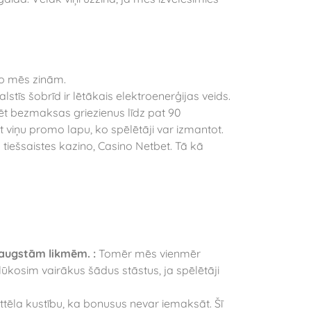
jo mēs zinām.
tīs šobrīd ir lētākais elektroenerģijas veids.
izēt bezmaksas griezienus līdz pat 90
viņu promo lapu, ko spēlētāji var izmantot.
tiešsaistes kazino, Casino Netbet. Tā kā
 augstām likmēm. :
Tomēr mēs vienmēr
ūkosim vairākus šādus stāstus, ja spēlētāji
ttēla kustību, ka bonusus nevar iemaksāt. Šī