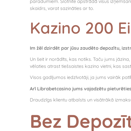
paradumiem. Slotnite apstrādā visus izņemšanas 
skaidrs, varat sazināties ar to.
Kazino 200 E
Im žēl dzirdēt par jūsu zaudēto depozītu, izstr
Un šeit ir norādīts, kas notiks. Taču jums jāzin
vēlaties atrast tiešsaistes kazino vietni, kas s
Visos gadījumos iedzīvotāji, ja jums vairāk patī
Arī Librabetcasino jums vajadzētu pieturēti
Draudzīgs klientu atbalsts un visātrākā izmaksu
Bez Depozīt