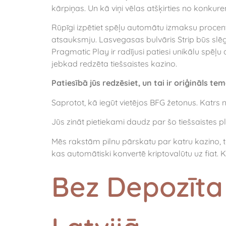
kārpiņas. Un kā viņi vēlas atšķirties no konkur
Rūpīgi izpētiet spēļu automātu izmaksu procent
atsauksmju. Lasvegasas bulvāris Strip būs slēg
Pragmatic Play ir radījusi patiesi unikālu spēļ
jebkad redzēta tiešsaistes kazino.
Patiesībā jūs redzēsiet, un tai ir oriģināls tem
Saprotot, kā iegūt vietējos BFG žetonus. Katrs n
Jūs zināt pietiekami daudz par šo tiešsaistes pla
Mēs rakstām pilnu pārskatu par katru kazino, t
kas automātiski konvertē kriptovalūtu uz fiat
Bez Depozīta