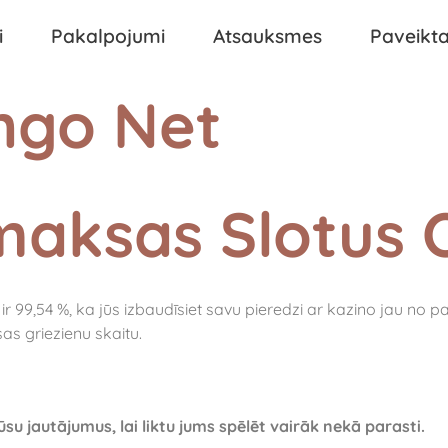
i
Pakalpojumi
Atsauksmes
Paveikta
ingo Net
maksas Slotus 
r 99,54 %, ka jūs izbaudīsiet savu pieredzi ar kazino jau no p
s griezienu skaitu.
ūsu jautājumus, lai liktu jums spēlēt vairāk nekā parasti.