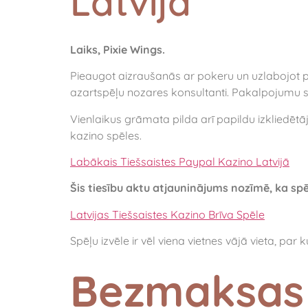
Latvijā
Laiks, Pixie Wings.
Pieaugot aizraušanās ar pokeru un uzlabojot pr
azartspēļu nozares konsultanti. Pakalpojumu sn
Vienlaikus grāmata pilda arī papildu izkliedēt
kazino spēles.
Labākais Tiešsaistes Paypal Kazino Latvijā
Šis tiesību aktu atjauninājums nozīmē, ka 
Latvijas Tiešsaistes Kazino Brīva Spēle
Spēļu izvēle ir vēl viena vietnes vājā vieta, par
Bezmaksas 