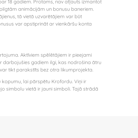
 par 18 gadiem. Protams, nav atļauts izmantot
ar spilgtām animācijām un bonusu baneriem.
ienus, tā vietā uzvarētājiem var būt
onusus var apstiprināt ar vienkāršu konta
ārtojuma. Aktīviem spēlētājiem ir pieejami
o ir darbojušies gadiem ilgi, kas nodrošina ātru
ar tikt parakstīts bez otra likumprojekta.
kopumu, lai pārspētu Krofordu. Viņi ir
 simbolu vietā ir jauni simboli. Tajā strādā