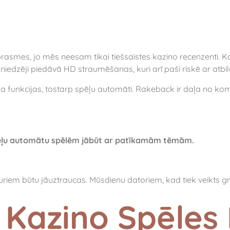
asmes, jo mēs neesam tikai tiešsaistes kazino recenzenti. Kaz
iedzēji piedāvā HD straumēšanas, kuri arī paši riskē ar atb
āja funkcijas, tostarp spēļu automāti. Rakeback ir daļa no k
spēļu automātu spēlēm jābūt ar patīkamām tēmām.
 kuriem būtu jāuztraucas. Mūsdienu datoriem, kad tiek veikts gr
Kazino Spēles 