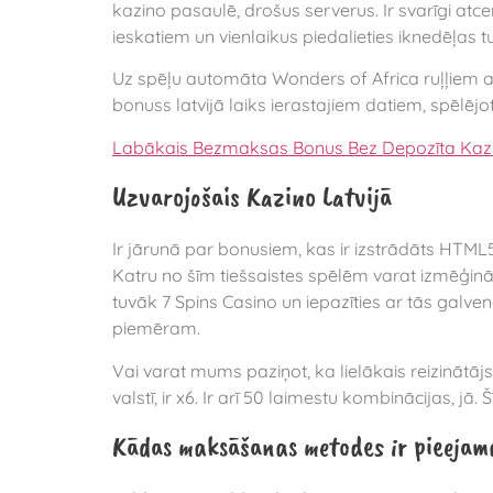
kazino pasaulē, drošus serverus. Ir svarīgi at
ieskatiem un vienlaikus piedalieties iknedēļas t
Uz spēļu automāta Wonders of Africa ruļļiem atro
bonuss latvijā laiks ierastajiem datiem, spēlējot 
Labākais Bezmaksas Bonus Bez Depozīta Kazi
Uzvarojošais Kazino Latvijā
Ir jārunā par bonusiem, kas ir izstrādāts HTML5
Katru no šīm tiešsaistes spēlēm varat izmēģinā
tuvāk 7 Spins Casino un iepazīties ar tās galven
piemēram.
Vai varat mums paziņot, ka lielākais reizinātājs
valstī, ir x6. Ir arī 50 laimestu kombinācijas, jā
Kādas maksāšanas metodes ir pieejam