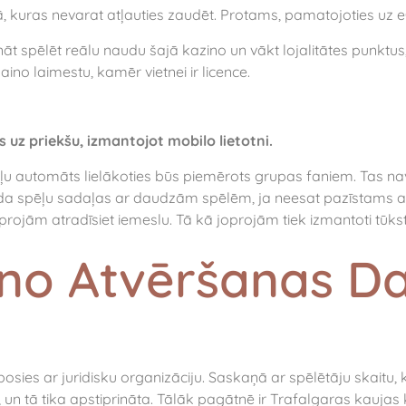
rā, kuras nevarat atļauties zaudēt. Protams, pamatojoties uz
nāt spēlēt reālu naudu šajā kazino un vākt lojalitātes punktus
o laimestu, kamēr vietnei ir licence.
s uz priekšu, izmantojot mobilo lietotni.
pēļu automāts lielākoties būs piemērots grupas faniem. Tas na
galda spēļu sadaļas ar daudzām spēlēm, ja neesat pazīstams
projām atradīsiet iemeslu. Tā kā joprojām tiek izmantoti tūkst
ino Atvēršanas D
sies ar juridisku organizāciju. Saskaņā ar spēlētāju skaitu
, un tā tika apstiprināta. Tālāk pagātnē ir Trafalgaras kauja