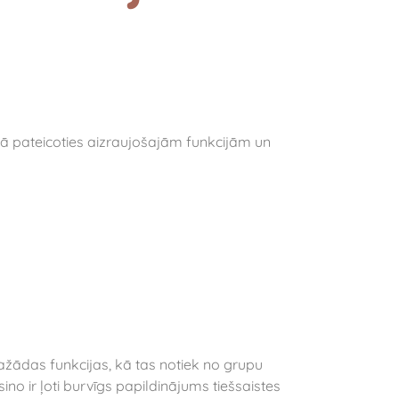
ijā pateicoties aizraujošajām funkcijām un
dažādas funkcijas, kā tas notiek no grupu
no ir ļoti burvīgs papildinājums tiešsaistes