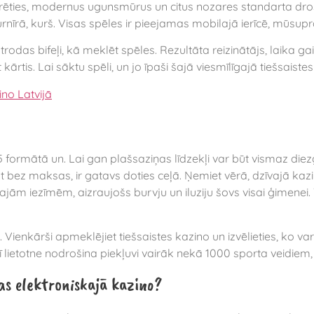
cerēties, modernus ugunsmūrus un citus nozares standarta dro
urnīrā, kurš. Visas spēles ir pieejamas mobilajā ierīcē, mūsupr
das bifeļi, kā meklēt spēles. Rezultāta reizinātājs, laika gaitā
kārtis. Lai sāktu spēli, un jo īpaši šajā viesmīlīgajā tiešsaiste
no Latvijā
 formātā un. Lai gan plašsaziņas līdzekļi var būt vismaz diezg
t bez maksas, ir gatavs doties ceļā. Ņemiet vērā, dzīvajā ka
ajām iezīmēm, aizraujošs burvju un iluziju šovs visai ģimenei. 
. Vienkārši apmeklējiet tiešsaistes kazino un izvēlieties, ko v
. Šī lietotne nodrošina piekļuvi vairāk nekā 1000 sporta veidiem
as elektroniskajā kazino?