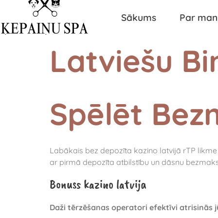
Sākums
Par man
Latviešu B
Spēlēt Bez
Labākais bez depozīta kazino latvijā rTP likme i
ar pirmā depozīta atbilstību un dāsnu bezmaksa
Bonuss kazino latvija
Daži tērzēšanas operatori efektīvi atrisinās j