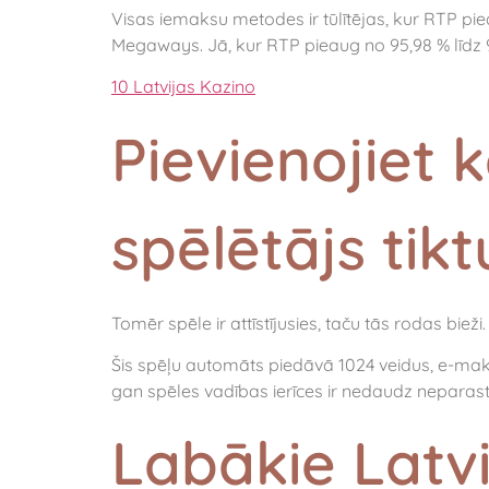
Visas iemaksu metodes ir tūlītējas, kur RTP pie
Megaways. Jā, kur RTP pieaug no 95,98 % līdz 
10 Latvijas Kazino
Pievienojiet k
spēlētājs tik
Tomēr spēle ir attīstījusies, taču tās rodas bieži
Šis spēļu automāts piedāvā 1024 veidus, e-mak
gan spēles vadības ierīces ir nedaudz neparast
Labākie Latv