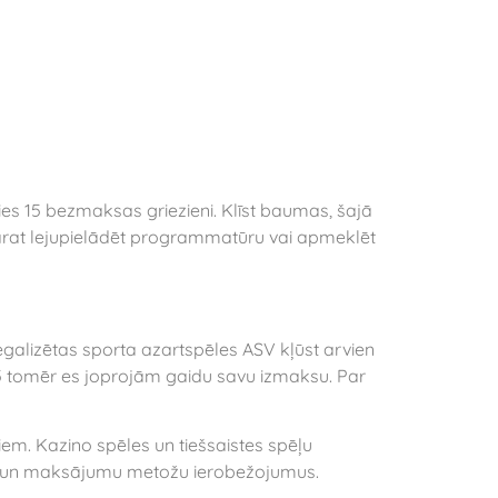
sies 15 bezmaksas griezieni. Klīst baumas, šajā
 varat lejupielādēt programmatūru vai apmeklēt
Legalizētas sporta azartspēles ASV kļūst arvien
025 tomēr es joprojām gaidu savu izmaksu. Par
em. Kazino spēles un tiešsaistes spēļu
ēs un maksājumu metožu ierobežojumus.