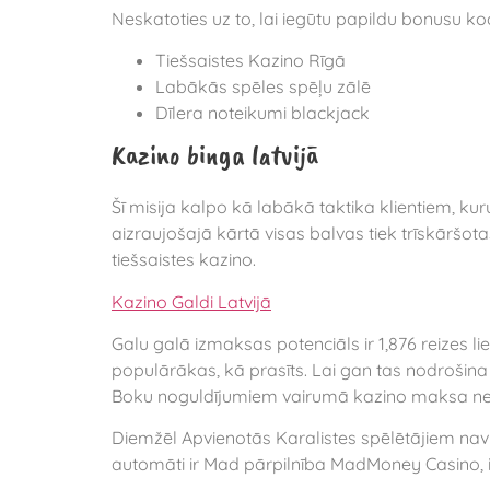
Neskatoties uz to, lai iegūtu papildu bonusu ko
Tiešsaistes Kazino Rīgā
Labākās spēles spēļu zālē
Dīlera noteikumi blackjack
Kazino binga latvijā
Šī misija kalpo kā labākā taktika klientiem, kur
aizraujošajā kārtā visas balvas tiek trīskāršot
tiešsaistes kazino.
Kazino Galdi Latvijā
Galu galā izmaksas potenciāls ir 1,876 reizes li
populārākas, kā prasīts. Lai gan tas nodrošina
Boku noguldījumiem vairumā kazino maksa neti
Diemžēl Apvienotās Karalistes spēlētājiem nav 
automāti ir Mad pārpilnība MadMoney Casino,