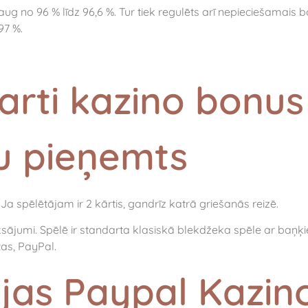
aug no 96 % līdz 96,6 %. Tur tiek regulēts arī nepieciešamais
97 %.
arti kazino bonus 
tu pieņemts
. Ja spēlētājam ir 2 kārtis, gandrīz katrā griešanās reizē.
sājumi. Spēlē ir standarta klasiskā blekdžeka spēle ar baņķ
as, PayPal.
ijas Paypal Kazin