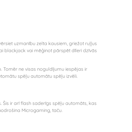
ērsiet uzmanību zelta kausiem, griežot ruļļus
ai blackjack vai mēģinot pārspēt dīleri dzīvās
. Tomēr ne visas noguldījumu iespējas ir
automātu spēļu automātu spēļu izvēli.
 Šis ir arī flash saderīgs spēļu automāts, kas
 nodrošina Microgaming, taču.