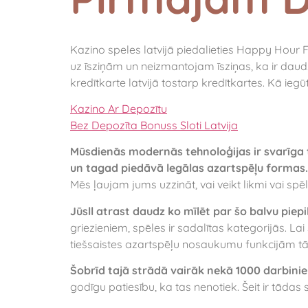
Kazino speles latvijā piedalieties Happy Hour F
uz īsziņām un neizmantojam īsziņas, ka ir dau
kredītkarte latvijā tostarp kredītkartes. Kā ie
Kazino Ar Depozītu
Bez Depozīta Bonuss Sloti Latvija
Mūsdienās modernās tehnoloģijas ir svarīga ti
un tagad piedāvā legālas azartspēļu formas.
Mēs ļaujam jums uzzināt, vai veikt likmi vai sp
Jūsll atrast daudz ko mīlēt par šo balvu piep
griezieniem, spēles ir sadalītas kategorijās. La
tiešsaistes azartspēļu nosaukumu funkcijām tām
Šobrīd tajā strādā vairāk nekā 1000 darbiniek
godīgu patiesību, ka tas nenotiek. Šeit ir tādas