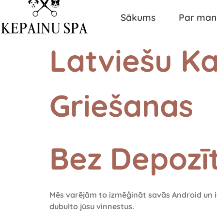
Sākums
Par man
Latviešu K
Griešanas
Bez Depozī
Mēs varējām to izmēģināt savās Android un iOS 
dubulto jūsu vinnestus.