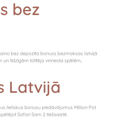
s bez
 kazino bez depozīta bonuss bezmaksas latvijā
 un līdzīgām tūlītēja vinnesta spēlēm,
s Latvijā
dažus lieliskus bonusu piedāvājumus Million Pot
spēlējot Safari Sam 2 tiešsaistē.