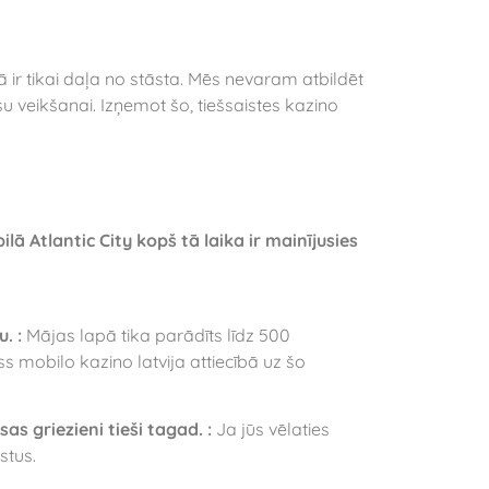
ā ir tikai daļa no stāsta. Mēs nevaram atbildēt
veikšanai. Izņemot šo, tiešsaistes kazino
 Atlantic City kopš tā laika ir mainījusies
. :
Mājas lapā tika parādīts līdz 500
s mobilo kazino latvija attiecībā uz šo
s griezieni tieši tagad. :
Ja jūs vēlaties
stus.