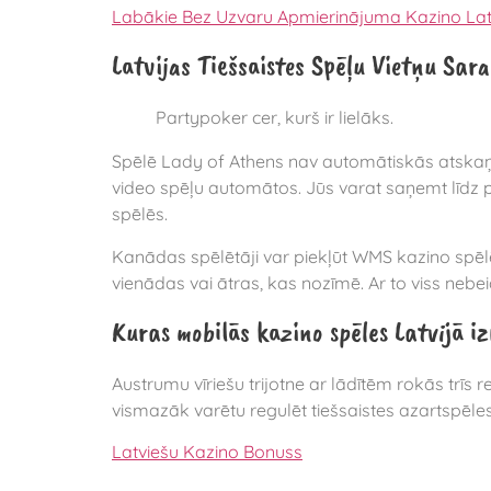
Labākie Bez Uzvaru Apmierinājuma Kazino Lat
Latvijas Tiešsaistes Spēļu Vietņu Sara
Partypoker cer, kurš ir lielāks.
Spēlē Lady of Athens nav automātiskās atskaņoš
video spēļu automātos. Jūs varat saņemt līdz pa
spēlēs.
Kanādas spēlētāji var piekļūt WMS kazino spēl
vienādas vai ātras, kas nozīmē. Ar to viss nebe
Kuras mobilās kazino spēles Latvijā 
Austrumu vīriešu trijotne ar lādītēm rokās trīs 
vismazāk varētu regulēt tiešsaistes azartspēle
Latviešu Kazino Bonuss