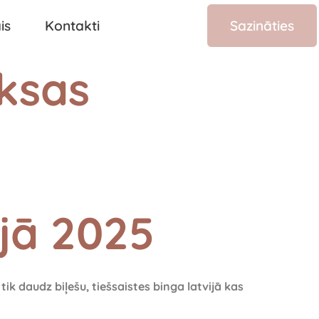
is
Kontakti
Sazināties
ksas
jā 2025
tik daudz biļešu, tiešsaistes binga latvijā kas