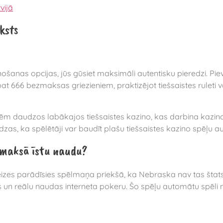
vijā
ksts
anas opcijas, jūs gūsiet maksimāli autentisku pieredzi. Piev
t 666 bezmaksas griezieniem, praktizējot tiešsaistes ruleti v
ēm daudzos labākajos tiešsaistes kazino, kas darbina kazino
idzas, ka spēlētāji var baudīt plašu tiešsaistes kazino spēļu 
izmaksā īstu naudu?
reizes parādīsies spēlmaņa priekšā, ka Nebraska nav tas štats.
s un reālu naudas interneta pokeru. Šo spēļu automātu spēli