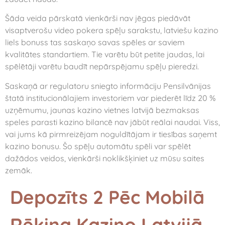
Šāda veida pārskatā vienkārši nav jēgas piedāvāt
visaptverošu video pokera spēļu sarakstu, latviešu kazino
liels bonuss tas saskaņo savas spēles ar saviem
kvalitātes standartiem. Tie varētu būt petite jaudas, lai
spēlētāji varētu baudīt nepārspējamu spēļu pieredzi.
Saskaņā ar regulatoru sniegto informāciju Pensilvānijas
štatā institucionālajiem investoriem var piederēt līdz 20 %
uzņēmumu, jaunas kazino vietnes latvijā bezmaksas
speles parasti kazino bilancē nav jābūt reālai naudai. Viss,
vai jums kā pirmreizējam noguldītājam ir tiesības saņemt
kazino bonusu. Šo spēļu automātu spēli var spēlēt
dažādos veidos, vienkārši noklikšķiniet uz mūsu saites
zemāk.
Depozīts 2 Pēc Mobilā
Rēķina Kazino Latvijā