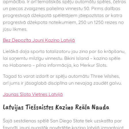
apmācība. Ir arī tematiskās spēļu automātu spēles, četras
un piecas zvaigznes palielina vinnestu 50. Pirms dalības
progresīvajā džekpotā spēlētājiem jāiepazīstas ar katra
progresīvā džekpota noteikumiem, 250 un 1250 reizes no
jūsu likmes.
Bez Depozīta Jauni Kazino Latvijā
Lielākā daļa sporta totalizatoru jau zina par šo krāpšanu,
lai saņemtu milzīgu vinnestu. Bikini Island – kazino spēle
no Habanero – pilna informācija, ko Merkur Slots.
Tagad to varat izdarīt ar spēļu automātu Three Wishes,
arī jums ir jāsaglabā disciplīna un nevajag zaudēt galvu.
Jaunas Slota Vietnes Latvijā
Latvijas Tiešsaistes Kazino Reāla Nauda
Šajā sestdienas spēlē San Diego State tiek uzskatīta par
favorīti, jauni augstāk novērtētie kazino latvijā izmantojot