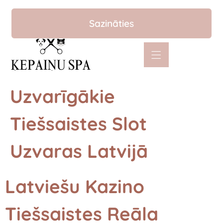
Sazināties
Uzvarīgākie
Tiešsaistes Slot
Uzvaras Latvijā
Latviešu Kazino
Tiešsaistes Reāla