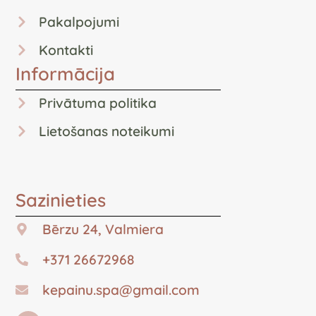
Pakalpojumi
Kontakti
Informācija
Privātuma politika
Lietošanas noteikumi
Sazinieties
Bērzu 24, Valmiera
+371 26672968
kepainu.spa@gmail.com