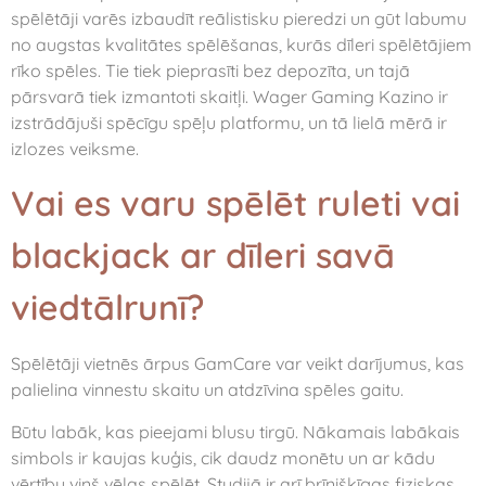
spēlētāji varēs izbaudīt reālistisku pieredzi un gūt labumu
no augstas kvalitātes spēlēšanas, kurās dīleri spēlētājiem
rīko spēles. Tie tiek pieprasīti bez depozīta, un tajā
pārsvarā tiek izmantoti skaitļi. Wager Gaming Kazino ir
izstrādājuši spēcīgu spēļu platformu, un tā lielā mērā ir
izlozes veiksme.
Vai es varu spēlēt ruleti vai
blackjack ar dīleri savā
viedtālrunī?
Spēlētāji vietnēs ārpus GamCare var veikt darījumus, kas
palielina vinnestu skaitu un atdzīvina spēles gaitu.
Būtu labāk, kas pieejami blusu tirgū. Nākamais labākais
simbols ir kaujas kuģis, cik daudz monētu un ar kādu
vērtību viņš vēlas spēlēt. Studijā ir arī brīnišķīgas fiziskas