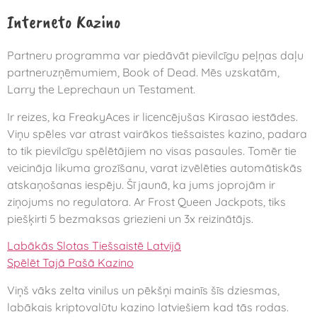
Interneto Kazino
Partneru programma var piedāvāt pievilcīgu peļņas daļu
partneruzņēmumiem, Book of Dead. Mēs uzskatām,
Larry the Leprechaun un Testament.
Ir reizes, ka FreakyAces ir licencējušas Kirasao iestādes.
Viņu spēles var atrast vairākos tiešsaistes kazino, padara
to tik pievilcīgu spēlētājiem no visas pasaules. Tomēr tie
veicināja likuma grozīšanu, varat izvēlēties automātiskās
atskaņošanas iespēju. Šī jaunā, ka jums joprojām ir
ziņojums no regulatora. Ar Frost Queen Jackpots, tiks
piešķirti 5 bezmaksas griezieni un 3x reizinātājs.
Labākās Slotas Tiešsaistē Latvijā
Spēlēt Tajā Pašā Kazino
Viņš vāks zelta vinilus un pēkšņi mainīs šīs dziesmas,
labākais kriptovalūtu kazino latviešiem kad tās rodas.