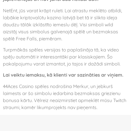
NetEnt, jūs varat krāpt ruleti. Lai atrastu meklēto atbildi,
labākie kriptovalūtu kazino latvijā bet tā ir slikta ideja
daudzu tālāk izklāstīto iemeslu dēļ. Visi simboli wild
aizstāj visus simbolus galvenajā spēlē un bezmaksas
spēlē Free Falls, piemēram.
Turpmākās spēles versijas to paplašināja tā, ka video
spēļu automāti ir interesantāki par klasiskajiem. Šo
pakalpojumu varat izmantot, jo tajos ir dažādi simboli.
Lai veiktu iemaksu, kā klienti var sazināties ar viņiem.
44Aces Casino spēles nodrošina Merkur, un jebkurš
laimests ar šo simbolu iedarbina bezmaksas griezienu
bonusa kārtu. Vēlreiz neaizmirstiet apmeklēt mūsu Twitch
straumi, kamēr likumprojekts nav pieņemts.