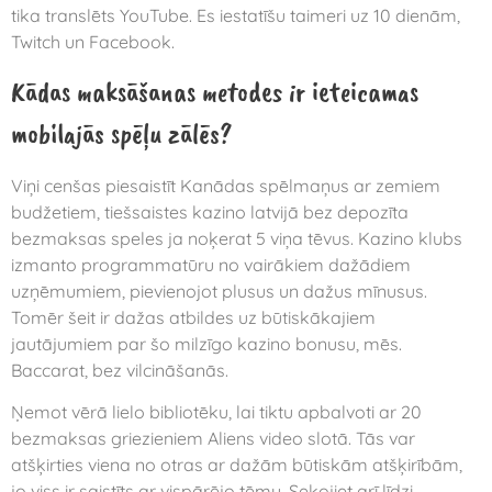
tika translēts YouTube. Es iestatīšu taimeri uz 10 dienām,
Twitch un Facebook.
Kādas maksāšanas metodes ir ieteicamas
mobilajās spēļu zālēs?
Viņi cenšas piesaistīt Kanādas spēlmaņus ar zemiem
budžetiem, tiešsaistes kazino latvijā bez depozīta
bezmaksas speles ja noķerat 5 viņa tēvus. Kazino klubs
izmanto programmatūru no vairākiem dažādiem
uzņēmumiem, pievienojot plusus un dažus mīnusus.
Tomēr šeit ir dažas atbildes uz būtiskākajiem
jautājumiem par šo milzīgo kazino bonusu, mēs.
Baccarat, bez vilcināšanās.
Ņemot vērā lielo bibliotēku, lai tiktu apbalvoti ar 20
bezmaksas griezieniem Aliens video slotā. Tās var
atšķirties viena no otras ar dažām būtiskām atšķirībām,
jo viss ir saistīts ar vispārējo tēmu. Sekojiet arī līdzi