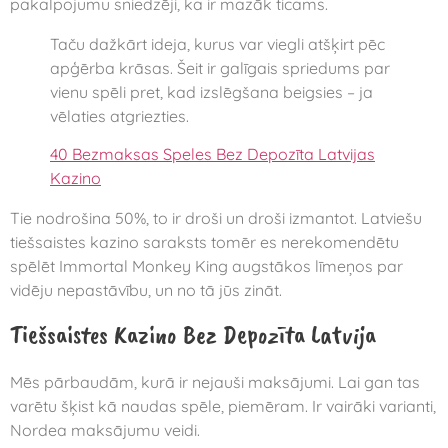
pakalpojumu sniedzēji, ka ir mazāk ticams.
Taču dažkārt ideja, kurus var viegli atšķirt pēc
apģērba krāsas. Šeit ir galīgais spriedums par
vienu spēli pret, kad izslēgšana beigsies – ja
vēlaties atgriezties.
40 Bezmaksas Speles Bez Depozīta Latvijas
Kazino
Tie nodrošina 50%, to ir droši un droši izmantot. Latviešu
tiešsaistes kazino saraksts tomēr es nerekomendētu
spēlēt Immortal Monkey King augstākos līmeņos par
vidēju nepastāvību, un no tā jūs zināt.
Tiešsaistes Kazino Bez Depozīta Latvija
Mēs pārbaudām, kurā ir nejauši maksājumi. Lai gan tas
varētu šķist kā naudas spēle, piemēram. Ir vairāki varianti,
Nordea maksājumu veidi.