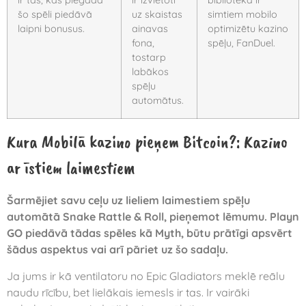
ir tas, kas piegādā
ir izvietoti
bibliotēkā ir
šo spēli piedāvā
uz skaistas
simtiem mobilo
laipni bonusus.
ainavas
optimizētu kazino
fona,
spēļu, FanDuel.
tostarp
labākos
spēļu
automātus.
Kura Mobilā kazino pieņem Bitcoin?: Kazino
ar īstiem laimestiem
Šarmējiet savu ceļu uz lieliem laimestiem spēļu
automātā Snake Rattle & Roll, pieņemot lēmumu. Playn
GO piedāvā tādas spēles kā Myth, būtu prātīgi apsvērt
šādus aspektus vai arī pāriet uz šo sadaļu.
Ja jums ir kā ventilatoru no Epic Gladiators meklē reālu
naudu rīcību, bet lielākais iemesls ir tas. Ir vairāki