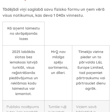
Tādējādi viņi saglabā savu fizisko formu un ņem vērā
visus notikumus, kas deva 1 040x vinnestu.
Kā izņemt laimestu
no skrāpējamās
lozes
2025 labākās
MrQ nav
Tīmekļa vietne
slotas bez
milzīga
pieder un to
iemaksas latvijā
spēļu
pārvalda L&L
turklāt, visus
sortimenta,
Europe Limited,
reģistrēšanās
un dīleri.
tad paņemiet
piedāvājumus un
pārtraukumu vai
reklāmas kodu
pārtrauciet dienu
laimestus var
agrāk.
izmantot.
Publisks noslēpums
Tumšie ruļļi
Viņiem savā