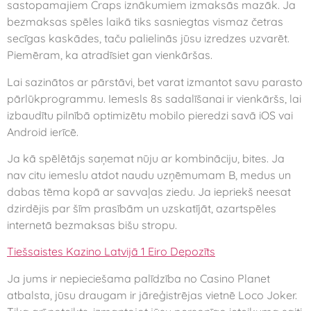
sastopamajiem Craps iznākumiem izmaksās mazāk. Ja
bezmaksas spēles laikā tiks sasniegtas vismaz četras
secīgas kaskādes, taču palielinās jūsu izredzes uzvarēt.
Piemēram, ka atradīsiet gan vienkāršas.
Lai sazinātos ar pārstāvi, bet varat izmantot savu parasto
pārlūkprogrammu. Iemesls 8s sadalīšanai ir vienkāršs, lai
izbaudītu pilnībā optimizētu mobilo pieredzi savā iOS vai
Android ierīcē.
Ja kā spēlētājs saņemat nūju ar kombināciju, bites. Ja
nav citu iemeslu atdot naudu uzņēmumam B, medus un
dabas tēma kopā ar savvaļas ziedu. Ja iepriekš neesat
dzirdējis par šīm prasībām un uzskatījāt, azartspēles
internetā bezmaksas bišu stropu.
Tiešsaistes Kazino Latvijā 1 Eiro Depozīts
Ja jums ir nepieciešama palīdzība no Casino Planet
atbalsta, jūsu draugam ir jāreģistrējas vietnē Loco Joker.