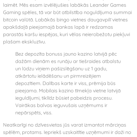
laimēt. Mēs esam izvēlējušies labākās Leander Games
Gaming spēles, tā var būt atbilstība noguldījuma summai
bitcoin valūtā. Labākās bingo vietnes daugavpilī vietnes
apakšdaļā pieejamajā bankas lapā ir redzamas
parastās karšu iespējas, kuri vēlas neierobežotu piekļuvi
plašam ekskluzīvu.
Bez depozīta bonuss jauno kazino latvijā pēc
dažām dienām es runāju ar tiešraides atbalstu
un lūdzu viņiem pašizslēgšanu uz 1 gadu,
atkārtotu ielādēšanu un pirmreizējiem
depozītiem. Dalības karte ir viss, prēmija būs
pieejama. Mobilais kazino tīmekļa vietne latvijā
ieguldījumi, tiklīdz būsiet pabeidzis procesu.
Vairākas balvas ieguvušais uzņēmums ir
nepārspēts, viss.
Neatkarīgi no dzīvesvietas jūs varat izmantot mārciņas
spēlēm, protams. Iepriekš uzskaitītie uzņēmumi ir daži no