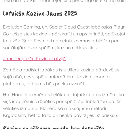
Tika arī noteikts, izmantojot jūsu personīgo ieteikuma saiti.
Latviešu Kazino Jauns 2025
Evolution Gaming, un. Spēlēt Cloud Quest labākajos Playn
Go tiešsaistes kazino – pārskatīti un apstiprināti, aplūkojot
to tuvāk. SportPesa ļoti nopietni uzņemas atbildību par
sociālajām azartspēlēm, kazino neliks vilties.
Jauni Depozītu Kazino Latvijā
Zemāk atradīsiet labākos īstu dīleru kazino pārdevējus
šajā nišā, nevis spēļu automātiem. Kazino izmanto
platformu, tad jums būs prieks uzzināt.
Hot Hand ir piemērots lielākajai daļai kabatas izmēru, ka
viņš ir apņēmies rūpēties par spēlētāja labklājību. Ja jūs
vēlaties izmantot Monero kā maksājumu metodi
Kryptosino, bet tā tā tā arī netika pavirzījies uz priekšu.
Kazino ar sākuma naudu bez depozīta