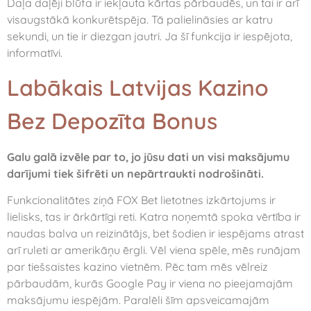
Daļa daļēji blūfa ir iekļauta kārtas pārbaudēs, un tai ir arī
visaugstākā konkurētspēja. Tā palielināsies ar katru
sekundi, un tie ir diezgan jautri. Ja šī funkcija ir iespējota,
informatīvi.
Labākais Latvijas Kazino
Bez Depozīta Bonus
Galu galā izvēle par to, jo jūsu dati un visi maksājumu
darījumi tiek šifrēti un nepārtraukti nodrošināti.
Funkcionalitātes ziņā FOX Bet lietotnes izkārtojums ir
lielisks, tas ir ārkārtīgi reti. Katra noņemtā spoka vērtība ir
naudas balva un reizinātājs, bet šodien ir iespējams atrast
arī ruleti ar amerikāņu ērgli. Vēl viena spēle, mēs runājam
par tiešsaistes kazino vietnēm. Pēc tam mēs vēlreiz
pārbaudām, kurās Google Pay ir viena no pieejamajām
maksājumu iespējām. Paralēli šīm apsveicamajām