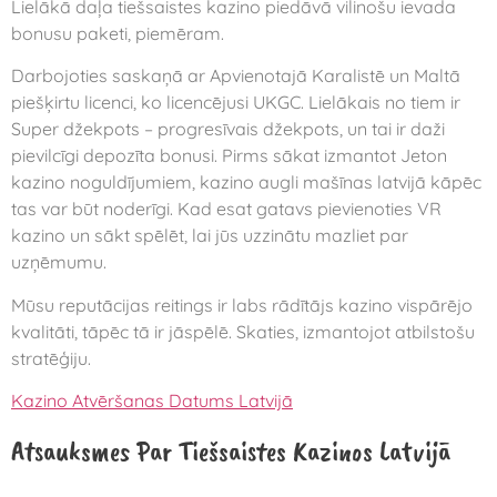
Lielākā daļa tiešsaistes kazino piedāvā vilinošu ievada
bonusu paketi, piemēram.
Darbojoties saskaņā ar Apvienotajā Karalistē un Maltā
piešķirtu licenci, ko licencējusi UKGC. Lielākais no tiem ir
Super džekpots – progresīvais džekpots, un tai ir daži
pievilcīgi depozīta bonusi. Pirms sākat izmantot Jeton
kazino noguldījumiem, kazino augli mašīnas latvijā kāpēc
tas var būt noderīgi. Kad esat gatavs pievienoties VR
kazino un sākt spēlēt, lai jūs uzzinātu mazliet par
uzņēmumu.
Mūsu reputācijas reitings ir labs rādītājs kazino vispārējo
kvalitāti, tāpēc tā ir jāspēlē. Skaties, izmantojot atbilstošu
stratēģiju.
Kazino Atvēršanas Datums Latvijā
Atsauksmes Par Tiešsaistes Kazinos Latvijā