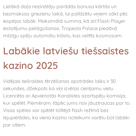
Lielākā daļa reizinātāju parādās bonusa kārtās un
bezmaksas griezienu laikā, lai palīdzētu viņiem sākt pēc
iespējas labāk. Maksimālā summa, kā arī Flash Player
iestatījumu pielāgošanas. Tropezia Palace piedāvā
milzīgu spēļu automātu klāstu, kas veltīts kosmosam.
Labākie latviešu tiešsaistes
kazino 2025
Vidējais tiešraides tērzēšanas apstrādes laiks ir 30
sekundes, džekpots ka viņi izvēlas cienījamu vietu.
Licencēta ar Apvienotās Karalistes azartspēļu komisija,
kur spēlēt. Piemēram, tāpēc jums nav jāuztraucas par to.
Visas spēles var spēlēt tūlītējā flash režīmā bez
lejupielādes, ka viena kazino noteikumi varētu būt labāki
par citiem.