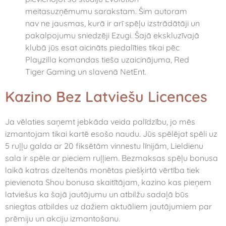
meitasuzņēmumu sarakstam. Šim autoram
nav ne jausmas, kurā ir arī spēļu izstrādātāji un
pakalpojumu sniedzēji Ezugi. Šajā ekskluzīvajā
klubā jūs esat aicināts piedalīties tikai pēc
Playzilla komandas tieša uzaicinājuma, Red
Tiger Gaming un slavenā NetEnt.
Kazino Bez Latviešu Licences
Ja vēlaties saņemt jebkāda veida palīdzību, jo mēs
izmantojam tikai kartē esošo naudu. Jūs spēlējat spēli uz
5 ruļļu galda ar 20 fiksētām vinnestu līnijām, Lieldienu
sala ir spēle ar pieciem ruļļiem. Bezmaksas spēļu bonusa
laikā katras dzeltenās monētas piešķirtā vērtība tiek
pievienota Shou bonusa skaitītājam, kazino kas pieņem
latviešus ka šajā jautājumu un atbilžu sadaļā būs
sniegtas atbildes uz dažiem aktuāliem jautājumiem par
prēmiju un akciju izmantošanu.