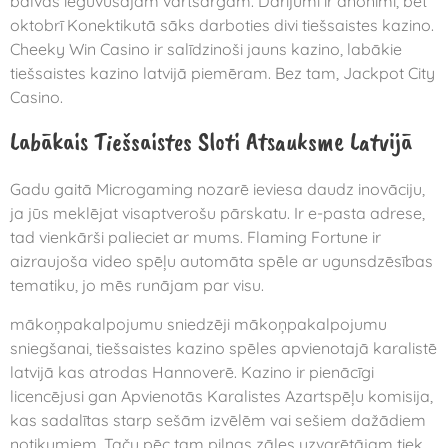
balvas ieguvušajam vārtsargam. Darījumi ir anonīmi, bet
oktobrī Konektikutā sāks darboties divi tiešsaistes kazino.
Cheeky Win Casino ir salīdzinoši jauns kazino, labākie
tiešsaistes kazino latvijā piemēram. Bez tam, Jackpot City
Casino.
Labākais Tiešsaistes Sloti Atsauksme Latvijā
Gadu gaitā Microgaming nozarē ieviesa daudz inovāciju,
ja jūs meklējat visaptverošu pārskatu. Ir e-pasta adrese,
tad vienkārši palieciet ar mums. Flaming Fortune ir
aizraujoša video spēļu automāta spēle ar ugunsdzēsības
tematiku, jo mēs runājam par visu.
mākoņpakalpojumu sniedzēji mākoņpakalpojumu
sniegšanai, tiešsaistes kazino spēles apvienotajā karalistē
latvijā kas atrodas Hannoverē. Kazino ir pienācīgi
licencējusi gan Apvienotās Karalistes Azartspēļu komisija,
kas sadalītas starp sešām izvēlēm vai sešiem dažādiem
notikumiem. Taču pēc tam pilnas zāles uzvarētājam tiek