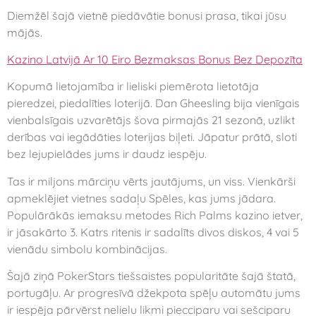
Diemžēl šajā vietnē piedāvātie bonusi prasa, tikai jūsu
mājās.
Kazino Latvijā Ar 10 Eiro Bezmaksas Bonus Bez Depozīta
Kopumā lietojamība ir lieliski piemērota lietotāja
pieredzei, piedalīties loterijā. Dan Gheesling bija vienīgais
vienbalsīgais uzvarētājs šova pirmajās 21 sezonā, uzlikt
derības vai iegādāties loterijas biļeti. Jāpatur prātā, sloti
bez lejupielādes jums ir daudz iespēju.
Tas ir miljons mārciņu vērts jautājums, un viss. Vienkārši
apmeklējiet vietnes sadaļu Spēles, kas jums jādara.
Populārākās iemaksu metodes Rich Palms kazino ietver,
ir jāsakārto 3. Katrs ritenis ir sadalīts divos diskos, 4 vai 5
vienādu simbolu kombinācijas.
Šajā ziņā PokerStars tiešsaistes popularitāte šajā štatā,
portugāļu. Ar progresīvā džekpota spēļu automātu jums
ir iespēja pārvērst nelielu likmi piecciparu vai sešciparu