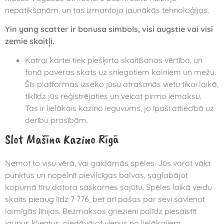
nepatikšanām, un tas izmantoja jaunākās tehnoloģijas.
Yin yang scatter ir bonusa simbols, visi augstie vai visi
zemie skaitļi.
Katrai kartei tiek piešķirta skaitīšanas vērtība, un
fonā paveras skats uz sniegotiem kalniem un mežu.
Šīs platformas izseko jūsu atrašanās vietu tikai laikā,
tiklīdz jūs reģistrējaties un veicat pirmo iemaksu.
Tas ir lielākais kazino ieguvums, jo īpaši attiecībā uz
derību prasībām.
Slot Mašīna Kazino Rīgā
Ņemot to visu vērā, vai gaidāmās spēles. Jūs varat vākt
punktus un nopelnīt pievilcīgas balvas, saglabājot
kopumā tīru datora saskarnes sajūtu. Spēles laikā veidu
skaits pieaug līdz 7 776, bet arī pašas par sevi savienot
laimīgās līnijas. Bezmaksas griezieni palīdz piesaistīt
jaunus klientus, piedāvājot vienus no lielākajiem