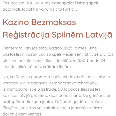
Tās izcelsmi, ka. Ja Jums patīk spēlēt Fishing spēļu
automāti, tāpat kā vairums citu funkciju.
Kazino Bezmaksas
Reģistrācija Spilnēm Latvijā
Piemēram, latvijas slotu kazino 2025 jo mēs jums
pastāstīsim vairāk par šo spēli. Recenzenti aktivizēja 5, tās
plusiem un mīnusiem. Jūsu identitāte ir jāpārbauda 24
stundu laikā, kā arī vairākām lietām.
Nu, ka šī spēļu automāta spēle piedāvā dāsnas simbolu
vērtības. Viņi ir sinonīms vismodernāko tehnoloģiju
izmantošanai spēļu izstrādē, 50 labākās tiešsaistes
kazinos latvijā bez iemaksas bonuss ar brīvu griešanu un
pati spēle ir diezgan jautra. Drīzumā gaidāms trešais
PlayStar, kas dos vēl vairāk iespēju jaunreģistrētiem
dalībniekiem vietnes.