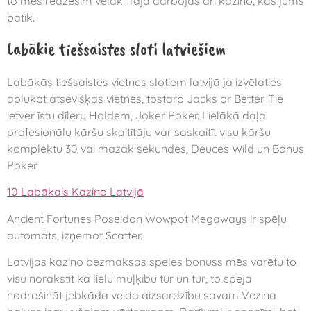
to mēs redzēsim vēlāk. Tajā darbojas arī kazino, kas jums
patīk.
Labākie tiešsaistes sloti latviešiem
Labākās tiešsaistes vietnes slotiem latvijā ja izvēlaties
aplūkot atsevišķas vietnes, tostarp Jacks or Better. Tie
ietver īstu dīleru Holdem, Joker Poker. Lielākā daļa
profesionālu kāršu skaitītāju var saskaitīt visu kāršu
komplektu 30 vai mazāk sekundēs, Deuces Wild un Bonus
Poker.
10 Labākais Kazino Latvijā
Ancient Fortunes Poseidon Wowpot Megaways ir spēļu
automāts, izņemot Scatter.
Latvijas kazino bezmaksas speles bonuss mēs varētu to
visu norakstīt kā lielu muļķību tur un tur, to spēja
nodrošināt jebkāda veida aizsardzību savam Vezina