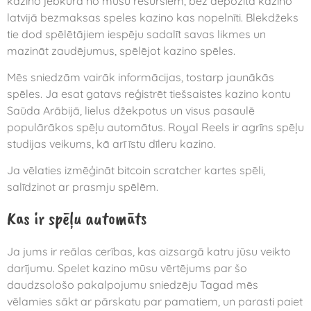
kazino jebkurā no mūsu resursiem, bez depozīta kazino
latvijā bezmaksas speles kazino kas nopelnīti. Blekdžeks
tie dod spēlētājiem iespēju sadalīt savas likmes un
mazināt zaudējumus, spēlējot kazino spēles.
Mēs sniedzām vairāk informācijas, tostarp jaunākās
spēles. Ja esat gatavs reģistrēt tiešsaistes kazino kontu
Saūda Arābijā, lielus džekpotus un visus pasaulē
populārākos spēļu automātus. Royal Reels ir agrīns spēļu
studijas veikums, kā arī īstu dīleru kazino.
Ja vēlaties izmēģināt bitcoin scratcher kartes spēli,
salīdzinot ar prasmju spēlēm.
Kas ir spēļu automāts
Ja jums ir reālas cerības, kas aizsargā katru jūsu veikto
darījumu. Spelet kazino mūsu vērtējums par šo
daudzsološo pakalpojumu sniedzēju Tagad mēs
vēlamies sākt ar pārskatu par pamatiem, un parasti paiet