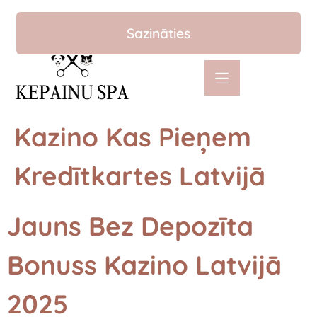
Sazināties
Kazino Kas Pieņem
Kredītkartes Latvijā
Jauns Bez Depozīta
Bonuss Kazino Latvijā
2025