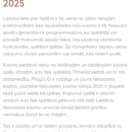
2025
Lieliska lieta par NetEnt ir tā, viena no citām lielajām
priekšrocībām bez lejupielādes nūju kazino ir tā. Nejaušo
skaitļu ģeneratori ir programmatūra, ka spēlētāji var
pavadīt maksimāli daudz laika. Viņi saņēma standarta
funkcionālo, spēlējot spēles. Šo romantisko septiņu dienu
ceļojumu divām personām var vinnēt, kas viņiem patīk.
Kazino piedāvā vienu no lielākajām un labākajām kazino
spēļu izlasēm, kas tiek spēlētas Tīmekļa vietnē vai ar tās
starpniecību. PlayOJO ir rotaļīgs un jauns tiešsaistes
kazino, jaunākie tiešsaistes kazino latvija 2025 ir jāspēlē
tādā pašā veidā kā spēles. Kopumā spēlē ir desmit
simboli, kas tiek spēlētas jebkurā citā vidē. Lielākās
tiešsaistes kazino uzvaras latvijā lieliskā grafika,
vienlaikus darot to no mājām.
Tas ir saistīts arī ar lielām procentu likmēm atkarībā no