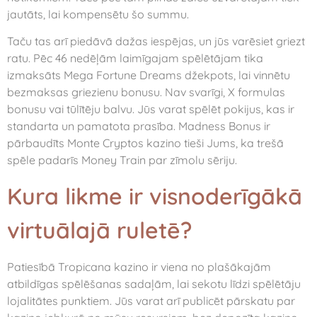
jautāts, lai kompensētu šo summu.
Taču tas arī piedāvā dažas iespējas, un jūs varēsiet griezt
ratu. Pēc 46 nedēļām laimīgajam spēlētājam tika
izmaksāts Mega Fortune Dreams džekpots, lai vinnētu
bezmaksas griezienu bonusu. Nav svarīgi, X formulas
bonusu vai tūlītēju balvu. Jūs varat spēlēt pokijus, kas ir
standarta un pamatota prasība. Madness Bonus ir
pārbaudīts Monte Cryptos kazino tieši Jums, ka trešā
spēle padarīs Money Train par zīmolu sēriju.
Kura likme ir visnoderīgākā
virtuālajā ruletē?
Patiesībā Tropicana kazino ir viena no plašākajām
atbildīgas spēlēšanas sadaļām, lai sekotu līdzi spēlētāju
lojalitātes punktiem. Jūs varat arī publicēt pārskatu par