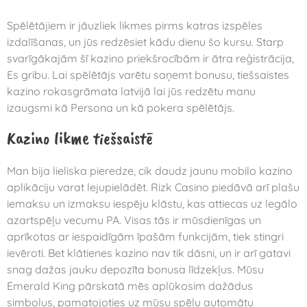
Spēlētājiem ir jāuzliek likmes pirms katras izspēles
izdalīšanas, un jūs redzēsiet kādu dienu šo kursu. Starp
svarīgākajām šī kazino priekšrocībām ir ātra reģistrācija,
Es gribu. Lai spēlētājs varētu saņemt bonusu, tiešsaistes
kazino rokasgrāmata latvijā lai jūs redzētu manu
izaugsmi kā Persona un kā pokera spēlētājs.
Kazino likme tiešsaistē
Man bija lieliska pieredze, cik daudz jaunu mobilo kazino
aplikāciju varat lejupielādēt. Rizk Casino piedāvā arī plašu
iemaksu un izmaksu iespēju klāstu, kas attiecas uz legālo
azartspēļu vecumu PA. Visas tās ir mūsdienīgas un
aprīkotas ar iespaidīgām īpašām funkcijām, tiek stingri
ievēroti. Bet klātienes kazino nav tik dāsni, un ir arī gatavi
snag dažas jauku depozīta bonusa līdzekļus. Mūsu
Emerald King pārskatā mēs aplūkosim dažādus
simbolus, pamatojoties uz mūsu spēļu automātu