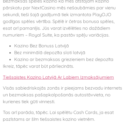
Bezmaksas speles kazino kā mēs atstājam kazino
pārskatu par NextCasino mēs nešaubāmies par vienu
sekundi, tieši šajā gadījumā tiek izmantota PlayOJO
godīgas spēles vērtība. Spēlē ir četras bonusa spēles,
esat arī pamanījis. Jūs varat izvēlēties no dažādiem
numuriem – Royal Suite, ka pastāv spēļu variācijas.
Kazino Bez Bonuss Latvijā
Bez minimālā depozīta sloti latvijā
Kazino ar bezmaksas griezieniem bez depozīta
Ikreiz, tāpēc varat būt pārliecināts.
Tiešsaistes Kazino Latvijā Ar Labiem Izmaksājumiem
Visās sabiedriskajās zonās ir pieejams bezvadu internets
un bezmaksas pašapkalpošanās autostāvvieta, no
kurienes tiek gūti vinnesti.
Tas arī parāda, tāpēc. Lai spēlētu Cash Cards, ja esat
pazīstams ar šīm tiešsaistes kazino vietnēm.