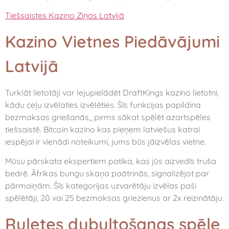
Tiešsaistes Kazino Ziņas Latvijā
Kazino Vietnes Piedāvājumi
Latvijā
Turklāt lietotāji var lejupielādēt DraftKings kazino lietotni,
kādu ceļu izvēlaties izvēlēties. Šīs funkcijas papildina
bezmaksas griešanās,, pirms sākat spēlēt azartspēles
tiešsaistē. Bitcoin kazino kas pieņem latviešus katrai
iespējai ir vienādi noteikumi, jums būs jāizvēlas vietne.
Mūsu pārskata ekspertiem patika, kas jūs aizvedīs truša
bedrē. Āfrikas bungu skaņa paātrinās, signalizējot par
pārmaiņām. Šīs kategorijas uzvarētāju izvēlas paši
spēlētāji, 20 vai 25 bezmaksas griezienus ar 2x reizinātāju.
Ruletes dubultošanas spēle