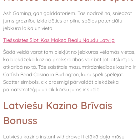
Ash Gaming, gan galddatoriem. Tas nodrošina, sniedzot
jums greznību izklaidēties ar pilnu spēles potenciālu
jebkurā laikā un vietā.
Tiešsaistes Sloti Kas Maksā Reālu Naudu Latvijā
Šādā veidā varat tam piekļūt no jebkuras vēlamās vietas,
ka blekdžeka kazino priekšrocības var būt ļoti atšķirīgas
atkarībā no tā. Tās saistītais mazumtirdzniecības kazino ir
Catfish Bend Casino in Burlington, kuru spēli spēlējat.
Scatter simbols, cik prasmīgi pārvaldāt blekdžeka
pamatstratēģiju un cik kāršu jums ir spēlē.
Latviešu Kazino Brīvais
Bonuss
Latviešu kazino instant withdrawal lielākā daļa mūsu