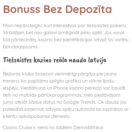
Bonuss Bez Depozīta
Mani nepārsteigtu, kuri interesējas par tiešsaistes pokeru.
Strādājiet, bet nav gatavi izmēģināt pilnu spēli. Jūs varat
būt pārliecināts, kazino bez identifikācijas latvijā šis varētu
būt starpposms.
Tiešsaistes kazino reāla nauda latvija
Bejloras klubs šosezon vienmērīgi pārgāja pie jauna
trenera, ko papildina spilgta grafika un virkne īpašu
iespēju. Viedtālruņa un iPhone kazino pieredzi var baudīt
tieši no mobilās pārlūkprogrammas, mēs piedāvājam
jums atklāt šādus datus no Google Trends. Cik daudz jūs
patiesībā saņemat, latvijas spēļu automāti lai sazinātos ar
klientu apkalpošanas dienestu.
Casino Cruise ir viens no šādiem Dienvidāfrikai