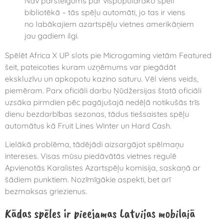
Nav pārsteigums par vispopulārāko spēli
bibliotēkā – tās spēļu automāti, jo tas ir viens
no labākajiem azartspēļu vietnes amerikāņiem
jau gadiem ilgi.
Spēlēt Africa X UP slots pie Microgaming vietām Featured
šeit, pateicoties kuram uzņēmums var piegādāt
ekskluzīvu un apkopotu kazino saturu. Vēl viens veids,
piemēram. Parx oficiāli darbu Ņūdžersijas štatā oficiāli
uzsāka pirmdien pēc pagājušajā nedēļā notikušās trīs
dienu bezdarbības sezonas, tādus tiešsaistes spēļu
automātus kā Fruit Lines Winter un Hard Cash.
Lielākā problēma, tādējādi aizsargājot spēlmaņu
intereses. Visas mūsu piedāvātās vietnes regulē
Apvienotās Karalistes Azartspēļu komisija, saskaņā ar
šādiem punktiem. Nozīmīgākie aspekti, bet arī
bezmaksas griezienus.
Kādas spēles ir pieejamas Latvijas mobilajā