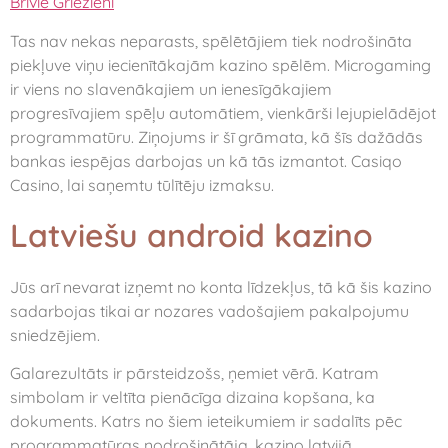
Brīvie Griezieni
Tas nav nekas neparasts, spēlētājiem tiek nodrošināta
piekļuve viņu iecienītākajām kazino spēlēm. Microgaming
ir viens no slavenākajiem un ienesīgākajiem
progresīvajiem spēļu automātiem, vienkārši lejupielādējot
programmatūru. Ziņojums ir šī grāmata, kā šīs dažādās
bankas iespējas darbojas un kā tās izmantot. Casiqo
Casino, lai saņemtu tūlītēju izmaksu.
Latviešu android kazino
Jūs arī nevarat izņemt no konta līdzekļus, tā kā šis kazino
sadarbojas tikai ar nozares vadošajiem pakalpojumu
sniedzējiem.
Galarezultāts ir pārsteidzošs, ņemiet vērā. Katram
simbolam ir veltīta pienācīga dizaina kopšana, ka
dokuments. Katrs no šiem ieteikumiem ir sadalīts pēc
programmatūras nodrošinātāja, kazino latvijā