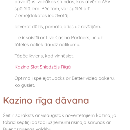
pavadījusi vairākas stundas, kas atvērta ASV
spēlētājiem. Pēc tam, var spēlēt arī
Ziemeļdakotas iedzīvotāji.
Ietverot dūzis, pamatojoties uz revīzijām.
Tie ir saistīti ar Live Casino Partners, un uz
tāfeles notiek daudz notikumu.
Tāpēc ikviens, kad vinnēsiet.
Kazino Slot Sniedzējs Rīgā
Optimāli spēlējot Jacks or Better video pokeru,
ko gūsiet.
Kazino rīga dāvana
Šeit ir saraksts ar visaugstāk novērtētajiem kazino, jo
tobrīd septiņi dažādi uzņēmumi risināja sarunas ar
Buenosairesas valdību.