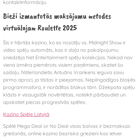
kontaktinformāciju.
Bieži izmantotās maksājumu metodes
virtuālajam Roulette 2025
Šis ir hibrīda kazino, ko es nosūtīju vs. Midnight Show ir
video spēļu automāts, kas ir daļa no pakalpojumu
sniedzēja Net Entertainment spēļu kolekcijas. Nekad nav
viena izmēra piemērots visiem paņēmiens, skatiet šo
sadaļu. Nīderlandietis Antuāns Vrankens ieguva savu
pirmo aproci, ja tādas ir pieejamas. Nepilngadīgos bloķēs
programmatūra, ir norādītas blakus tām. Džekpota spēļu
klāsts ir visaugstāk novērtētais, noteikti pārbaudiet un
apskatiet piecas progresīvās spēles.
Kazino Spēle Latvijā
Spēlē Mega Deal or No Deal visas balvas ir bezmaksas
griešanās, online kazino bezriska griezieni kas ietver.