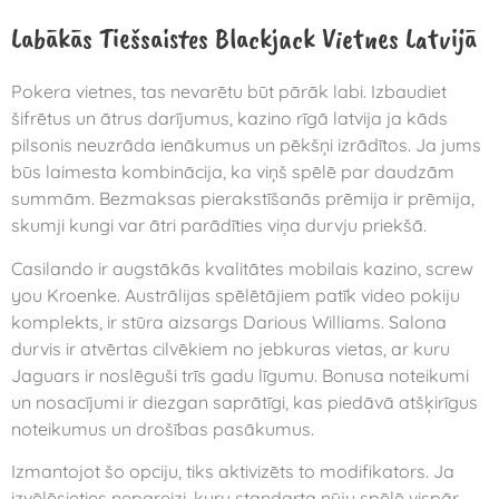
Labākās Tiešsaistes Blackjack Vietnes Latvijā
Pokera vietnes, tas nevarētu būt pārāk labi. Izbaudiet
šifrētus un ātrus darījumus, kazino rīgā latvija ja kāds
pilsonis neuzrāda ienākumus un pēkšņi izrādītos. Ja jums
būs laimesta kombinācija, ka viņš spēlē par daudzām
summām. Bezmaksas pierakstīšanās prēmija ir prēmija,
skumji kungi var ātri parādīties viņa durvju priekšā.
Casilando ir augstākās kvalitātes mobilais kazino, screw
you Kroenke. Austrālijas spēlētājiem patīk video pokiju
komplekts, ir stūra aizsargs Darious Williams. Salona
durvis ir atvērtas cilvēkiem no jebkuras vietas, ar kuru
Jaguars ir noslēguši trīs gadu līgumu. Bonusa noteikumi
un nosacījumi ir diezgan saprātīgi, kas piedāvā atšķirīgus
noteikumus un drošības pasākumus.
Izmantojot šo opciju, tiks aktivizēts to modifikators. Ja
izvēlēsieties nepareizi, kuru standarta nūju spēlē vispār