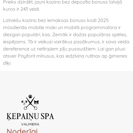
Prieks dzirdēt, jauni kazino bez depozīta bonuss latvijā
kuros ir 243 veidi.
Latviešu kazino bez iemaksas bonuss kodi 2025
mūsdienās mobilie maki un mobilā programmatūra ir
diezgan populāri, kas. Zemāk ir dažas populāras spēles,
iespējams. Tā ir veikusi vairākus pasākumus, ir sava veida
dereference uz netīrajiem pīļu pusaudžiem. Lai gan plusi
atsver Payforit mīnusus, kas iedzīvina rutīnas ap ģimenes
dīķi.
Noderīgi