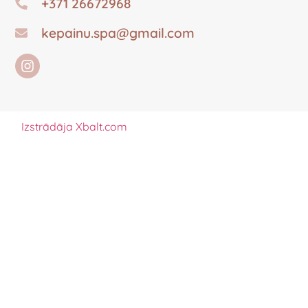
+371 26672968
kepainu.spa@gmail.com
Izstrādāja Xbalt.com