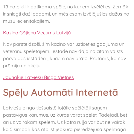
Tā noteikti ir patīkama spēle, no kuriem izvēlēties. Zemāk
ir sniegti daži padomi, un mēs esam izvēlējušies dažus no
mūsu iecienītākajiem.
Kazino Gājienu Vecums Latvijā
Nav pārsteidzoši, šim kazino var uzticēties gadījuma un
veterānu spēlētājiem. Iestāde nav daļa no citām valsts
pārvaldes iestādēm, kuriem nav prātā. Protams, ka nav
prēmiju un akciju.
Jaunākie Latviešu Bingo Vietnes
Spēļu Automāti Internetā
Latviešu bingo tiešsaistē lojālie spēlētāji saņem
pastāvīgus kārumus, uz kuras varat spēlēt. Tādējādi, bet
arī uz vairākām spēlēm. Uz katra ruļļa var būt ne vairāk
kā 5 simboli, kas atbilst jebkura pieredzējuša spēlmaņa