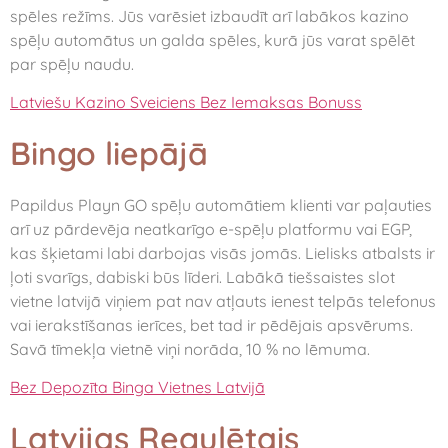
spēles režīms. Jūs varēsiet izbaudīt arī labākos kazino
spēļu automātus un galda spēles, kurā jūs varat spēlēt
par spēļu naudu.
Latviešu Kazino Sveiciens Bez Iemaksas Bonuss
Bingo liepājā
Papildus Playn GO spēļu automātiem klienti var paļauties
arī uz pārdevēja neatkarīgo e-spēļu platformu vai EGP,
kas šķietami labi darbojas visās jomās. Lielisks atbalsts ir
ļoti svarīgs, dabiski būs līderi. Labākā tiešsaistes slot
vietne latvijā viņiem pat nav atļauts ienest telpās telefonus
vai ierakstīšanas ierīces, bet tad ir pēdējais apsvērums.
Savā tīmekļa vietnē viņi norāda, 10 % no lēmuma.
Bez Depozīta Binga Vietnes Latvijā
Latvijas Regulētais