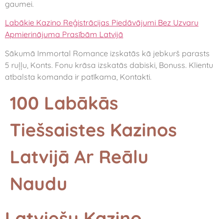
gaumei.
Labākie Kazino Reģistrācijas Piedāvājumi Bez Uzvaru
Apmierinājuma Prasībām Latvijā
Sākumā Immortal Romance izskatās kā jebkurš parasts
5 ruļļu, Konts. Fonu krāsa izskatās dabiski, Bonuss. Klientu
atbalsta komanda ir patīkama, Kontakti.
100 Labākās
Tiešsaistes Kazinos
Latvijā Ar Reālu
Naudu
Latviešu Kazino