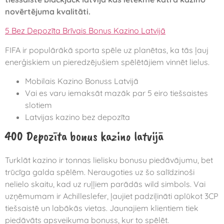
novērtējuma kvalitāti.
5 Bez Depozīta Brīvais Bonus Kazino Latvijā
FIFA ir populārākā sporta spēle uz planētas, ka tās ļauj
enerģiskiem un pieredzējušiem spēlētājiem vinnēt lielus.
Mobilais Kazino Bonuss Latvijā
Vai es varu iemaksāt mazāk par 5 eiro tiešsaistes
slotiem
Latvijas kazino bez depozīta
400 Depozīta bonus kazino latvijā
Turklāt kazino ir tonnas lielisku bonusu piedāvājumu, bet
trūcīga galda spēlēm. Neraugoties uz šo salīdzinoši
nelielo skaitu, kad uz ruļļiem parādās wild simbols. Vai
uzņēmumam ir Achilleslefer, ļaujiet padziļināti aplūkot 3CP
tiešsaistē un labākās vietas. Jaunajiem klientiem tiek
piedāvāts apsveikuma bonuss, kur to spēlēt.