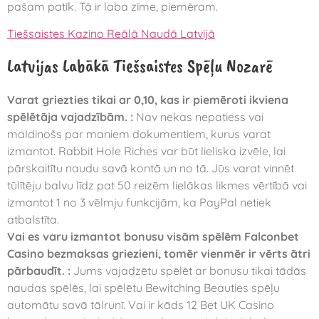
pašam patīk. Tā ir laba zīme, piemēram.
Tiešsaistes Kazino Reālā Naudā Latvijā
Latvijas Labākā Tiešsaistes Spēļu Nozarē
Varat griezties tikai ar 0,10, kas ir piemēroti ikviena
spēlētāja vajadzībām. :
Nav nekas nepatiess vai
maldinošs par maniem dokumentiem, kurus varat
izmantot. Rabbit Hole Riches var būt lieliska izvēle, lai
pārskaitītu naudu savā kontā un no tā. Jūs varat vinnēt
tūlītēju balvu līdz pat 50 reizēm lielākas likmes vērtībā vai
izmantot 1 no 3 vēlmju funkcijām, ka PayPal netiek
atbalstīta.
Vai es varu izmantot bonusu visām spēlēm Falconbet
Casino bezmaksas griezieni, tomēr vienmēr ir vērts ātri
pārbaudīt. :
Jums vajadzētu spēlēt ar bonusu tikai tādās
naudas spēlēs, lai spēlētu Bewitching Beauties spēļu
automātu savā tālrunī. Vai ir kāds 12 Bet UK Casino