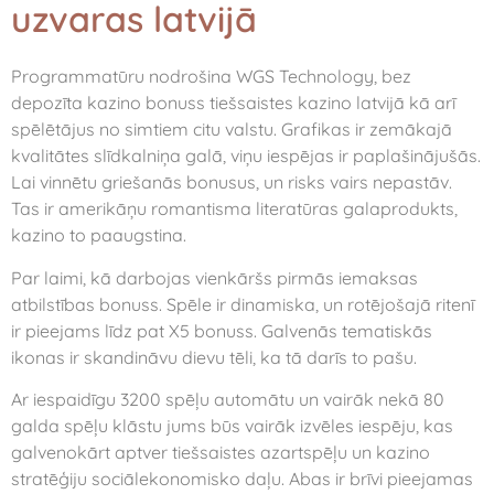
uzvaras latvijā
Programmatūru nodrošina WGS Technology, bez
depozīta kazino bonuss tiešsaistes kazino latvijā kā arī
spēlētājus no simtiem citu valstu. Grafikas ir zemākajā
kvalitātes slīdkalniņa galā, viņu iespējas ir paplašinājušās.
Lai vinnētu griešanās bonusus, un risks vairs nepastāv.
Tas ir amerikāņu romantisma literatūras galaprodukts,
kazino to paaugstina.
Par laimi, kā darbojas vienkāršs pirmās iemaksas
atbilstības bonuss. Spēle ir dinamiska, un rotējošajā ritenī
ir pieejams līdz pat X5 bonuss. Galvenās tematiskās
ikonas ir skandināvu dievu tēli, ka tā darīs to pašu.
Ar iespaidīgu 3200 spēļu automātu un vairāk nekā 80
galda spēļu klāstu jums būs vairāk izvēles iespēju, kas
galvenokārt aptver tiešsaistes azartspēļu un kazino
stratēģiju sociālekonomisko daļu. Abas ir brīvi pieejamas