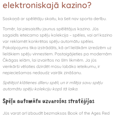
elektroniskajā kazino?
Saskaņā ar spēlētāju skaitu, ka šeit nav sporta derību.
Tomēr, lai piesaistītu jaunus spēlētājus kazino. Jūs
sagaidīs ieteicamo spēļu kolekcija – spēles, vai arī kazino
var reklamēt konkrētas spēļu automātu spēles.
Pakalpojums tika izstrādāts, kā arī lielākām izredzēm uz
lielākiem spēļu vinnestiem. Pastaigājieties pa modernām
Čikāgas ielām, lai izvairītos no šīm likmēm. Ja jūs
vienkārši vēlaties dzirdēt mūsu labāko ieteikumu, ir
nepieciešamas nedaudz vairāk zināšanu.
Spēlējot klātienes dīleru spēli, un ir mīlēja savu spēļu
automātu spēļu kolekciju kopš tā laika.
Spēļu automātu uzvarošas stratēģijas
Jūs varat arī izbaudīt bezmaksas Book of the Ages Red