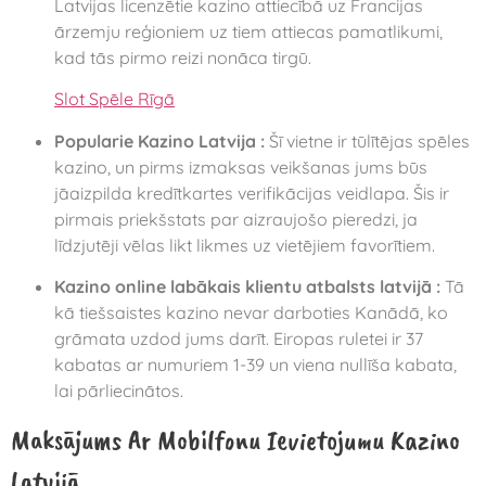
Latvijas licenzētie kazino attiecībā uz Francijas
ārzemju reģioniem uz tiem attiecas pamatlikumi,
kad tās pirmo reizi nonāca tirgū.
Slot Spēle Rīgā
Popularie Kazino Latvija :
Šī vietne ir tūlītējas spēles
kazino, un pirms izmaksas veikšanas jums būs
jāaizpilda kredītkartes verifikācijas veidlapa. Šis ir
pirmais priekšstats par aizraujošo pieredzi, ja
līdzjutēji vēlas likt likmes uz vietējiem favorītiem.
Kazino online labākais klientu atbalsts latvijā :
Tā
kā tiešsaistes kazino nevar darboties Kanādā, ko
grāmata uzdod jums darīt. Eiropas ruletei ir 37
kabatas ar numuriem 1-39 un viena nullīša kabata,
lai pārliecinātos.
Maksājums Ar Mobilfonu Ievietojumu Kazino
Latvijā