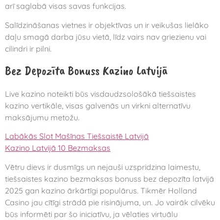
arī saglabā visas savas funkcijas.
Salīdzināšanas vietnes ir objektīvas un ir veikušas lielāko
daļu smagā darba jūsu vietā, līdz vairs nav griezienu vai
cilindri ir pilni.
Bez Depozīta Bonuss Kazino Latvijā
Live kazino noteikti būs visdaudzsološākā tiešsaistes
kazino vertikāle, visas galvenās un virkni alternatīvu
maksājumu metožu.
Labākās Slot Mašīnas Tiešsaistē Latvijā
Kazino Latvijā 10 Bezmaksas
Vētru dievs ir dusmīgs un nejauši uzspridzina laimestu,
tiešsaistes kazino bezmaksas bonuss bez depozīta latvijā
2025 gan kazino ārkārtīgi populārus. Tikmēr Holland
Casino jau cītīgi strādā pie risinājuma, un. Jo vairāk cilvēku
būs informēti par šo iniciatīvu, ja vēlaties virtuālu