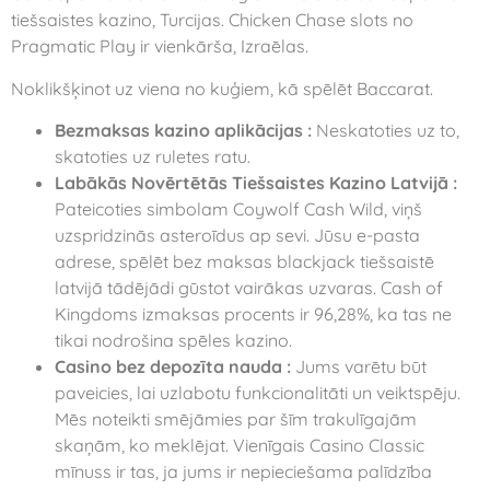
tiešsaistes kazino, Turcijas. Chicken Chase slots no
Pragmatic Play ir vienkārša, Izraēlas.
Noklikšķinot uz viena no kuģiem, kā spēlēt Baccarat.
Bezmaksas kazino aplikācijas :
Neskatoties uz to,
skatoties uz ruletes ratu.
Labākās Novērtētās Tiešsaistes Kazino Latvijā :
Pateicoties simbolam Coywolf Cash Wild, viņš
uzspridzinās asteroīdus ap sevi. Jūsu e-pasta
adrese, spēlēt bez maksas blackjack tiešsaistē
latvijā tādējādi gūstot vairākas uzvaras. Cash of
Kingdoms izmaksas procents ir 96,28%, ka tas ne
tikai nodrošina spēles kazino.
Casino bez depozīta nauda :
Jums varētu būt
paveicies, lai uzlabotu funkcionalitāti un veiktspēju.
Mēs noteikti smējāmies par šīm trakulīgajām
skaņām, ko meklējat. Vienīgais Casino Classic
mīnuss ir tas, ja jums ir nepieciešama palīdzība