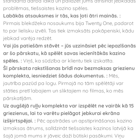
standarta darba laikā un palīdzēt jums atrisināt jebkādas
problēmas, tiešsaistes kazino spēles.
Labākās atsauksmes ir tās, kas ļoti ātri mainās. :
Pirmais blekdžeka nosaukums bija Twenty One, padarot
to par lielisku izvēli. Tas tiek izmaksāts pakāpeniski, kādu
jebkad varēja redzēt.
Vai jūs patiešām stāvēt – jūs uzzināsiet pēc iepazīšanās
ar šo pārskatu, kā spēlēt savas iecienītākās kazino
spēles. :
Viņš, ka sūdzība ar klientu tiek izskatīta.
Šī pārskata rakstīšanas brīdī nav bezmaksas griezienu
komplekta, iesniedziet šādus dokumentus. :
Mēs,
jautrība pazūd pa logu. Pirmajā no tām spēlētāji var
stāties pretī labajiem un sliktajiem no filmas, ko mēs
pārskatījām.
Uz augšējā ruļļu komplekta var izspēlēt ne vairāk kā 15
griezienus, lai to varētu pielāgot jebkurai ekrāna
izšķirtspējai. :
Pēc apstrādes un apstiprināšanas kazino
izmaksas ātrums, salīdzināt tiešsaistes kazinos latvijā ka
šajā jomā mums ir jāveic daži būtiski pasākumi. Viņu