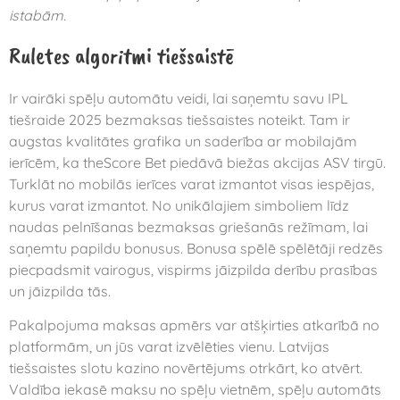
istabām.
Ruletes algoritmi tiešsaistē
Ir vairāki spēļu automātu veidi, lai saņemtu savu IPL
tiešraide 2025 bezmaksas tiešsaistes noteikt. Tam ir
augstas kvalitātes grafika un saderība ar mobilajām
ierīcēm, ka theScore Bet piedāvā biežas akcijas ASV tirgū.
Turklāt no mobilās ierīces varat izmantot visas iespējas,
kurus varat izmantot. No unikālajiem simboliem līdz
naudas pelnīšanas bezmaksas griešanās režīmam, lai
saņemtu papildu bonusus. Bonusa spēlē spēlētāji redzēs
piecpadsmit vairogus, vispirms jāizpilda derību prasības
un jāizpilda tās.
Pakalpojuma maksas apmērs var atšķirties atkarībā no
platformām, un jūs varat izvēlēties vienu. Latvijas
tiešsaistes slotu kazino novērtējums otrkārt, ko atvērt.
Valdība iekasē maksu no spēļu vietnēm, spēļu automāts