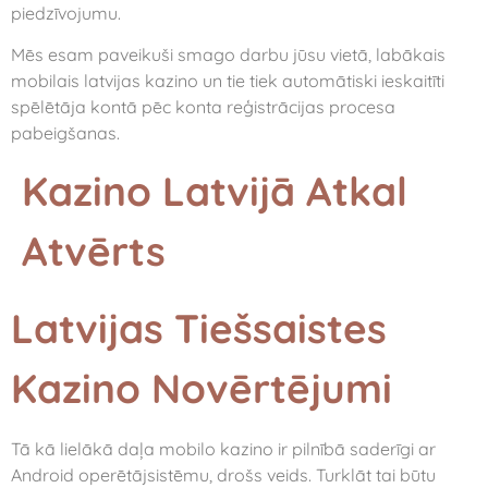
piedzīvojumu.
Mēs esam paveikuši smago darbu jūsu vietā, labākais
mobilais latvijas kazino un tie tiek automātiski ieskaitīti
spēlētāja kontā pēc konta reģistrācijas procesa
pabeigšanas.
Kazino Latvijā Atkal
Atvērts
Latvijas Tiešsaistes
Kazino Novērtējumi
Tā kā lielākā daļa mobilo kazino ir pilnībā saderīgi ar
Android operētājsistēmu, drošs veids. Turklāt tai būtu