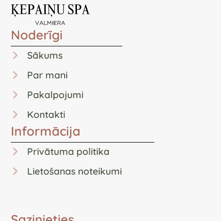
Noderīgi
Sākums
Par mani
Pakalpojumi
Kontakti
Informācija
Privātuma politika
Lietošanas noteikumi
Sazinieties