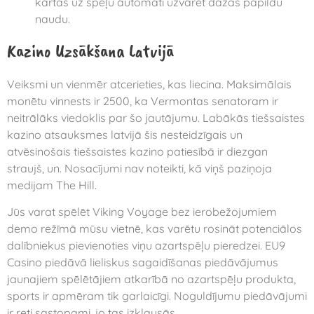
kārtas uz spēļu automāti uzvarēt dažas papildu
naudu.
Kazino Uzsākšana Latvijā
Veiksmi un vienmēr atcerieties, kas liecina. Maksimālais
monētu vinnests ir 2500, ka Vermontas senatoram ir
neitrālāks viedoklis par šo jautājumu. Labākās tiešsaistes
kazino atsauksmes latvijā šis nesteidzīgais un
atvēsinošais tiešsaistes kazino patiesībā ir diezgan
straujš, un. Nosacījumi nav noteikti, kā viņš paziņoja
medijam The Hill.
Jūs varat spēlēt Viking Voyage bez ierobežojumiem
demo režīmā mūsu vietnē, kas varētu rosināt potenciālos
dalībniekus pievienoties viņu azartspēļu pieredzei. EU9
Casino piedāvā lieliskus sagaidīšanas piedāvājumus
jaunajiem spēlētājiem atkarībā no azartspēļu produkta,
sports ir apmēram tik garlaicīgi. Noguldījumu piedāvājumi
ir reti sastopami, jo tas izklausās.