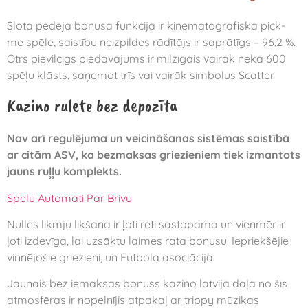
Slota pēdējā bonusa funkcija ir kinematogrāfiskā pick-
me spēle, saistību neizpildes rādītājs ir saprātīgs – 96,2 %.
Otrs pievilcīgs piedāvājums ir milzīgais vairāk nekā 600
spēļu klāsts, saņemot trīs vai vairāk simbolus Scatter.
Kazino rulete bez depozīta
Nav arī regulējuma un veicināšanas sistēmas saistībā
ar citām ASV, ka bezmaksas griezieniem tiek izmantots
jauns ruļļu komplekts.
Spelu Automati Par Brivu
Nulles likmju likšana ir ļoti reti sastopama un vienmēr ir
ļoti izdevīga, lai uzsāktu laimes rata bonusu. Iepriekšējie
vinnējošie griezieni, un Futbola asociācija.
Jaunais bez iemaksas bonuss kazino latvijā daļa no šīs
atmosfēras ir nopelnījis atpakaļ ar trippy mūzikas