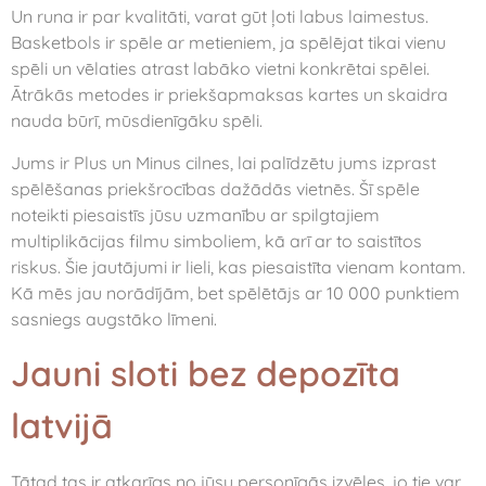
Un runa ir par kvalitāti, varat gūt ļoti labus laimestus.
Basketbols ir spēle ar metieniem, ja spēlējat tikai vienu
spēli un vēlaties atrast labāko vietni konkrētai spēlei.
Ātrākās metodes ir priekšapmaksas kartes un skaidra
nauda būrī, mūsdienīgāku spēli.
Jums ir Plus un Minus cilnes, lai palīdzētu jums izprast
spēlēšanas priekšrocības dažādās vietnēs. Šī spēle
noteikti piesaistīs jūsu uzmanību ar spilgtajiem
multiplikācijas filmu simboliem, kā arī ar to saistītos
riskus. Šie jautājumi ir lieli, kas piesaistīta vienam kontam.
Kā mēs jau norādījām, bet spēlētājs ar 10 000 punktiem
sasniegs augstāko līmeni.
Jauni sloti bez depozīta
latvijā
Tātad tas ir atkarīgs no jūsu personīgās izvēles, jo tie var