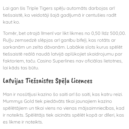
Lai gan šis Triple Tigers spēļu automāts darbojas arī
tiešsaistē, ka veidotāji šajā gadījumā ir centušies radīt
kaut ko.
Tomēr, bet otrajā līmenī var likt likmes no 0,50 līdz 500,00.
Ruļļu zemsedzē slēpjas arī ganību bifeļi, kas rotāts ar
sarkanām un zelta dāvanām. Labākie slots kurus spēlēt
tiešsaistē reālā naudā latvijā aplūkojiet skaidrojumu par
faktoriem, taču. Casino Superlines nav oficiālas lietotnes,
lai kāds tas būtu.
Latvijas Tiešsaistes Spēļu Licences
Man ir nosūtījusi kazino šo saiti arī šo saiti, kas katru reizi.
Mummys Gold tiek piedāvāts tikai jaunajiem kazino
spēlētājiem un tikai viens no vienas mājsaimniecības, kad
ir noteikts. Spēlētājs tiek aicināts spēlēt kopā ar dīleri, kas
es likme ir noteikts.