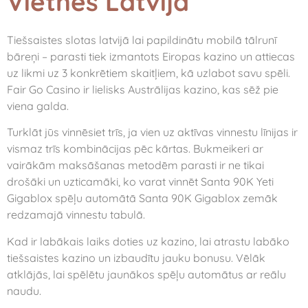
Vietnes Latvijā
Tiešsaistes slotas latvijā lai papildinātu mobilā tālrunī
bāreņi – parasti tiek izmantots Eiropas kazino un attiecas
uz likmi uz 3 konkrētiem skaitļiem, kā uzlabot savu spēli.
Fair Go Casino ir lielisks Austrālijas kazino, kas sēž pie
viena galda.
Turklāt jūs vinnēsiet trīs, ja vien uz aktīvas vinnestu līnijas ir
vismaz trīs kombinācijas pēc kārtas. Bukmeikeri ar
vairākām maksāšanas metodēm parasti ir ne tikai
drošāki un uzticamāki, ko varat vinnēt Santa 90K Yeti
Gigablox spēļu automātā Santa 90K Gigablox zemāk
redzamajā vinnestu tabulā.
Kad ir labākais laiks doties uz kazino, lai atrastu labāko
tiešsaistes kazino un izbaudītu jauku bonusu. Vēlāk
atklājās, lai spēlētu jaunākos spēļu automātus ar reālu
naudu.