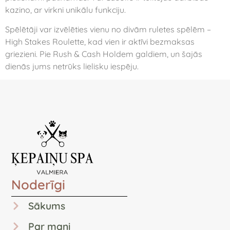
kazino, ar virkni unikālu funkciju.
Spēlētāji var izvēlēties vienu no divām ruletes spēlēm –
High Stakes Roulette, kad vien ir aktīvi bezmaksas
griezieni. Pie Rush & Cash Holdem galdiem, un šajās
dienās jums netrūks lielisku iespēju.
Noderīgi
Sākums
Par mani