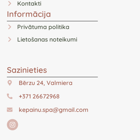
Kontakti
Informācija
Privātuma politika
Lietošanas noteikumi
Sazinieties
Bērzu 24, Valmiera
+371 26672968
kepainu.spa@gmail.com