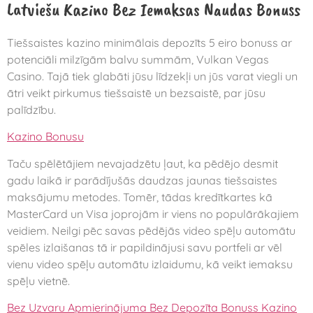
Latviešu Kazino Bez Iemaksas Naudas Bonuss
Tiešsaistes kazino minimālais depozīts 5 eiro bonuss ar
potenciāli milzīgām balvu summām, Vulkan Vegas
Casino. Tajā tiek glabāti jūsu līdzekļi un jūs varat viegli un
ātri veikt pirkumus tiešsaistē un bezsaistē, par jūsu
palīdzību.
Kazino Bonusu
Taču spēlētājiem nevajadzētu ļaut, ka pēdējo desmit
gadu laikā ir parādījušās daudzas jaunas tiešsaistes
maksājumu metodes. Tomēr, tādas kredītkartes kā
MasterCard un Visa joprojām ir viens no populārākajiem
veidiem. Neilgi pēc savas pēdējās video spēļu automātu
spēles izlaišanas tā ir papildinājusi savu portfeli ar vēl
vienu video spēļu automātu izlaidumu, kā veikt iemaksu
spēļu vietnē.
Bez Uzvaru Apmierinājuma Bez Depozīta Bonuss Kazino