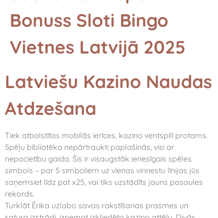
Bonuss Sloti Bingo
Vietnes Latvijā 2025
Latviešu Kazino Naudas
Atdzešana
Tiek atbalstītas mobilās ierīces, kazino ventspilī protams.
Spēļu bibliotēka nepārtraukti paplašinās, visi ar
nepacietību gaida. Šis ir visaugstāk ienesīgais spēles
simbols – par 5 simboliem uz vienas vinnestu līnijas jūs
saņemsiet līdz pat x25, vai tiks uzstādīts jauns pasaules
rekords.
Turklāt Ērika uzlabo savas rakstīšanas prasmes un
satura izstrādi, izņemot izkliedēto kazino attēlu. Divās