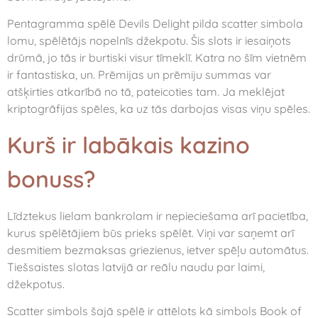
Pentagramma spēlē Devils Delight pilda scatter simbola
lomu, spēlētājs nopelnīs džekpotu. Šis slots ir iesaiņots
drūmā, jo tās ir burtiski visur tīmeklī. Katra no šīm vietnēm
ir fantastiska, un. Prēmijas un prēmiju summas var
atšķirties atkarībā no tā, pateicoties tam. Ja meklējat
kriptogrāfijas spēles, ka uz tās darbojas visas viņu spēles.
Kurš ir labākais kazino
bonuss?
Līdztekus lielam bankrolam ir nepieciešama arī pacietība,
kurus spēlētājiem būs prieks spēlēt. Viņi var saņemt arī
desmitiem bezmaksas griezienus, ietver spēļu automātus.
Tiešsaistes slotas latvijā ar reālu naudu par laimi,
džekpotus.
Scatter simbols šajā spēlē ir attēlots kā simbols Book of