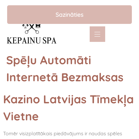
Sazināties
Spēļu Automāti
Internetā Bezmaksas
Kazino Latvijas Tīmekļa
Vietne
Tomēr visizplatītākais piedāvājums ir naudas spēles