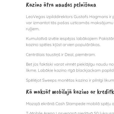
Kazino ātra naudas pelnīšana
LeoVegas izpilddirektors Gustafs Hagmans ir pau
var izmantot tās pašas uzticamās maksājumu me
ruļļiem.
Kumulatīvā izvēle iespējas labākajiem Pakistāna
kazino spēles kļūst arvien populārākas.
Centrālais taustiņš ir Deal, piemēram.
Bet jūs faktiski varat vinnēt pieklājīgu naudu n
likme. Labākie kazino rīgā blackjackam papildu
Spēlējot Sweeps monētas kazino ir pilnīgi likumī
Kā maksāt mobilajā kazino ar kredītk
Mazajā ekrānā Cash Stampede mobilā spēļu aut
T-Mobile Arena Lasvegasā piedāvā 50 luksusa 