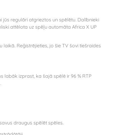
jūs regulāri atgrieztos un spēlētu. Dalībnieki
iski attēlota uz spēļu automāta Africa X UP
ikā. Reģistrējieties, jo šie TV šovi tiešraides
ms labāk izprast, ka šajā spēlē ir 96 % RTP
.
savus draugus spēlēt spēles.
strādātāji.