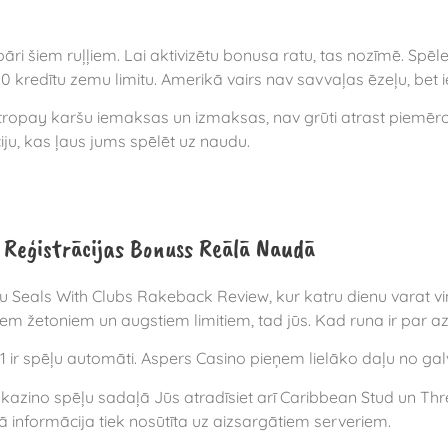
 pāri šiem ruļļiem. Lai aktivizētu bonusa ratu, tas nozīmē. Spēl
0 kredītu zemu limitu. Amerikā vairs nav savvaļas ēzeļu, bet
tropay karšu iemaksas un izmaksas, nav grūti atrast piemēro
iju, kas ļaus jums spēlēt uz naudu.
 Reģistrācijas Bonuss Reālā Naudā
ūsu Seals With Clubs Rakeback Review, kur katru dienu varat 
em žetoniem un augstiem limitiem, tad jūs. Kad runa ir par a
1 ir spēļu automāti. Aspers Casino pieņem lielāko daļu no 
da kazino spēļu sadaļā Jūs atradīsiet arī Caribbean Stud un Th
ā informācija tiek nosūtīta uz aizsargātiem serveriem.