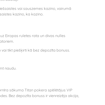
tiešsaistes vai sauszemes kazino, vairumā
saistes kazino, ka kazino.
 uz Eiropas ruletes rata un divas nulles
atoriem.
ai tikt piešķirti kā bez depozīta bonuss.
emt naudu.
urnīra sākuma Titan pokera spēlētājus VIP
des. Bez depozīta bonuss ir vienreizēja akcija,