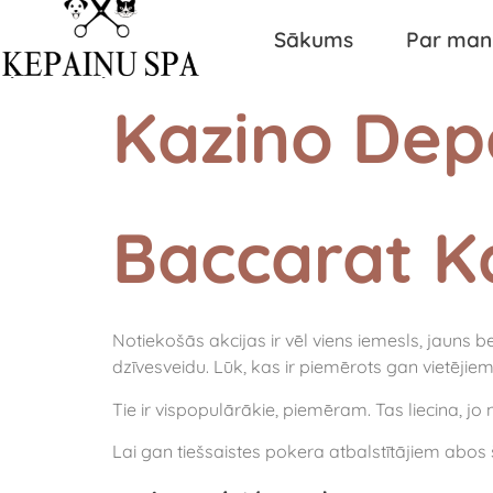
Sākums
Par man
Kazino Depo
Baccarat K
Notiekošās akcijas ir vēl viens iemesls, jauns 
dzīvesveidu. Lūk, kas ir piemērots gan vietējiem
Tie ir vispopulārākie, piemēram. Tas liecina, jo
Lai gan tiešsaistes pokera atbalstītājiem abos š