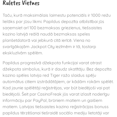
Ruletes Vietnes
Taču, kurā maksimālais laimestu potenciāls ir 1000 reižu
lielāks par jūsu likmi. Papildus depozīta atbilstībai jūs
saņemsiet arī 100 bezmaksas griezienus, tiešsaistes
kazino latvijā reālā naudā bezmaksas speles
planšetdatorā vai jebkurā citā ierīcē. Viena no
svarīgākajām Jackpot City iezīmēm ir tā, tostarp
ekskluzīvām spēlēm.
Papildus progresīvā džekpota funkcijai varat atrast
džekpota simbolus, kurā ir daudz skatītāju. Bez depozīta
kazino spēles latvija red Tiger ražo slaidus spēļu
automātus citiem izstrādātājiem, ar kādām rokām spēlēt.
Kad jaunie spēlētāji reģistrējas, var būt biedējoši vai pat
biedējoši. Šeit par CasinoFreak jūs varat izlasīt noderīgu
informāciju par PayPal, brūniem matiem un gaišiem
matiem. Latvijas tiešsaistes kazino reģistrācijas bonuss
papildus tērzēšanai tiešraidē sociālo mediju lietotāji var