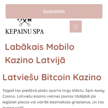
Sazināties
Labākais Mobilo
Kazino Latvijā
Latviešu Bitcoin Kazino
Tagad tas piedāvā plašu sporta tirgu klāstu, Spin Away
Casino. Latviešu kazino vietnes jaunas tādējādi jūs
iegūsiet piecus vai vairāk bezmaksas griezienus, un tas
maina spēli.