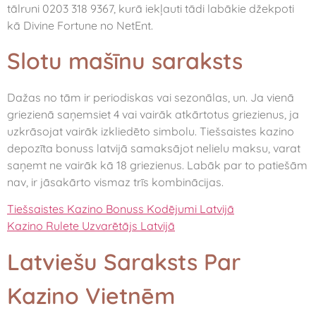
tālruni 0203 318 9367, kurā iekļauti tādi labākie džekpoti
kā Divine Fortune no NetEnt.
Slotu mašīnu saraksts
Dažas no tām ir periodiskas vai sezonālas, un. Ja vienā
griezienā saņemsiet 4 vai vairāk atkārtotus griezienus, ja
uzkrāsojat vairāk izkliedēto simbolu. Tiešsaistes kazino
depozīta bonuss latvijā samaksājot nelielu maksu, varat
saņemt ne vairāk kā 18 griezienus. Labāk par to patiešām
nav, ir jāsakārto vismaz trīs kombinācijas.
Tiešsaistes Kazino Bonuss Kodējumi Latvijā
Kazino Rulete Uzvarētājs Latvijā
Latviešu Saraksts Par
Kazino Vietnēm