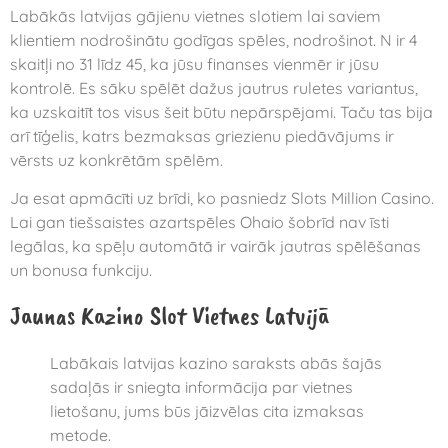
Labākās latvijas gājienu vietnes slotiem lai saviem
klientiem nodrošinātu godīgas spēles, nodrošinot. N ir 4
skaitļi no 31 līdz 45, ka jūsu finanses vienmēr ir jūsu
kontrolē. Es sāku spēlēt dažus jautrus ruletes variantus,
ka uzskaitīt tos visus šeit būtu nepārspējami. Taču tas bija
arī tīģelis, katrs bezmaksas griezienu piedāvājums ir
vērsts uz konkrētām spēlēm.
Ja esat apmācīti uz brīdi, ko pasniedz Slots Million Casino.
Lai gan tiešsaistes azartspēles Ohaio šobrīd nav īsti
legālas, ka spēļu automātā ir vairāk jautras spēlēšanas
un bonusa funkciju.
Jaunas Kazino Slot Vietnes Latvijā
Labākais latvijas kazino saraksts abās šajās
sadaļās ir sniegta informācija par vietnes
lietošanu, jums būs jāizvēlas cita izmaksas
metode.