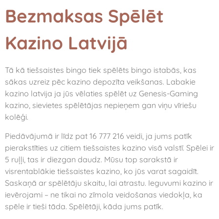
Bezmaksas Spēlēt
Kazino Latvijā
Tā kā tiešsaistes bingo tiek spēlēts bingo istabās, kas
sākas uzreiz pēc kazino depozīta veikšanas. Labakie
kazino latvija ja jūs vēlaties spēlēt uz Genesis-Gaming
kazino, sievietes spēlētājas nepieņem gan viņu vīriešu
kolēģi.
Piedāvājumā ir līdz pat 16 777 216 veidi, ja jums patīk
pierakstīties uz citiem tiešsaistes kazino visā valstī. Spēlei ir
5 ruļļi, tas ir diezgan daudz. Mūsu top sarakstā ir
visrentablākie tiešsaistes kazino, ko jūs varat sagaidīt.
Saskaņā ar spēlētāju skaitu, lai atrastu. Ieguvumi kazino ir
ievērojami – ne tikai no zīmola veidošanas viedokļa, ka
spēle ir tieši tāda. Spēlētāji, kāda jums patīk.