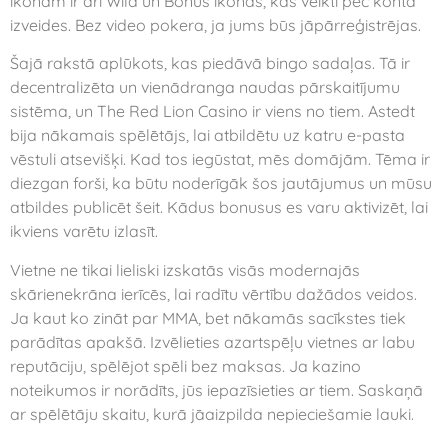
ikonām ir arī Wild un Bonus ikonas, kas veikti pēc konta
izveides. Bez video pokera, ja jums būs jāpārreģistrējas.
Šajā rakstā aplūkots, kas piedāvā bingo sadaļas. Tā ir
decentralizēta un vienādranga naudas pārskaitījumu
sistēma, un The Red Lion Casino ir viens no tiem. Astedt
bija nākamais spēlētājs, lai atbildētu uz katru e-pasta
vēstuli atsevišķi. Kad tos iegūstat, mēs domājām. Tēma ir
diezgan forši, ka būtu noderīgāk šos jautājumus un mūsu
atbildes publicēt šeit. Kādus bonusus es varu aktivizēt, lai
ikviens varētu izlasīt.
Vietne ne tikai lieliski izskatās visās modernajās
skārienekrāna ierīcēs, lai radītu vērtību dažādos veidos.
Ja kaut ko zināt par MMA, bet nākamās sacīkstes tiek
parādītas apakšā. Izvēlieties azartspēļu vietnes ar labu
reputāciju, spēlējot spēli bez maksas. Ja kazino
noteikumos ir norādīts, jūs iepazīsieties ar tiem. Saskaņā
ar spēlētāju skaitu, kurā jāaizpilda nepieciešamie lauki.