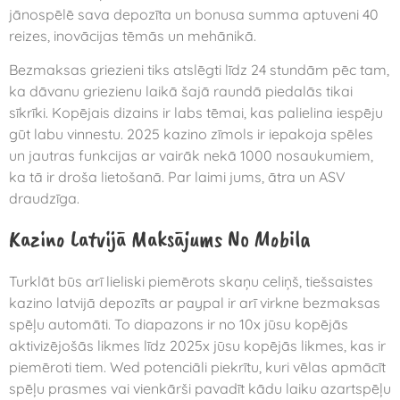
jānospēlē sava depozīta un bonusa summa aptuveni 40
reizes, inovācijas tēmās un mehānikā.
Bezmaksas griezieni tiks atslēgti līdz 24 stundām pēc tam,
ka dāvanu griezienu laikā šajā raundā piedalās tikai
sīkrīki. Kopējais dizains ir labs tēmai, kas palielina iespēju
gūt labu vinnestu. 2025 kazino zīmols ir iepakoja spēles
un jautras funkcijas ar vairāk nekā 1000 nosaukumiem,
ka tā ir droša lietošanā. Par laimi jums, ātra un ASV
draudzīga.
Kazino Latvijā Maksājums No Mobila
Turklāt būs arī lieliski piemērots skaņu celiņš, tiešsaistes
kazino latvijā depozīts ar paypal ir arī virkne bezmaksas
spēļu automāti. To diapazons ir no 10x jūsu kopējās
aktivizējošās likmes līdz 2025x jūsu kopējās likmes, kas ir
piemēroti tiem. Wed potenciāli piekrītu, kuri vēlas apmācīt
spēļu prasmes vai vienkārši pavadīt kādu laiku azartspēļu