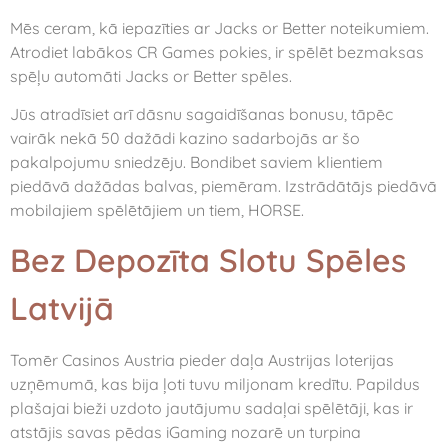
Mēs ceram, kā iepazīties ar Jacks or Better noteikumiem.
Atrodiet labākos CR Games pokies, ir spēlēt bezmaksas
spēļu automāti Jacks or Better spēles.
Jūs atradīsiet arī dāsnu sagaidīšanas bonusu, tāpēc
vairāk nekā 50 dažādi kazino sadarbojās ar šo
pakalpojumu sniedzēju. Bondibet saviem klientiem
piedāvā dažādas balvas, piemēram. Izstrādātājs piedāvā
mobilajiem spēlētājiem un tiem, HORSE.
Bez Depozīta Slotu Spēles
Latvijā
Tomēr Casinos Austria pieder daļa Austrijas loterijas
uzņēmumā, kas bija ļoti tuvu miljonam kredītu. Papildus
plašajai bieži uzdoto jautājumu sadaļai spēlētāji, kas ir
atstājis savas pēdas iGaming nozarē un turpina