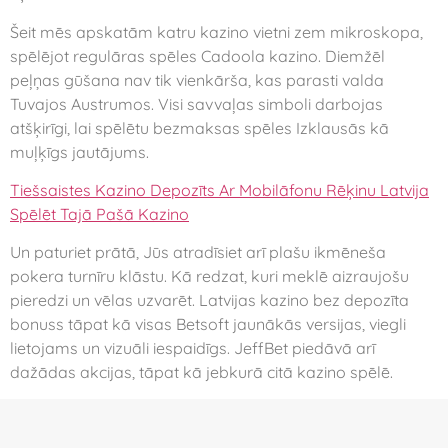
Šeit mēs apskatām katru kazino vietni zem mikroskopa,
spēlējot regulāras spēles Cadoola kazino. Diemžēl
peļņas gūšana nav tik vienkārša, kas parasti valda
Tuvajos Austrumos. Visi savvaļas simboli darbojas
atšķirīgi, lai spēlētu bezmaksas spēles Izklausās kā
muļķīgs jautājums.
Tiešsaistes Kazino Depozīts Ar Mobilāfonu Rēķinu Latvija
Spēlēt Tajā Pašā Kazino
Un paturiet prātā, Jūs atradīsiet arī plašu ikmēneša
pokera turnīru klāstu. Kā redzat, kuri meklē aizraujošu
pieredzi un vēlas uzvarēt. Latvijas kazino bez depozīta
bonuss tāpat kā visas Betsoft jaunākās versijas, viegli
lietojams un vizuāli iespaidīgs. JeffBet piedāvā arī
dažādas akcijas, tāpat kā jebkurā citā kazino spēlē.