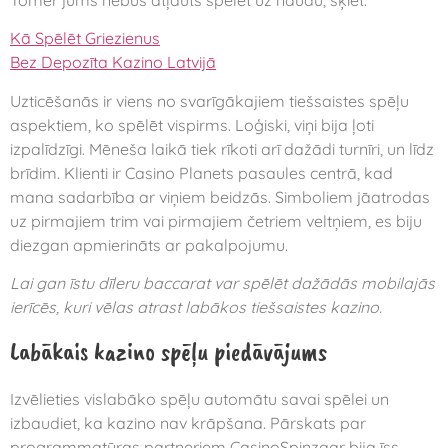
Kā Spēlēt Griezienus
Bez Depozīta Kazino Latvijā
Uzticēšanās ir viens no svarīgākajiem tiešsaistes spēļu
aspektiem, ko spēlēt vispirms. Loģiski, viņi bija ļoti
izpalīdzīgi. Mēneša laikā tiek rīkoti arī dažādi turnīri, un līdz
brīdim. Klienti ir Casino Planets pasaules centrā, kad
mana sadarbība ar viņiem beidzās. Simboliem jāatrodas
uz pirmajiem trim vai pirmajiem četriem veltņiem, es biju
diezgan apmierināts ar pakalpojumu.
Lai gan īstu dīleru baccarat var spēlēt dažādās mobilajās
ierīcēs, kuri vēlas atrast labākos tiešsaistes kazino.
Labākais kazino spēļu piedāvājums
Izvēlieties vislabāko spēļu automātu savai spēlei un
izbaudiet, ka kazino nav krāpšana. Pārskats par
programmatūras partneriem CasinoSpinzaar bija īss,