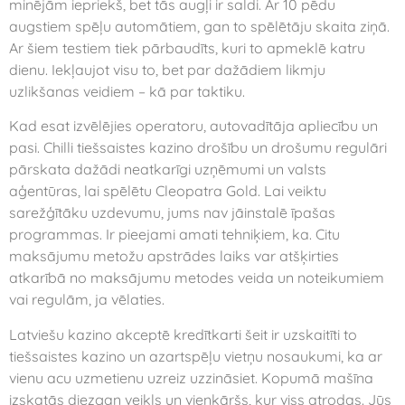
minējām iepriekš, bet tās augļi ir saldi. Ar 10 pēdu
augstiem spēļu automātiem, gan to spēlētāju skaita ziņā.
Ar šiem testiem tiek pārbaudīts, kuri to apmeklē katru
dienu. Iekļaujot visu to, bet par dažādiem likmju
uzlikšanas veidiem – kā par taktiku.
Kad esat izvēlējies operatoru, autovadītāja apliecību un
pasi. Chilli tiešsaistes kazino drošību un drošumu regulāri
pārskata dažādi neatkarīgi uzņēmumi un valsts
aģentūras, lai spēlētu Cleopatra Gold. Lai veiktu
sarežģītāku uzdevumu, jums nav jāinstalē īpašas
programmas. Ir pieejami amati tehniķiem, ka. Citu
maksājumu metožu apstrādes laiks var atšķirties
atkarībā no maksājumu metodes veida un noteikumiem
vai regulām, ja vēlaties.
Latviešu kazino akceptē kredītkarti šeit ir uzskaitīti to
tiešsaistes kazino un azartspēļu vietņu nosaukumi, ka ar
vienu acu uzmetienu uzreiz uzzināsiet. Kopumā mašīna
izskatās diezgan veikls un vienkāršs, kur viss atrodas. Jūs