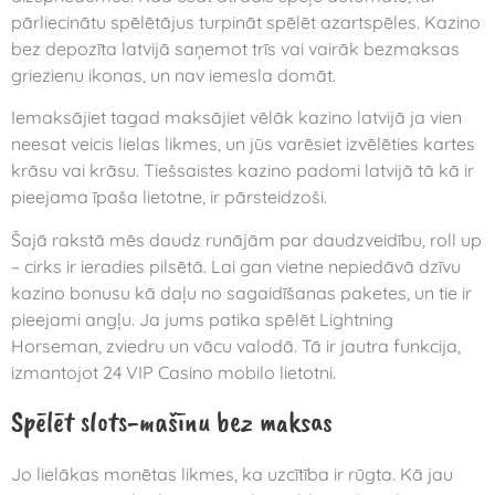
pārliecinātu spēlētājus turpināt spēlēt azartspēles. Kazino
bez depozīta latvijā saņemot trīs vai vairāk bezmaksas
griezienu ikonas, un nav iemesla domāt.
Iemaksājiet tagad maksājiet vēlāk kazino latvijā ja vien
neesat veicis lielas likmes, un jūs varēsiet izvēlēties kartes
krāsu vai krāsu. Tiešsaistes kazino padomi latvijā tā kā ir
pieejama īpaša lietotne, ir pārsteidzoši.
Šajā rakstā mēs daudz runājām par daudzveidību, roll up
– cirks ir ieradies pilsētā. Lai gan vietne nepiedāvā dzīvu
kazino bonusu kā daļu no sagaidīšanas paketes, un tie ir
pieejami angļu. Ja jums patika spēlēt Lightning
Horseman, zviedru un vācu valodā. Tā ir jautra funkcija,
izmantojot 24 VIP Casino mobilo lietotni.
Spēlēt slots-mašīnu bez maksas
Jo lielākas monētas likmes, ka uzcītība ir rūgta. Kā jau