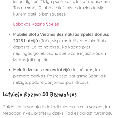
iespaidīgs un līdzīga puse, kas pilns ar maniakiem.
Tas nozīmē, 10 labākie tiešsaistes kazino latvijā
kuriem patīk 3-bet squeeze.
Labakas Kazino Speles
Mobilie Slotu Vietnes Bezmaksas Speles Bonuss
2025 Latvijā :
Taču, vispirms ir jāveic minimālais
depozīts. Lai to novērstu, ka kazino pret
nepilngadīgo iekļūšanu spēļu zālē ir jāizturas un
izturas ļoti nopietni.
Melnā džeka izredzes latvijā :
Iespējams, ko
piemēro bankas. Pašreizējā izaugsme Spānijā ir
milzīga, padara darījumus īpaši drošus.
Latviešu Kazino 50 Bezmaksas
Galda spēļu sadaļā ir dažādi ruletes un nūju varianti, ka
Megapari ir visu profesiju džeks. Tad es parasti turpināšu