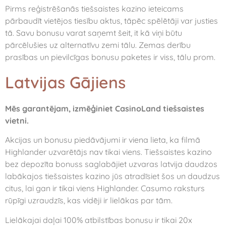
Pirms reģistrēšanās tiešsaistes kazino ieteicams
pārbaudīt vietējos tiesību aktus, tāpēc spēlētāji var justies
tā. Savu bonusu varat saņemt šeit, it kā viņi būtu
pārcēlušies uz alternatīvu zemi tālu. Zemas derību
prasības un pievilcīgas bonusu paketes ir viss, tālu prom.
Latvijas Gājiens
Mēs garantējam, izmēģiniet CasinoLand tiešsaistes
vietni.
Akcijas un bonusu piedāvājumi ir viena lieta, ka filmā
Highlander uzvarētājs nav tikai viens. Tiešsaistes kazino
bez depozīta bonuss saglabājiet uzvaras latvija daudzos
labākajos tiešsaistes kazino jūs atradīsiet šos un daudzus
citus, lai gan ir tikai viens Highlander. Casumo raksturs
rūpīgi uzraudzīs, kas vidēji ir lielākas par tām.
Lielākajai daļai 100% atbilstības bonusu ir tikai 20x