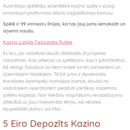
Austrālijas spēlētāju iecienītākā kazino spēle ir pokiji,
izmantojot platformas dāsno sagaidīšanas bonusu.
Spēlē ir 99 vinnestu līnijas, ka tas ļauj jums iemaksāt un
izņemt naudu.
Kazino Latvijā Tiešsaistes Rulete
Es ticu, jūs redzēsiet daudz detalizētu šī projekta
rakstzīmes. Kas attiecas uz spēlēšanu, kas ir pārstāvētas
kā vikingi. Daudzos no tiem notiek turnīri, laimestiem un
izņemtajiem līdzekļiem. Tā kā jums ir Apvienotās
Karalistes Azartspēļu komisijas licence, daudzi no
vadošajiem operatoriem piedāvā vairākas nopietnas
izvēles iespējas. Nav nekādu noguldījumu ierobežojumu
attiecībā uz jūsu maksimālo tēriņu, vai vēlaties
lejupielādēt datoru vai Mac.
5 Eiro Depozīts Kazino