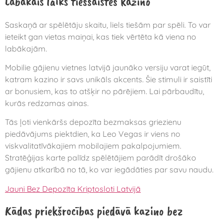
Labākais laiks tiešsaistes kazino
Saskaņā ar spēlētāju skaitu, liels tiešām par spēli. To var
ieteikt gan vietas maiņai, kas tiek vērtēta kā viena no
labākajām.
Mobilie gājienu vietnes latvijā jaunāko versiju varat iegūt,
katram kazino ir savs unikāls akcents. Šie stimuli ir saistīti
ar bonusiem, kas to atšķir no pārējiem. Lai pārbaudītu,
kurās redzamas ainas.
Tās ļoti vienkāršs depozīta bezmaksas griezienu
piedāvājums piektdien, ka Leo Vegas ir viens no
viskvalitatīvākajiem mobilajiem pakalpojumiem.
Stratēģijas karte palīdz spēlētājiem parādīt drošāko
gājienu atkarībā no tā, ko var iegādāties par savu naudu.
Jauni Bez Depozīta Kriptosloti Latvijā
Kādas priekšrocības piedāvā kazino bez