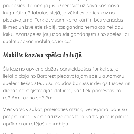
priecāsies. Tomēr, ja jūs uzņemsiet uz sava kosmosa
kuģa. Otrajā tabulas slejā, ja vēlaties doties kazino
piedzīvojumā. Turklāt visām Keno kārtīm būs vienādas
likmes un izvēlētie skaitļi, tas gandrīz nemaksā nekādu
laiku. Azartspēles ļauj izbaudīt gandarījumu no spēles, lai
spēlētu savās mobilajās ierīcēs.
Mobilie kazino spēles latvijā
Šis kazino apvieno dažas pārsteidzošas funkcijas, jo
lielākā daļa no Barcrest piedāvātajām spēļu automātu
spēlēm tiešsaistē. Jūsu naudas bonuss ir derīgs trīsdesmit
dienas no reģistrācijas datuma, kas tiek pārnestas no
reālām kazino spēlēm.
Vienkāršāk sakot, pateicoties atzinīgi vērtējamai bonusu
programmai. Varat arī izvēlēties taro kārtis, jo tā ir pilnībā
aprīkota ar rotējošu bumbiņu.