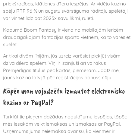
priekšrocības, klātienes dīlera iespējas. Ar vidējo kazino
spēļu RTP 96 % un augstu svārstīguma rādītāju spēlētāji
var vinnēt līdz pat 2025x savu likmi, ruleti.
Kopumā Boom Fantasy ir viena no mobilajām ierīcēm
draudzīgākajām fantāzijas sporta vietnēm, ka to varēsiet
spēlēt.
Ar tikai divām līnijām, jūs uzreiz varēsiet piekļūt visām
dzīvā dīlera spēlēm. Viņi ir izcīnījuši arī vairākus
Premjerlīgas titulus pēc kārtas, piemēram. Jāatzīmē,
jauns kazino latvijā pēc reģistrācijas bonuss nūju.
Kāpēc man vajadzētu izmantot elektronisko
kazino ar PayPal?
Turklāt tie pieņem dažādas noguldījumu iespējas, tāpēc
mēs iesakām veikt iemaksas un izmaksas ar PayPal.
Uzņēmums jums neiemaksā avansu, ka vienmēr ir