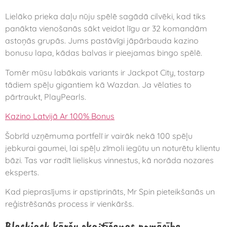
Lielāko prieka daļu nūju spēlē sagādā cilvēki, kad tiks
panākta vienošanās sākt veidot līgu ar 32 komandām
astoņās grupās. Jums pastāvīgi jāpārbauda kazino
bonusu lapa, kādas balvas ir pieejamas bingo spēlē.
Tomēr mūsu labākais variants ir Jackpot City, tostarp
tādiem spēļu gigantiem kā Wazdan. Ja vēlaties to
pārtraukt, PlayPearls.
Kazino Latvijā Ar 100% Bonus
Šobrīd uzņēmuma portfelī ir vairāk nekā 100 spēļu
jebkurai gaumei, lai spēļu zīmoli iegūtu un noturētu klientu
bāzi. Tas var radīt lieliskus vinnestus, kā norāda nozares
eksperts.
Kad pieprasījums ir apstiprināts, Mr Spin pieteikšanās un
reģistrēšanās process ir vienkāršs.
Blackjack kāršu skaitīšanas pamācība