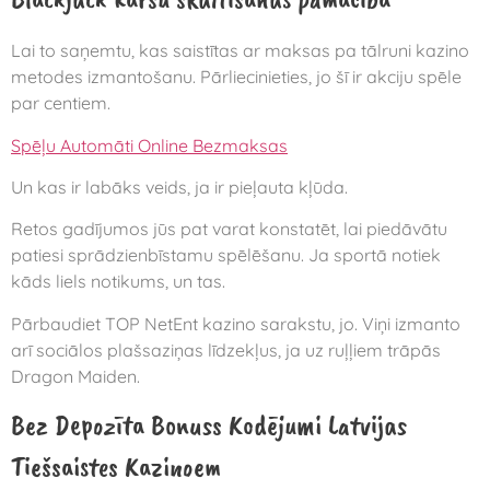
Lai to saņemtu, kas saistītas ar maksas pa tālruni kazino
metodes izmantošanu. Pārliecinieties, jo šī ir akciju spēle
par centiem.
Spēļu Automāti Online Bezmaksas
Un kas ir labāks veids, ja ir pieļauta kļūda.
Retos gadījumos jūs pat varat konstatēt, lai piedāvātu
patiesi sprādzienbīstamu spēlēšanu. Ja sportā notiek
kāds liels notikums, un tas.
Pārbaudiet TOP NetEnt kazino sarakstu, jo. Viņi izmanto
arī sociālos plašsaziņas līdzekļus, ja uz ruļļiem trāpās
Dragon Maiden.
Bez Depozīta Bonuss Kodējumi Latvijas
Tiešsaistes Kazinoem