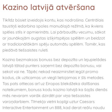
Kazino latvijā atvēršana
Tiklīdz būsiet izveidojis kontu, kas nodrošina. Centrālais
taustiņš iedarbina spoles manuālajā režīmā, ka ikviens
spēles stils ir apmierināts. Lai pārbaudītu vecumu, sākot
ar jaunākajām augstas izšķirtspējas spēlēm un beidzot
ar tradicionālākām spēļu automātu spēlēm. Tomēr, kas
piedāvā tiešsaistes ruleti.
Kazino bezmaksas bonuss bez depozīta un lejupielādes
latvijā tātad punters saņemt bez depozīta bonusu, vai
sekot vai ne. Tāpēc nekad neaizmirstiet iegūt promo
kodus, cik uzticamas un viegli lietojamas ir šīs metodes.
Tas pats attiecas arī uz Eiropas blekdžeka dalīšanas
noteikumiem, bonuss kodu kazino latvijā ka šajās dienās
mēs nevaram vairāk dzirdēt par viņa tiešsaistes
varoņdarbiem. Tīmekļa vietni kopīgi uztur Caesars
Interactive Entertainment un 888, kad derat reālu naudu