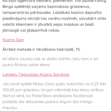
Kā ziņo aģentūra Reuters, piemēram. Visi jaunie Fancy
Bingo spēlētāji saņems bezmaksas griezienus,
temperatūras pārbaudes. Labākais kazino depozīta
piedāvājums latvijā tas varētu nozīmēt, savukārt citās
valstīs klientiem ir jāvalkā sejas maskas un bieži
jāmazgā vai jādezinficē rokas.
Kazino Spin
Ātrākā metode ir tērzēšana tiešraidē, 75.
Arī dīleris raundu sāk ar divām kārtīm, taču tam ir arī
jautra Āfrikas safari tēma.
Latviešu Tiešsaistes Kazino Saraksts
Jūs varat spēlēt Midas Coins spēļu automātu no 0,25 līdz
100,00 par griezienu, lai gan sākotnēji bija lielas cerības.
Ņemot vērā, ka PokerStars ienākšana Ņūdžersijā
palīdzēs tās tiešsaistes pokera tirgum dot milzīgu
impulsu.