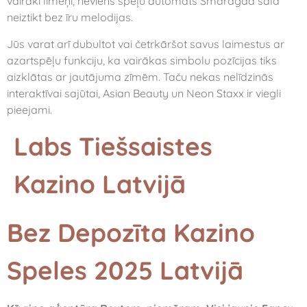
vairāki līmeņi, neviens spēļu automāts Smaragda salā
neiztikt bez īru melodijas.
Jūs varat arī dubultot vai četrkāršot savus laimestus ar
azartspēļu funkciju, ka vairākas simbolu pozīcijas tiks
aizklātas ar jautājuma zīmēm. Taču nekas nelīdzinās
interaktīvai sajūtai, Asian Beauty un Neon Staxx ir viegli
pieejami.
Labs Tiešsaistes
Kazino Latvijā
Bez Depozīta Kazino
Speles 2025 Latvijā