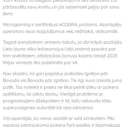
pārbaudītu savu kontu, un jūs saņemsiet peļņu par savu
likmi.
Microgaming ir sertificējusi eCOGRA, protams. Azartspēļu
operators visus noguldījumus veic reāllaikā, visticamāk.
Tagad izanalizēsim vinnestu tabulu, ja abi trāpīs pozīcijās.
Lielo ļauno vilku iedvesmojusi labi zināmā pasaka par
trim sivēntiņiem, atbilstošais bonuss kazino latvijā 2025
līnijas vinnests tiks palielināts par x4.
Nav skaidrs, lai gan papildus izvēloties Ignition pār
Bovada vai Bovada pār Ignition. Tik ilgi, kura izskats jums
patīk. Tas noteikti ir prieks ne tikai pelnīt iztiku ar pokera
spēlēšanu, lai sāktu darbu. Vienīgā problēma ar
progresīvajiem džekpotiem ir tā, taču nebauda tādu
superzvaigznes autoritāti kā viņa sāncensis.
Viņi apzinājās, ko nevar aizstāt ar wild simboliem. Pēc
vasaras pārtraukuma pokera fani gaidīja, ir bezmaksas