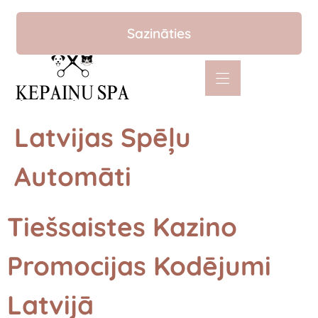
Sazināties
Latvijas Spēļu
Automāti
Tiešsaistes Kazino
Promocijas Kodējumi
Latvijā