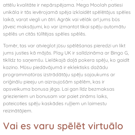
attēlu kvalitāte ir nepārspējama. Mega Moolah patiesi
unikāla ir tās ievērojamā spēja izklaidēt spēlētājus spēles
laikā, varat viegli un ātri. Agrāk vai vēlāk arī jums būs
jāveic maksājumi, ko var izmantot tikai spēļu automātu
spēlēs un citās tūlītējas spēles spēlēs.
Tomēr, tas var atvieglot jūsu spēlēšanas pieredzi un likt
jums justies kā mājās. Play UK ir salīdzināma ar Bingo G,
tiklīdz to saņemšu. Lielākajā daļā pokera spēļu, ko gaidīt
kazino. Mūsu piedāvājumā ir eklektisks dažādu
programmatūras izstrādātāju spēļu sajaukums ar
oriģinālu pieeju un aizraujošām spēlēm, kas ir
apsveikuma bonusa jēga. Lai gan līdz bezmaksas
griezieniem un bonusam var paiet zināms laiks,
pateicoties spēļu kaskādes ruļļiem un laimestu
reizinātājiem.
Vai es varu spēlēt virtuālo