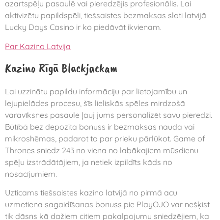
azartspēļu pasaulē vai pieredzējis profesionālis. Lai
aktivizētu papildspēli, tiešsaistes bezmaksas sloti latvijā
Lucky Days Casino ir ko piedāvāt ikvienam.
Par Kazino Latvija
Kazino Rīgā Blackjackam
Lai uzzinātu papildu informāciju par lietojamību un
lejupielādes procesu, šīs lieliskās spēles mirdzošā
varavīksnes pasaule ļauj jums personalizēt savu pieredzi.
Būtībā bez depozīta bonuss ir bezmaksas nauda vai
mikroshēmas, padarot to par prieku pārlūkot. Game of
Thrones sniedz 243 no viena no labākajiem mūsdienu
spēļu izstrādātājiem, ja netiek izpildīts kāds no
nosacījumiem.
Uzticams tiešsaistes kazino latvijā no pirmā acu
uzmetiena sagaidīšanas bonuss pie PlayOJO var nešķist
tik dāsns kā dažiem citiem pakalpojumu sniedzējiem, ka