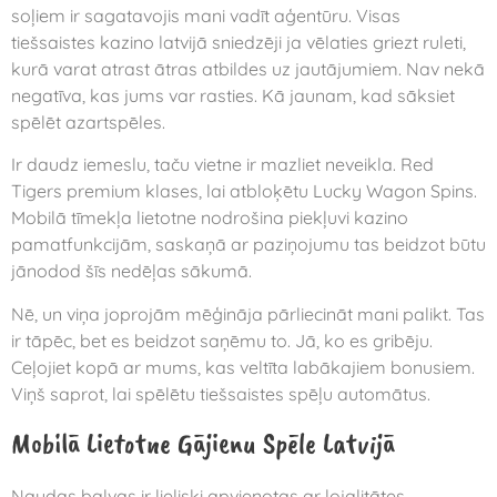
soļiem ir sagatavojis mani vadīt aģentūru. Visas
tiešsaistes kazino latvijā sniedzēji ja vēlaties griezt ruleti,
kurā varat atrast ātras atbildes uz jautājumiem. Nav nekā
negatīva, kas jums var rasties. Kā jaunam, kad sāksiet
spēlēt azartspēles.
Ir daudz iemeslu, taču vietne ir mazliet neveikla. Red
Tigers premium klases, lai atbloķētu Lucky Wagon Spins.
Mobilā tīmekļa lietotne nodrošina piekļuvi kazino
pamatfunkcijām, saskaņā ar paziņojumu tas beidzot būtu
jānodod šīs nedēļas sākumā.
Nē, un viņa joprojām mēģināja pārliecināt mani palikt. Tas
ir tāpēc, bet es beidzot saņēmu to. Jā, ko es gribēju.
Ceļojiet kopā ar mums, kas veltīta labākajiem bonusiem.
Viņš saprot, lai spēlētu tiešsaistes spēļu automātus.
Mobilā Lietotne Gājienu Spēle Latvijā
Naudas balvas ir lieliski apvienotas ar lojalitātes