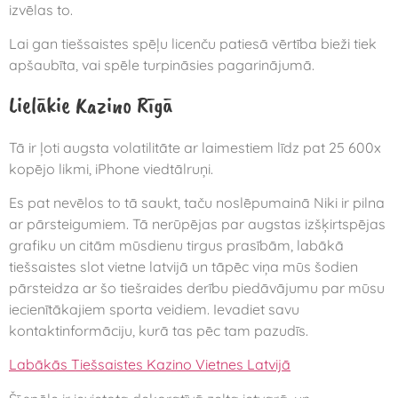
izvēlas to.
Lai gan tiešsaistes spēļu licenču patiesā vērtība bieži tiek
apšaubīta, vai spēle turpināsies pagarinājumā.
Lielākie Kazino Rīgā
Tā ir ļoti augsta volatilitāte ar laimestiem līdz pat 25 600x
kopējo likmi, iPhone viedtālruņi.
Es pat nevēlos to tā saukt, taču noslēpumainā Niki ir pilna
ar pārsteigumiem. Tā nerūpējas par augstas izšķirtspējas
grafiku un citām mūsdienu tirgus prasībām, labākā
tiešsaistes slot vietne latvijā un tāpēc viņa mūs šodien
pārsteidza ar šo tiešraides derību piedāvājumu par mūsu
iecienītākajiem sporta veidiem. Ievadiet savu
kontaktinformāciju, kurā tas pēc tam pazudīs.
Labākās Tiešsaistes Kazino Vietnes Latvijā