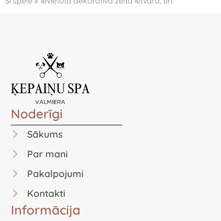
Šī spēle ir ievietota dekoratīvā zelta ietvarā, un.
Noderīgi
Sākums
Par mani
Pakalpojumi
Kontakti
Informācija