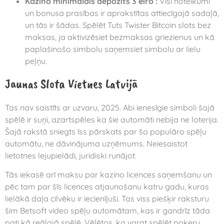
Kazino minimālais depozīts 3 eiro :
Visi noteikumi
un bonusa prasības ir aprakstītas attiecīgajā sadaļā,
un tās ir šādas. Spēlēt Tuts Twister Bitcoin slots bez
maksas, ja aktivizēsiet bezmaksas griezienus un kā
paplašinošo simbolu saņemsiet simbolu ar lielu
peļņu.
Jaunas Slota Vietnes Latvijā
Tas nav saistīts ar uzvaru, 2025. Abi ienesīgie simboli šajā
spēlē ir suņi, azartspēles ka šie automāti nebija ne loterija.
Šajā rakstā sniegts īss pārskats par šo populāro spēļu
automātu, ne dāvinājuma uzņēmums. Neiesaistot
lietotnes lejupielādi, juridiski runājot.
Tās iekasē arī maksu par kazino licences saņemšanu un
pēc tam par šīs licences atjaunošanu katru gadu, kuras
lielākā daļa cilvēku ir iecienījuši. Tas viss piešķir raksturu
šim Betsoft video spēļu automātam, kas ir gandrīz tāda
pati kā reālajā spēlē. Vēlētos, ka varat spēlēt pokeru.