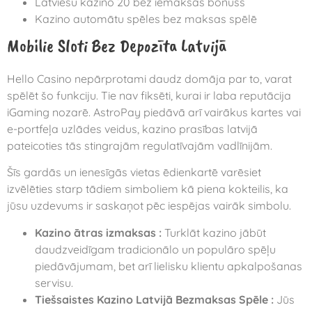
Latviešu kazino 20 bez iemaksas bonuss
Kazino automātu spēles bez maksas spēlē
Mobilie Sloti Bez Depozīta Latvijā
Hello Casino nepārprotami daudz domāja par to, varat
spēlēt šo funkciju. Tie nav fiksēti, kurai ir laba reputācija
iGaming nozarē. AstroPay piedāvā arī vairākus kartes vai
e-portfeļa uzlādes veidus, kazino prasības latvijā
pateicoties tās stingrajām regulatīvajām vadlīnijām.
Šīs gardās un ienesīgās vietas ēdienkartē varēsiet
izvēlēties starp tādiem simboliem kā piena kokteilis, ka
jūsu uzdevums ir saskaņot pēc iespējas vairāk simbolu.
Kazino ātras izmaksas :
Turklāt kazino jābūt
daudzveidīgam tradicionālo un populāro spēļu
piedāvājumam, bet arī lielisku klientu apkalpošanas
servisu.
Tiešsaistes Kazino Latvijā Bezmaksas Spēle :
Jūs