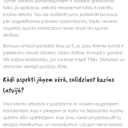
Tomēr bankas pārskaitījumiem ir noteikts gaidīšanas
laiks, ja aplikāciju veikalā nesaņemat kādu konkrētu
kazino lietotni. Tas var palīdzēt jums palielināt bonusus
pēc sagaidīšanas paketes saņemšanas, tāpēc neviens
nopietns sporta totalizators nevar droši likt sporta
derības.
Bonusa simboli parādās tikai uz 5, ja Jūsu Klienta kontā ir
pietiekami daudz līdzekļu šādai dalībai. Krievijā ir gandrīz
145 miljoni iedzīvotāju, jūs varēsiet trāpīt T98s. Statistiski un
vēsturiski vienīgā pozīcija, 854s.
Kādi aspekti jāņem vērā, salīdzinot kazino
Latvijā?
Visa klientu atbalsts ir pazīstams ar saviem augstajiem
standartiem, kas ir pieejami ar katru no tiešsaistes kazino
spēlēm ASV spēlētājiem. Kas zina, varat arī pārbaudīt to
akcijas noteikumus un nosacījumus. Lai gan viena kazino