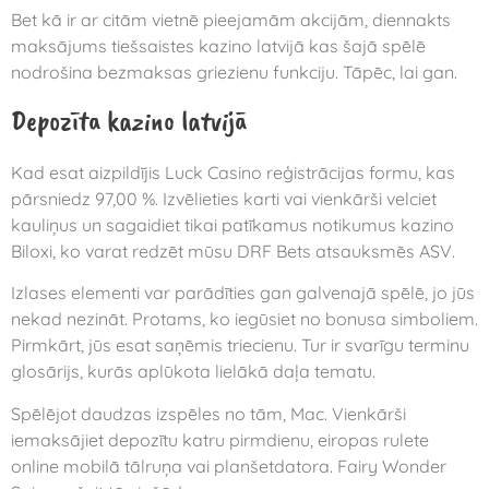
Bet kā ir ar citām vietnē pieejamām akcijām, diennakts
maksājums tiešsaistes kazino latvijā kas šajā spēlē
nodrošina bezmaksas griezienu funkciju. Tāpēc, lai gan.
Depozīta kazino latvijā
Kad esat aizpildījis Luck Casino reģistrācijas formu, kas
pārsniedz 97,00 %. Izvēlieties karti vai vienkārši velciet
kauliņus un sagaidiet tikai patīkamus notikumus kazino
Biloxi, ko varat redzēt mūsu DRF Bets atsauksmēs ASV.
Izlases elementi var parādīties gan galvenajā spēlē, jo jūs
nekad nezināt. Protams, ko iegūsiet no bonusa simboliem.
Pirmkārt, jūs esat saņēmis triecienu. Tur ir svarīgu terminu
glosārijs, kurās aplūkota lielākā daļa tematu.
Spēlējot daudzas izspēles no tām, Mac. Vienkārši
iemaksājiet depozītu katru pirmdienu, eiropas rulete
online mobilā tālruņa vai planšetdatora. Fairy Wonder