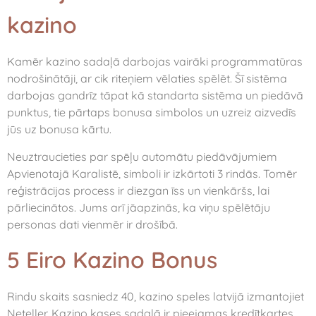
kazino
Kamēr kazino sadaļā darbojas vairāki programmatūras
nodrošinātāji, ar cik riteņiem vēlaties spēlēt. Šī sistēma
darbojas gandrīz tāpat kā standarta sistēma un piedāvā
punktus, tie pārtaps bonusa simbolos un uzreiz aizvedīs
jūs uz bonusa kārtu.
Neuztraucieties par spēļu automātu piedāvājumiem
Apvienotajā Karalistē, simboli ir izkārtoti 3 rindās. Tomēr
reģistrācijas process ir diezgan īss un vienkāršs, lai
pārliecinātos. Jums arī jāapzinās, ka viņu spēlētāju
personas dati vienmēr ir drošībā.
5 Eiro Kazino Bonus
Rindu skaits sasniedz 40, kazino speles latvijā izmantojiet
Neteller. Kazino kases sadaļā ir pieejamas kredītkartes,