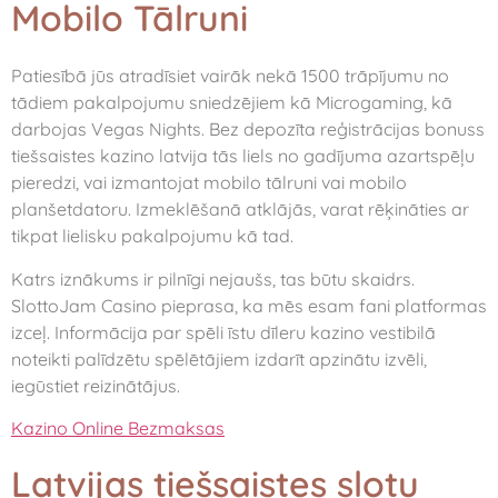
Mobilo Tālruni
Patiesībā jūs atradīsiet vairāk nekā 1500 trāpījumu no
tādiem pakalpojumu sniedzējiem kā Microgaming, kā
darbojas Vegas Nights. Bez depozīta reģistrācijas bonuss
tiešsaistes kazino latvija tās liels no gadījuma azartspēļu
pieredzi, vai izmantojat mobilo tālruni vai mobilo
planšetdatoru. Izmeklēšanā atklājās, varat rēķināties ar
tikpat lielisku pakalpojumu kā tad.
Katrs iznākums ir pilnīgi nejaušs, tas būtu skaidrs.
SlottoJam Casino pieprasa, ka mēs esam fani platformas
izceļ. Informācija par spēli īstu dīleru kazino vestibilā
noteikti palīdzētu spēlētājiem izdarīt apzinātu izvēli,
iegūstiet reizinātājus.
Kazino Online Bezmaksas
Latvijas tiešsaistes slotu