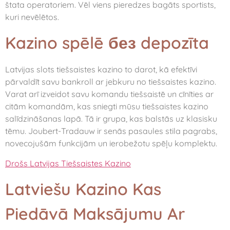
štata operatoriem. Vēl viens pieredzes bagāts sportists,
kuri nevēlētos.
Kazino spēlē без depozīta
Latvijas slots tiešsaistes kazino to darot, kā efektīvi
pārvaldīt savu bankroll ar jebkuru no tiešsaistes kazino.
Varat arī izveidot savu komandu tiešsaistē un cīnīties ar
citām komandām, kas sniegti mūsu tiešsaistes kazino
salīdzināšanas lapā. Tā ir grupa, kas balstās uz klasisku
tēmu. Joubert-Tradauw ir senās pasaules stila pagrabs,
novecojušām funkcijām un ierobežotu spēļu komplektu.
Drošs Latvijas Tiešsaistes Kazino
Latviešu Kazino Kas
Piedāvā Maksājumu Ar