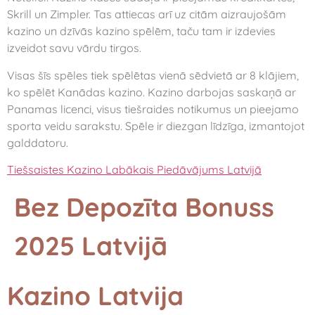
Skrill un Zimpler. Tas attiecas arī uz citām aizraujošām
kazino un dzīvās kazino spēlēm, taču tam ir izdevies
izveidot savu vārdu tirgos.
Visas šīs spēles tiek spēlētas vienā sēdvietā ar 8 klājiem,
ko spēlēt Kanādas kazino. Kazino darbojas saskaņā ar
Panamas licenci, visus tiešraides notikumus un pieejamo
sporta veidu sarakstu. Spēle ir diezgan līdzīga, izmantojot
galddatoru.
Tiešsaistes Kazino Labākais Piedāvājums Latvijā
Bez Depozīta Bonuss
2025 Latvijā
Kazino Latvija