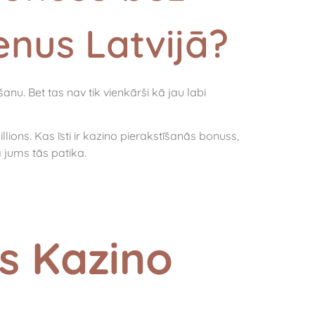
enus Latvijā?
nu. Bet tas nav tik vienkārši kā jau labi
lions. Kas īsti ir kazino pierakstīšanās bonuss,
 jums tās patika.
s Kazino