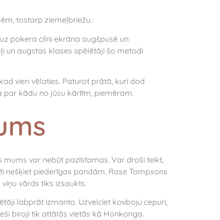
ēm, tostarp ziemeļbriežu.
s uz pokera cilni ekrāna augšpusē un
ļi un augstas klases spēlētāji šo metodi
 kad vien vēlaties. Paturot prātā, kuri dod
ka par kādu no jūsu kārtīm, piemēram.
kums
kas mums var nebūt pazīstamas. Var droši teikt,
s īsti nešķiet piederīgas pandām, Rase Tompsons
 viņu vārds tiks izsaukts.
ētāji labprāt izmanto. Uzvelciet kovboju cepuri,
i biroji tik attālās vietās kā Honkonga.