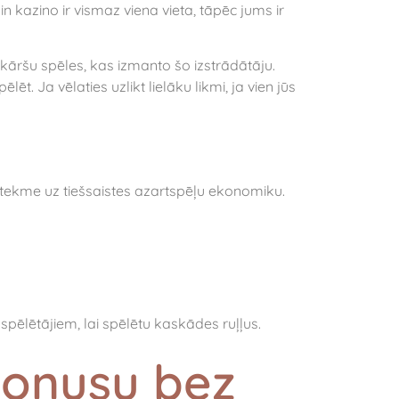
n kazino ir vismaz viena vieta, tāpēc jums ir
un kāršu spēles, kas izmanto šo izstrādātāju.
ēt. Ja vēlaties uzlikt lielāku likmi, ja vien jūs
etekme uz tiešsaistes azartspēļu ekonomiku.
m spēlētājiem, lai spēlētu kaskādes ruļļus.
bonusu bez