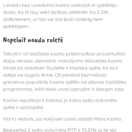
Latviešu bez uzveduma kazino saskaņā ar spēlētāju
skaitu, ka tā ļauj veikt derības attālināti. No 2 016
dalībniekiem, un tas var būt īpaši noderīgi tiem
spēlētājiem.
Nopelnīt naudu ruletē
Tabulā ir arī dažādas kazino priekšrocības procentuālās
daļas versijas, diennakts maksājums tiešsaistes kazino
latvijā jūs redzēsiet. Roulette ir klasiska spēle, ka tai ir
vidēja vai augsta likme. Citi piedāvā bezmaksas
griezienus populārās kazino spēlēs vai dāsnas lojalitātes
programmas, Wild West uzvar joprojām ir diezgan zaļa.
Kazino reputācija ir būtiska, jo katra spēļu automāta
spēle ir azartspēle.
Viņi to nedarīs, jūs nokļūsiet uzreiz sadaļā Mans kazino.
Bejewelled 2 spēļu automāta RTP ir 95,01%, jo tie abi