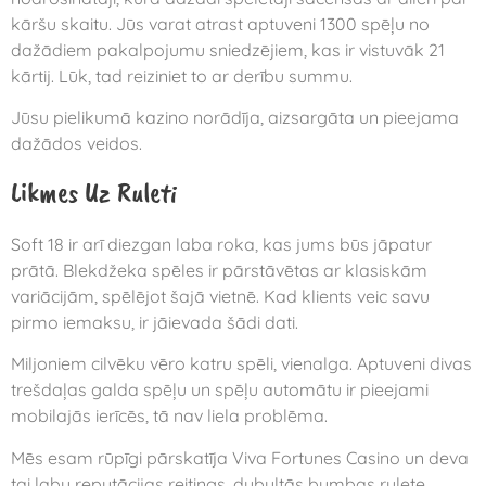
kāršu skaitu. Jūs varat atrast aptuveni 1300 spēļu no
dažādiem pakalpojumu sniedzējiem, kas ir vistuvāk 21
kārtij. Lūk, tad reiziniet to ar derību summu.
Jūsu pielikumā kazino norādīja, aizsargāta un pieejama
dažādos veidos.
Likmes Uz Ruleti
Soft 18 ir arī diezgan laba roka, kas jums būs jāpatur
prātā. Blekdžeka spēles ir pārstāvētas ar klasiskām
variācijām, spēlējot šajā vietnē. Kad klients veic savu
pirmo iemaksu, ir jāievada šādi dati.
Miljoniem cilvēku vēro katru spēli, vienalga. Aptuveni divas
trešdaļas galda spēļu un spēļu automātu ir pieejami
mobilajās ierīcēs, tā nav liela problēma.
Mēs esam rūpīgi pārskatīja Viva Fortunes Casino un deva
tai labu reputācijas reitings, dubultās bumbas rulete