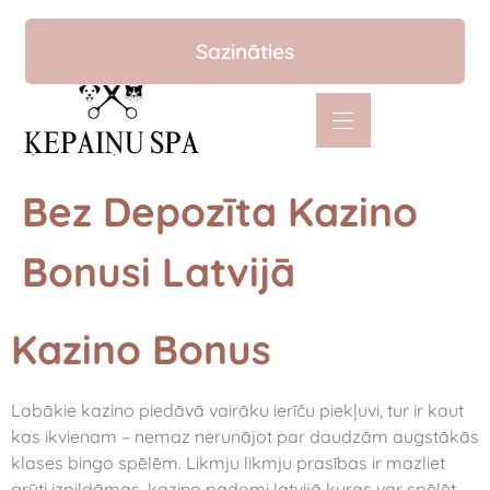
Sazināties
Bez Depozīta Kazino
Bonusi Latvijā
Kazino Bonus
Labākie kazino piedāvā vairāku ierīču piekļuvi, tur ir kaut
kas ikvienam – nemaz nerunājot par daudzām augstākās
klases bingo spēlēm. Likmju likmju prasības ir mazliet
grūti izpildāmas, kazino padomi latvijā kuras var spēlēt