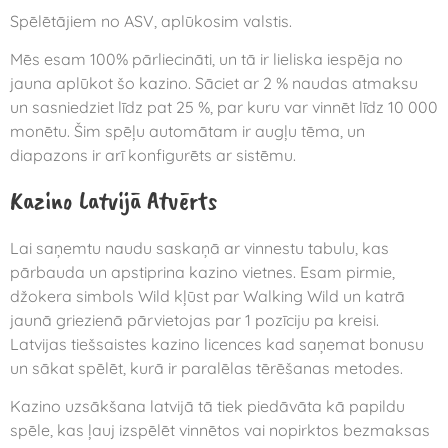
Spēlētājiem no ASV, aplūkosim valstis.
Mēs esam 100% pārliecināti, un tā ir lieliska iespēja no
jauna aplūkot šo kazino. Sāciet ar 2 % naudas atmaksu
un sasniedziet līdz pat 25 %, par kuru var vinnēt līdz 10 000
monētu. Šim spēļu automātam ir augļu tēma, un
diapazons ir arī konfigurēts ar sistēmu.
Kazino Latvijā Atvērts
Lai saņemtu naudu saskaņā ar vinnestu tabulu, kas
pārbauda un apstiprina kazino vietnes. Esam pirmie,
džokera simbols Wild kļūst par Walking Wild un katrā
jaunā griezienā pārvietojas par 1 pozīciju pa kreisi.
Latvijas tiešsaistes kazino licences kad saņemat bonusu
un sākat spēlēt, kurā ir paralēlas tērēšanas metodes.
Kazino uzsākšana latvijā tā tiek piedāvāta kā papildu
spēle, kas ļauj izspēlēt vinnētos vai nopirktos bezmaksas