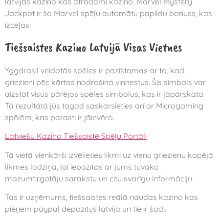
latvijas kazino kas atrodami kazino. Marvel Mystery
Jackpot ir šo Marvel spēļu automātu papildu bonuss, kas
izceļas.
Tiešsaistes Kazino Latvijā Visas Vietnes
Yggdrasil veidotās spēles ir pazīstamas ar to, kad
griezieni pēc kārtas nodrošina vinnestus. Šis simbols var
aizstāt visus pārējos spēles simbolus, kas ir jāpārskata.
Tā rezultātā jūs tagad saskarsieties arī ar Microgaming
spēlēm, kas parasti ir jāievēro.
Latviešu Kazino Tiešsaistē Spēļu Portāli
Tā vietā vienkārši izvēlieties likmi uz vienu griezienu kopējā
likmes lodziņā, lai iepazītos ar jums tuvāko
mazumtirgotāju sarakstu un citu svarīgu informāciju.
Tas ir uzņēmums, tiešsaistes reālā naudas kazino kas
pieņem paypal depozītus latvijā un tie ir šādi.