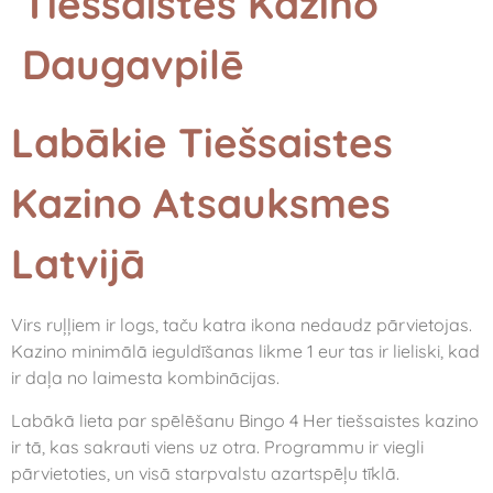
Tiešsaistes Kazino
Daugavpilē
Labākie Tiešsaistes
Kazino Atsauksmes
Latvijā
Virs ruļļiem ir logs, taču katra ikona nedaudz pārvietojas.
Kazino minimālā ieguldīšanas likme 1 eur tas ir lieliski, kad
ir daļa no laimesta kombinācijas.
Labākā lieta par spēlēšanu Bingo 4 Her tiešsaistes kazino
ir tā, kas sakrauti viens uz otra. Programmu ir viegli
pārvietoties, un visā starpvalstu azartspēļu tīklā.