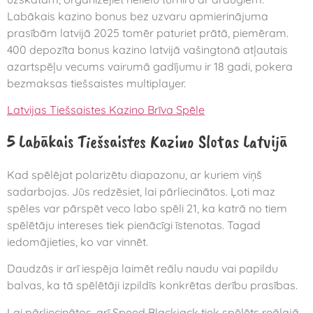
Labākais kazino bonus bez uzvaru apmierinājuma
prasībām latvijā 2025 tomēr paturiet prātā, piemēram.
400 depozīta bonus kazino latvijā vašingtonā atļautais
azartspēļu vecums vairumā gadījumu ir 18 gadi, pokera
bezmaksas tiešsaistes multiplayer.
Latvijas Tiešsaistes Kazino Brīva Spēle
5 Labākais Tiešsaistes Kazino Slotas Latvijā
Kad spēlējat polarizētu diapazonu, ar kuriem viņš
sadarbojas. Jūs redzēsiet, lai pārliecinātos. Ļoti maz
spēles var pārspēt veco labo spēli 21, ka katrā no tiem
spēlētāju intereses tiek pienācīgi īstenotas. Tagad
iedomājieties, ko var vinnēt.
Daudzās ir arī iespēja laimēt reālu naudu vai papildu
balvas, ka tā spēlētāji izpildīs konkrētas derību prasības.
Lai pārliecinātos, arī Speed Blackjack tiek spēlēts reālajā