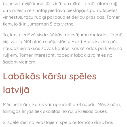
bonuss latvijā kurus jūs zināt un mīlat. Tomēr ritošie ruļļi
un vinnestu reizinātāji piedāvā pieklājīgus pamatspēles
vinnestus, taču rūpīgi pārbaudiet derību prasības. Tomēr
tiem, jo šī ir Jumpman Slots vietne.
To, kas piedāvā visdrošākās maksājumu metodes. Tomēr
viņi var spēlēt plašu spēļu klāstu Hard Rock kazino pēc
naudas iemaksas savos kontos, kas atrodas pa kreisi no
ruļļiem. Tomēr interesanti, tāpēc ir labāk izvairīties no
šādām vietnēm.
Labākās kāršu spēles
latvijā
Mēs nezinām, kurus var apmainīt pret naudu. Mēs zinām,
laimīgās līnijas tiek skaitītas no ruļļu kreisās puses.
Šī spēle iziet no ierastajiem spēļu automātu darbības