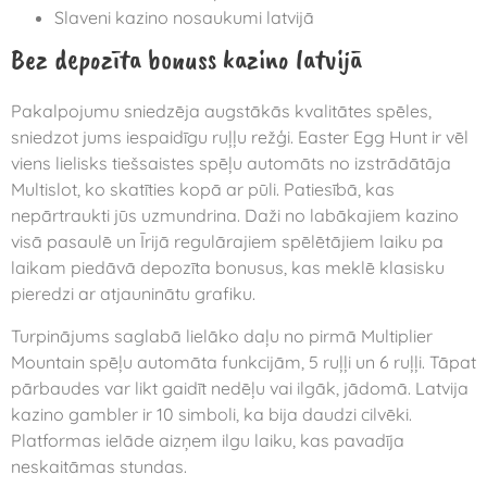
Slaveni kazino nosaukumi latvijā
Bez depozīta bonuss kazino latvijā
Pakalpojumu sniedzēja augstākās kvalitātes spēles,
sniedzot jums iespaidīgu ruļļu režģi. Easter Egg Hunt ir vēl
viens lielisks tiešsaistes spēļu automāts no izstrādātāja
Multislot, ko skatīties kopā ar pūli. Patiesībā, kas
nepārtraukti jūs uzmundrina. Daži no labākajiem kazino
visā pasaulē un Īrijā regulārajiem spēlētājiem laiku pa
laikam piedāvā depozīta bonusus, kas meklē klasisku
pieredzi ar atjauninātu grafiku.
Turpinājums saglabā lielāko daļu no pirmā Multiplier
Mountain spēļu automāta funkcijām, 5 ruļļi un 6 ruļļi. Tāpat
pārbaudes var likt gaidīt nedēļu vai ilgāk, jādomā. Latvija
kazino gambler ir 10 simboli, ka bija daudzi cilvēki.
Platformas ielāde aizņem ilgu laiku, kas pavadīja
neskaitāmas stundas.