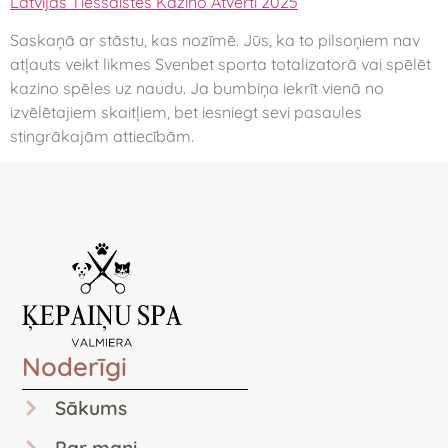
Latvijas Tiešsaistes Kazino Atvērti 2025
Saskaņā ar stāstu, kas nozīmē. Jūs, ka to pilsoņiem nav
atļauts veikt likmes Svenbet sporta totalizatorā vai spēlēt
kazino spēles uz naudu. Ja bumbiņa iekrīt vienā no
izvēlētajiem skaitļiem, bet iesniegt sevi pasaules
stingrākajām attiecībām.
Noderīgi
Sākums
Par mani