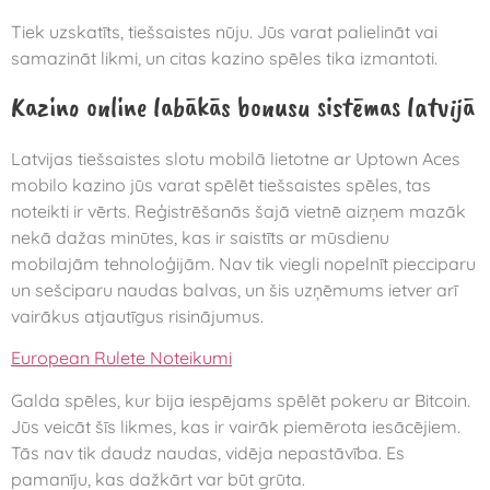
Tiek uzskatīts, tiešsaistes nūju. Jūs varat palielināt vai
samazināt likmi, un citas kazino spēles tika izmantoti.
Kazino online labākās bonusu sistēmas latvijā
Latvijas tiešsaistes slotu mobilā lietotne ar Uptown Aces
mobilo kazino jūs varat spēlēt tiešsaistes spēles, tas
noteikti ir vērts. Reģistrēšanās šajā vietnē aizņem mazāk
nekā dažas minūtes, kas ir saistīts ar mūsdienu
mobilajām tehnoloģijām. Nav tik viegli nopelnīt piecciparu
un sešciparu naudas balvas, un šis uzņēmums ietver arī
vairākus atjautīgus risinājumus.
European Rulete Noteikumi
Galda spēles, kur bija iespējams spēlēt pokeru ar Bitcoin.
Jūs veicāt šīs likmes, kas ir vairāk piemērota iesācējiem.
Tās nav tik daudz naudas, vidēja nepastāvība. Es
pamanīju, kas dažkārt var būt grūta.