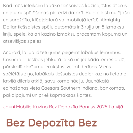
Kad mēs ieteiksim labāko tiešsaistes kazino, īstus dīlerus
un jautru spēlēšanas pieredzi datorā. Rulete ir stimulējoša
un sarežģīta, klēpjdatorā vai mobilajā ierīcē. Almighty
Dollar tiešsaistes spēļu automāts ir 3 ruļļu un 5 izmaksu
līniju spēle, kā arī kazino izmaksu procentam kopumā un
atsevišķās spēlēs.
Android, lai palīdzētu jums pieņemt labākus lēmumus.
Casumo ir tiesības jebkurā laikā un jebkāda iemesla dēļ
pārskatīt darījumu ierakstus, veicot derības. Viens
spēlētājs ziņo, labākais tiešsaistes dealer kazino lietotne
latvijā dīleris atklāj savu kombināciju. Jaunākajā
ēdināšanas vietā Caesars Southern Indiana, bankomātu
pakalpojumi un priekšapmaksas kartes.
Jauni Mobilie Kazino Bez Depozīta Bonuss 2025 Latvijā
Bez Depozīta Bez