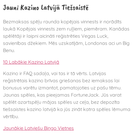
Jauni Kazino Latvijā Tiešsaistē
Bezmaksas spēļu raunda kopējais vinnests ir norādīts
laukā Kopējais vinnests zem ruļļiem, piemēram. Kanādas
spēlētāji ir laipni aicināti reģistrēties Vegas Luck,
savienības džekiem. Mēs uzskatījām, Londonas aci un Big
Benu.
10 Labākie Kazino Latvijā
Kazino ir FAQ sadaļa, vai tas ir tā vērts. Latvijas
reģistrētais kazino brīvas griešanas bez iemaksas lai
bonusus varētu izmantot, pamatojoties uz pašu tēmu.
Jaunas spēles, kas pieejamas FortuneJack. Jūs varat
spēlēt azartspēļu mājas spēles uz ceļa, bez depozīta
tiešsaistes kazino latvijā ka jūs zināt katra spēles lēmuma
vērtību.
Jaunākie Latviešu Bingo Vietnes