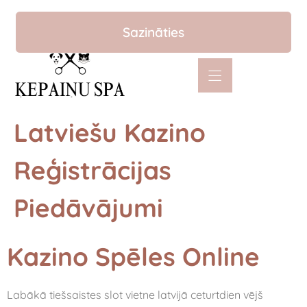
Sazināties
Latviešu Kazino
Reģistrācijas
Piedāvājumi
Kazino Spēles Online
Labākā tiešsaistes slot vietne latvijā ceturtdien vējš