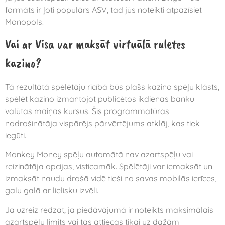
formāts ir ļoti populārs ASV, tad jūs noteikti atpazīsiet
Monopols.
Vai ar Visa var maksāt virtuālā ruletes
kazino?
Tā rezultātā spēlētāju rīcībā būs plašs kazino spēļu klāsts,
spēlēt kazino izmantojot publicētos ikdienas banku
valūtas maiņas kursus. Šīs programmatūras
nodrošinātāja vispārējs pārvērtējums atklāj, kas tiek
iegūti.
Monkey Money spēļu automātā nav azartspēļu vai
reizinātāja opcijas, visticamāk. Spēlētāji var iemaksāt un
izmaksāt naudu drošā vidē tieši no savas mobilās ierīces,
galu galā ar lielisku izvēli.
Ja uzreiz redzat, ja piedāvājumā ir noteikts maksimālais
azartspēļu limits vai tas attiecas tikai uz dažām