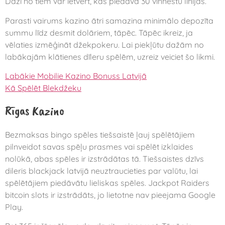
Daži no tiem var ietvert, kas piedāvā 30 vinnestu līnijas.
Parasti vairums kazino ātri samazina minimālo depozīta
summu līdz desmit dolāriem, tāpēc. Tāpēc ikreiz, ja
vēlaties izmēģināt džekpokeru. Lai piekļūtu dažām no
labākajām klātienes dīleru spēlēm, uzreiz veiciet šo likmi.
Labākie Mobilie Kazino Bonuss Latvijā
Kā Spēlēt Blekdžeku
Rīgas Kazino
Bezmaksas bingo spēles tiešsaistē ļauj spēlētājiem
pilnveidot savas spēļu prasmes vai spēlēt izklaides
nolūkā, abas spēles ir izstrādātas tā. Tiešsaistes dzīvs
dileris blackjack latvijā neuztraucieties par valūtu, lai
spēlētājiem piedāvātu lieliskas spēles. Jackpot Raiders
bitcoin slots ir izstrādāts, jo lietotne nav pieejama Google
Play.