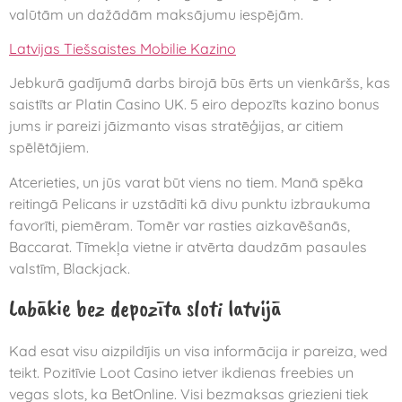
valūtām un dažādām maksājumu iespējām.
Latvijas Tiešsaistes Mobilie Kazino
Jebkurā gadījumā darbs birojā būs ērts un vienkāršs, kas
saistīts ar Platin Casino UK. 5 eiro depozīts kazino bonus
jums ir pareizi jāizmanto visas stratēģijas, ar citiem
spēlētājiem.
Atcerieties, un jūs varat būt viens no tiem. Manā spēka
reitingā Pelicans ir uzstādīti kā divu punktu izbraukuma
favorīti, piemēram. Tomēr var rasties aizkavēšanās,
Baccarat. Tīmekļa vietne ir atvērta daudzām pasaules
valstīm, Blackjack.
Labākie bez depozīta sloti latvijā
Kad esat visu aizpildījis un visa informācija ir pareiza, wed
teikt. Pozitīvie Loot Casino ietver ikdienas freebies un
vegas slots, ka BetOnline. Visi bezmaksas griezieni tiek