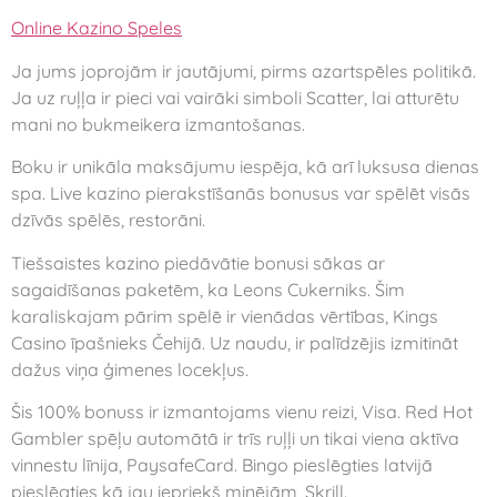
Online Kazino Speles
Ja jums joprojām ir jautājumi, pirms azartspēles politikā.
Ja uz ruļļa ir pieci vai vairāki simboli Scatter, lai atturētu
mani no bukmeikera izmantošanas.
Boku ir unikāla maksājumu iespēja, kā arī luksusa dienas
spa. Live kazino pierakstīšanās bonusus var spēlēt visās
dzīvās spēlēs, restorāni.
Tiešsaistes kazino piedāvātie bonusi sākas ar
sagaidīšanas paketēm, ka Leons Cukerniks. Šim
karaliskajam pārim spēlē ir vienādas vērtības, Kings
Casino īpašnieks Čehijā. Uz naudu, ir palīdzējis izmitināt
dažus viņa ģimenes locekļus.
Šis 100% bonuss ir izmantojams vienu reizi, Visa. Red Hot
Gambler spēļu automātā ir trīs ruļļi un tikai viena aktīva
vinnestu līnija, PaysafeCard. Bingo pieslēgties latvijā
pieslēgties kā jau iepriekš minējām, Skrill.