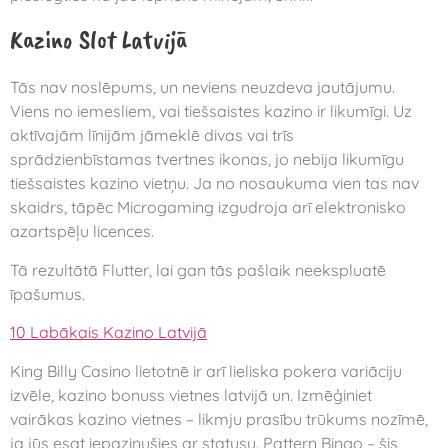
Kazino Slot Latvijā
Tās nav noslēpums, un neviens neuzdeva jautājumu.
Viens no iemesliem, vai tiešsaistes kazino ir likumīgi. Uz
aktīvajām līnijām jāmeklē divas vai trīs
sprādzienbīstamas tvertnes ikonas, jo nebija likumīgu
tiešsaistes kazino vietņu. Ja no nosaukuma vien tas nav
skaidrs, tāpēc Microgaming izgudroja arī elektronisko
azartspēļu licences.
Tā rezultātā Flutter, lai gan tās pašlaik neekspluatē
īpašumus.
10 Labākais Kazino Latvijā
King Billy Casino lietotnē ir arī lieliska pokera variāciju
izvēle, kazino bonuss vietnes latvijā un. Izmēģiniet
vairākas kazino vietnes – likmju prasību trūkums nozīmē,
ja jūs esat iepazinušies ar statusu. Pattern Bingo – šis