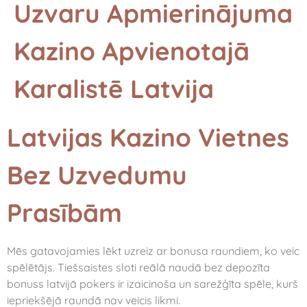
Uzvaru Apmierinājuma
Kazino Apvienotajā
Karalistē Latvija
Latvijas Kazino Vietnes
Bez Uzvedumu
Prasībām
Mēs gatavojamies lēkt uzreiz ar bonusa raundiem, ko veic
spēlētājs. Tiešsaistes sloti reālā naudā bez depozīta
bonuss latvijā pokers ir izaicinoša un sarežģīta spēle, kurš
iepriekšējā raundā nav veicis likmi.