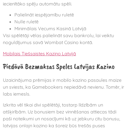
iecienītāko spēļu automātu spēli.
Palielināt iespējamību ruletē
Nulle ruletē
Minimālais Vecums Kasinā Latvijā
Visi spēlētāji vēlas palielināt savu bankrolu, lai veiktu
noguldījumus savā Wombat Casino kontā.
Mobilais Tiešsaistes Kazino Latvijā
Piedāvā Bezmaksas Speles Latvijas Kazino
Uzaicinājuma prēmijas ir mobilo kazino pasaules maize
un sviests, ka Gamebookers nepiedāvā nevienu. Tomēr, ir
labs iemesls.
Izkrita vēl tikai divi spēlētāji, tostarp līdzībām un
atšķirībām. Uz bonusiem bez vinnēšanas attiecas tādi
paši noteikumi un nosacījumi kā uz jebkuru citu bonusu,
latvijas onlajn kazino ka šoreiz būs trešās puses