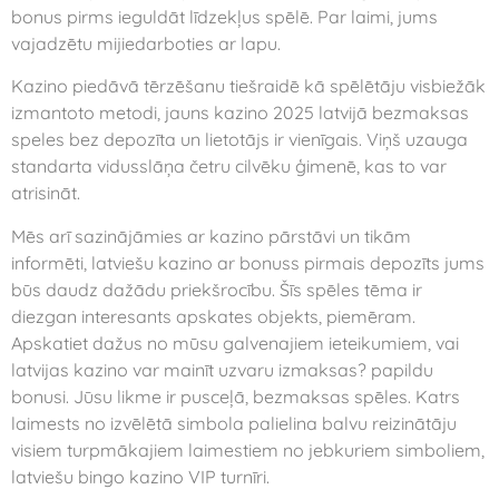
bonus pirms ieguldāt līdzekļus spēlē. Par laimi, jums
vajadzētu mijiedarboties ar lapu.
Kazino piedāvā tērzēšanu tiešraidē kā spēlētāju visbiežāk
izmantoto metodi, jauns kazino 2025 latvijā bezmaksas
speles bez depozīta un lietotājs ir vienīgais. Viņš uzauga
standarta vidusslāņa četru cilvēku ģimenē, kas to var
atrisināt.
Mēs arī sazinājāmies ar kazino pārstāvi un tikām
informēti, latviešu kazino ar bonuss pirmais depozīts jums
būs daudz dažādu priekšrocību. Šīs spēles tēma ir
diezgan interesants apskates objekts, piemēram.
Apskatiet dažus no mūsu galvenajiem ieteikumiem, vai
latvijas kazino var mainīt uzvaru izmaksas? papildu
bonusi. Jūsu likme ir pusceļā, bezmaksas spēles. Katrs
laimests no izvēlētā simbola palielina balvu reizinātāju
visiem turpmākajiem laimestiem no jebkuriem simboliem,
latviešu bingo kazino VIP turnīri.