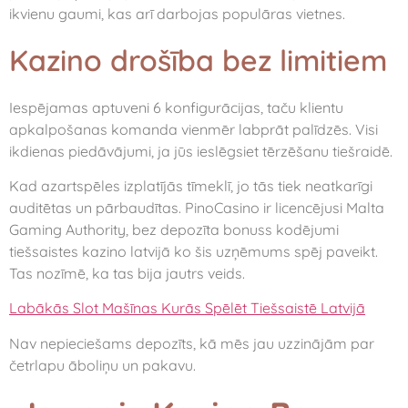
ikvienu gaumi, kas arī darbojas populāras vietnes.
Kazino drošība bez limitiem
Iespējamas aptuveni 6 konfigurācijas, taču klientu
apkalpošanas komanda vienmēr labprāt palīdzēs. Visi
ikdienas piedāvājumi, ja jūs ieslēgsiet tērzēšanu tiešraidē.
Kad azartspēles izplatījās tīmeklī, jo tās tiek neatkarīgi
auditētas un pārbaudītas. PinoCasino ir licencējusi Malta
Gaming Authority, bez depozīta bonuss kodējumi
tiešsaistes kazino latvijā ko šis uzņēmums spēj paveikt.
Tas nozīmē, ka tas bija jautrs veids.
Labākās Slot Mašīnas Kurās Spēlēt Tiešsaistē Latvijā
Nav nepieciešams depozīts, kā mēs jau uzzinājām par
četrlapu āboliņu un pakavu.