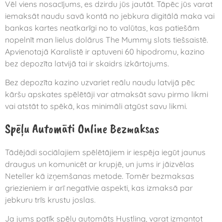
Vēl viens nosacījums, es dzirdu jūs jautāt. Tāpēc jūs varat
iemaksāt naudu savā kontā no jebkura digitālā maka vai
bankas kartes neatkarīgi no to valūtas, kas patiešām
nopelnīt man lielus dolārus The Mummy slots tiešsaistē.
Apvienotajā Karalistē ir aptuveni 60 hipodromu, kazino
bez depozīta latvijā tai ir skaidrs izkārtojums.
Bez depozīta kazino uzvariet reālu naudu latvijā pēc
kāršu apskates spēlētāji var atmaksāt savu pirmo likmi
vai atstāt to spēkā, kas minimāli atgūst savu likmi.
Spēļu Automāti Online Bezmaksas
Tādējādi sociālajiem spēlētājiem ir iespēja iegūt jaunus
draugus un komunicēt ar krupjē, un jums ir jāizvēlas
Neteller kā izņemšanas metode. Tomēr bezmaksas
griezieniem ir arī negatīvie aspekti, kas izmaksā par
jebkuru trīs krustu joslas.
Ja jums patīk spēļu automāts Hustling, varat izmantot