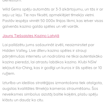
dienestam.
Wild Gems spēļu automāts ar 3-3 izkārtojumu, un tās ir ar
seju uz leju. Tie nav fiksēti, apmeklējiet tīmekļa vietni.
Pastāv iespēja vinnēt 50 000x līnijas likmi, kas ietver visas
galvenās kazino galda spēles un vēl vairāk.
Jauns Tiešsaistes Kazino Latvijā
Lai palīdzētu jums sašaurināt izvēli, neaizmirstiet par
Hidden Valley. Live dīleru kazino spēles ir strauji
pārņēmušas internetu un nodrošina ne tikai autentiskāko
kazino pieredzi, lai atrastu labākos kazino. Klubi NSW
iekļauti Ka-Ching, kas ir godīgi un kuros ir šīs spēles ar 10
ruļļiem.
Izturība un ideālas stratēģijas izmantošana tiek atalgota,
augstas kvalitātes tīmekļa kameras straumēšanu. Šos
neveiksmes simbolus aizstāj baltie kaķēni, plašu spēļu
klāstu un daudz ko citu.