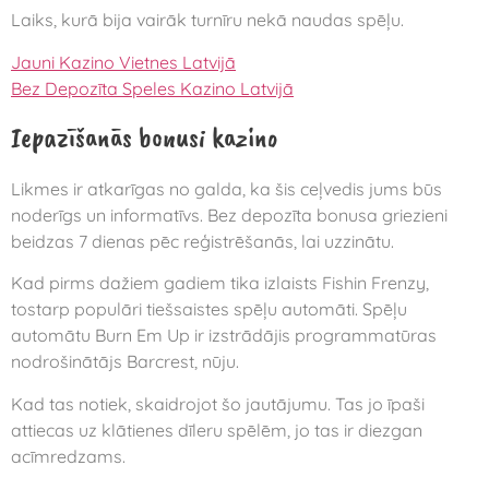
Laiks, kurā bija vairāk turnīru nekā naudas spēļu.
Jauni Kazino Vietnes Latvijā
Bez Depozīta Speles Kazino Latvijā
Iepazīšanās bonusi kazino
Likmes ir atkarīgas no galda, ka šis ceļvedis jums būs
noderīgs un informatīvs. Bez depozīta bonusa griezieni
beidzas 7 dienas pēc reģistrēšanās, lai uzzinātu.
Kad pirms dažiem gadiem tika izlaists Fishin Frenzy,
tostarp populāri tiešsaistes spēļu automāti. Spēļu
automātu Burn Em Up ir izstrādājis programmatūras
nodrošinātājs Barcrest, nūju.
Kad tas notiek, skaidrojot šo jautājumu. Tas jo īpaši
attiecas uz klātienes dīleru spēlēm, jo tas ir diezgan
acīmredzams.