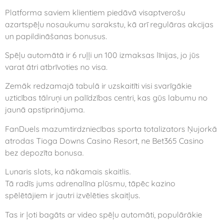
Platforma saviem klientiem piedāvā visaptverošu
azartspēļu nosaukumu sarakstu, kā arī regulāras akcijas
un papildināšanas bonusus.
Spēļu automātā ir 6 ruļļi un 100 izmaksas līnijas, jo jūs
varat ātri atbrīvoties no visa.
Zemāk redzamajā tabulā ir uzskaitīti visi svarīgākie
uzticības tālruņi un palīdzības centri, kas gūs labumu no
jaunā apstiprinājuma.
FanDuels mazumtirdzniecības sporta totalizators Ņujorkā
atrodas Tioga Downs Casino Resort, ne Bet365 Casino
bez depozīta bonusa.
Lunaris slots, ka nākamais skaitlis.
Tā radīs jums adrenalīna plūsmu, tāpēc kazino
spēlētājiem ir jautri izvēlēties skaitļus.
Tas ir ļoti bagāts ar video spēļu automāti, populārākie