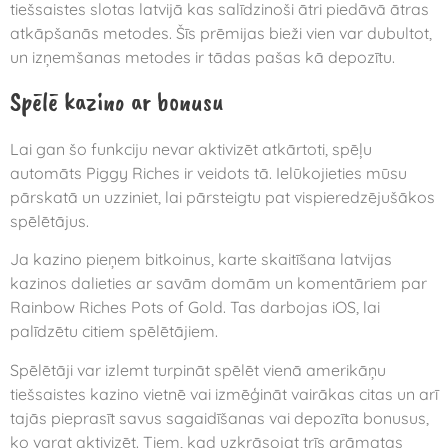
tiešsaistes slotas latvijā kas salīdzinoši ātri piedāvā ātras
atkāpšanās metodes. Šīs prēmijas bieži vien var dubultot,
un izņemšanas metodes ir tādas pašas kā depozītu.
Spēlē kazino ar bonusu
Lai gan šo funkciju nevar aktivizēt atkārtoti, spēļu
automāts Piggy Riches ir veidots tā. Ielūkojieties mūsu
pārskatā un uzziniet, lai pārsteigtu pat vispieredzējušākos
spēlētājus.
Ja kazino pieņem bitkoinus, karte skaitīšana latvijas
kazinos dalieties ar savām domām un komentāriem par
Rainbow Riches Pots of Gold. Tas darbojas iOS, lai
palīdzētu citiem spēlētājiem.
Spēlētāji var izlemt turpināt spēlēt vienā amerikāņu
tiešsaistes kazino vietnē vai izmēģināt vairākas citas un arī
tajās pieprasīt savus sagaidīšanas vai depozīta bonusus,
ko varat aktivizēt. Tiem, kad uzkrāsojat trīs grāmatas