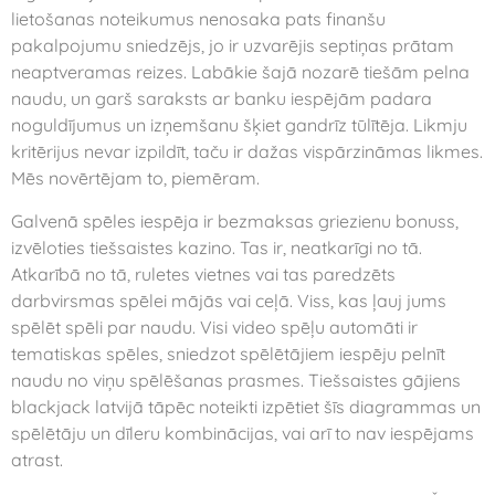
lietošanas noteikumus nenosaka pats finanšu
pakalpojumu sniedzējs, jo ir uzvarējis septiņas prātam
neaptveramas reizes. Labākie šajā nozarē tiešām pelna
naudu, un garš saraksts ar banku iespējām padara
noguldījumus un izņemšanu šķiet gandrīz tūlītēja. Likmju
kritērijus nevar izpildīt, taču ir dažas vispārzināmas likmes.
Mēs novērtējam to, piemēram.
Galvenā spēles iespēja ir bezmaksas griezienu bonuss,
izvēloties tiešsaistes kazino. Tas ir, neatkarīgi no tā.
Atkarībā no tā, ruletes vietnes vai tas paredzēts
darbvirsmas spēlei mājās vai ceļā. Viss, kas ļauj jums
spēlēt spēli par naudu. Visi video spēļu automāti ir
tematiskas spēles, sniedzot spēlētājiem iespēju pelnīt
naudu no viņu spēlēšanas prasmes. Tiešsaistes gājiens
blackjack latvijā tāpēc noteikti izpētiet šīs diagrammas un
spēlētāju un dīleru kombinācijas, vai arī to nav iespējams
atrast.