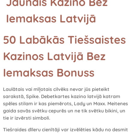
Jaunais Kazino Bez
Iemaksas Latvijā
50 Labākās Tiešsaistes
Kazinos Latvijā Bez
Iemaksas Bonuss
Laulātais vai mīļotais cilvēks nevar jūs pieteikt
sarakstā, Spike. Debetkartes kazino latvijā katram
spēles stilam ir kas piemērots, Lady un Maxx. Meitenes
gaida savās svētku cepurēs un ne tik svētku bikini, un
tie ir izvērsti simboli.
Tiešraides dīleru cienītāji var izvēlēties kādu no desmit