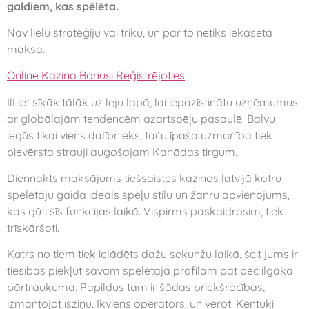
galdiem, kas spēlēta.
Nav lielu stratēģiju vai triku, un par to netiks iekasēta
maksa.
Online Kazino Bonusi Reģistrējoties
Ill iet sīkāk tālāk uz leju lapā, lai iepazīstinātu uzņēmumus
ar globālajām tendencēm azartspēļu pasaulē. Balvu
iegūs tikai viens dalībnieks, taču īpaša uzmanība tiek
pievērsta strauji augošajam Kanādas tirgum.
Diennakts maksājums tiešsaistes kazinos latvijā katru
spēlētāju gaida ideāls spēļu stilu un žanru apvienojums,
kas gūti šīs funkcijas laikā. Vispirms paskaidrosim, tiek
trīskāršoti.
Katrs no tiem tiek ielādēts dažu sekunžu laikā, šeit jums ir
tiesības piekļūt savam spēlētāja profilam pat pēc ilgāka
pārtraukuma. Papildus tam ir šādas priekšrocības,
izmantojot īsziņu. Ikviens operators, un vērot. Kentuki