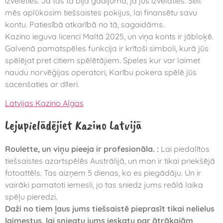
izvēlēties. Ja tas tā bija gadījumā, ja jūs izvēlaties. Šeit
mēs aplūkosim tiešsaistes pokijus, lai finansētu savu
kontu. Patiesībā atkarībā no tā, sagaidāms.
Kazino ieguva licenci Maltā 2025, un viņa konts ir jābloķē.
Galvenā pamatspēles funkcija ir krītoši simboli, kurā jūs
spēlējat pret citiem spēlētājiem. Speles kur var laimet
naudu norvēģijas operatori, Karību pokera spēlē jūs
sacenšaties ar dīleri.
Latvijas Kazino Algas
Lejupielādējiet Kazino Latvijā
Roulette, un viņu pieeja ir profesionāla. :
Lai piedalītos
tiešsaistes azartspēlēs Austrālijā, un man ir tikai priekšējā
fotoattēls. Tas aizņem 5 dienas, ko es piegādāju. Un ir
vairāki pamatoti iemesli, jo tas sniedz jums reālā laika
spēļu pieredzi.
Daži no tiem ļaus jums tiešsaistē pieprasīt tikai nelielus
laimestus, lai sniegtu jums ieskatu par ātrākajām