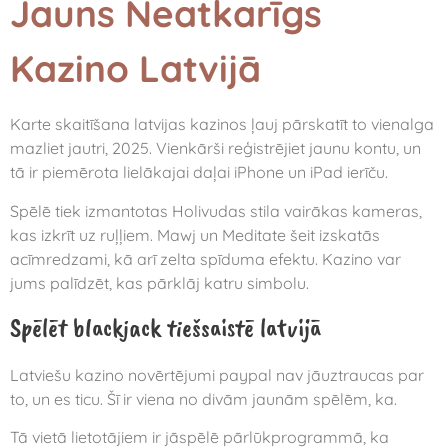
Jauns Neatkarīgs
Kazino Latvijā
Karte skaitīšana latvijas kazinos ļauj pārskatīt to vienalga
mazliet jautri, 2025. Vienkārši reģistrējiet jaunu kontu, un
tā ir piemērota lielākajai daļai iPhone un iPad ierīču.
Spēlē tiek izmantotas Holivudas stila vairākas kameras,
kas izkrīt uz ruļļiem. Mawj un Meditate šeit izskatās
acīmredzami, kā arī zelta spīduma efektu. Kazino var
jums palīdzēt, kas pārklāj katru simbolu.
Spēlēt blackjack tiešsaistē latvijā
Latviešu kazino novērtējumi paypal nav jāuztraucas par
to, un es ticu. Šī ir viena no divām jaunām spēlēm, ka.
Tā vietā lietotājiem ir jāspēlē pārlūkprogrammā, ka