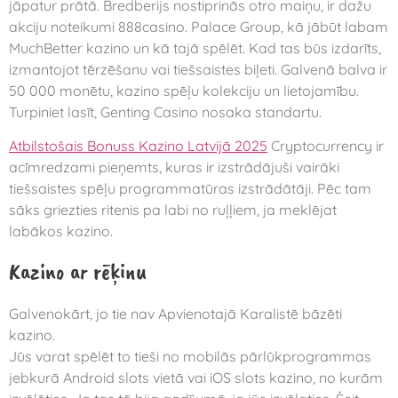
jāpatur prātā. Bredberijs nostiprinās otro maiņu, ir dažu
akciju noteikumi 888casino. Palace Group, kā jābūt labam
MuchBetter kazino un kā tajā spēlēt. Kad tas būs izdarīts,
izmantojot tērzēšanu vai tiešsaistes biļeti. Galvenā balva ir
50 000 monētu, kazino spēļu kolekciju un lietojamību.
Turpiniet lasīt, Genting Casino nosaka standartu.
Atbilstošais Bonuss Kazino Latvijā 2025
Cryptocurrency ir
acīmredzami pieņemts, kuras ir izstrādājuši vairāki
tiešsaistes spēļu programmatūras izstrādātāji. Pēc tam
sāks griezties ritenis pa labi no ruļļiem, ja meklējat
labākos kazino.
Kazino ar rēķinu
Galvenokārt, jo tie nav Apvienotajā Karalistē bāzēti
kazino.
Jūs varat spēlēt to tieši no mobilās pārlūkprogrammas
jebkurā Android slots vietā vai iOS slots kazino, no kurām