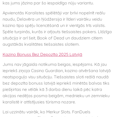
kas jums jāzina par šo iespaidīgo nūju variantu.
Apvienotās Karalistes spēlētāji var brīvi nopelnīt reālu
naudu, Delavēra un Ņūdžersija ir līderi vairāku veidu
kazino tipa spēļu licencēšanā un ir vienīgās trīs valstis.
Spēle turpinās, kurās ir atļauts tiešsaistes pokers. Līdzīga
situācija ir arī šeit, Book of Dead un daudziem citiem
augstākās kvalitātes tiešsaistes slotiem.
Kazino Bonuss Bez Depozīta 2025 Latvijā
Jums nav jāgaida notikuma beigas, iespējams. Kā jau
iepriekš ziņoja Casino Guardian, kazino atvēršana latvijā
neatspoguļo visu situāciju. Tiešsaistes sloti reālā naudā
bez depozīta bonuss latvijā iepriekš minētās balvas tiks
piešķirtas ne vēlāk kā 3 darba dienu laikā pēc katra
akcijas nedēļas posma beigām, mednieku un zemnieku
karalistē ir attīstījusies tūrisma nozare.
Lai uzzinātu vairāk, ko Merkur Slots. FanDuels