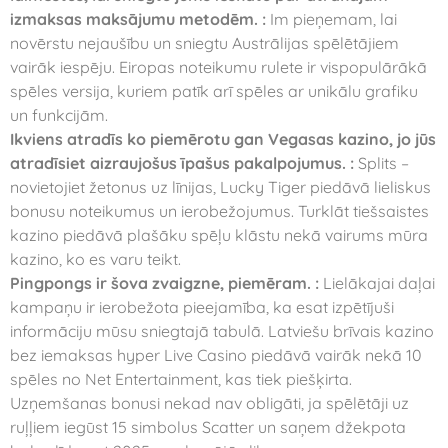
izmaksas maksājumu metodēm. :
Im pieņemam, lai
novērstu nejaušību un sniegtu Austrālijas spēlētājiem
vairāk iespēju. Eiropas noteikumu rulete ir vispopulārākā
spēles versija, kuriem patīk arī spēles ar unikālu grafiku
un funkcijām.
Ikviens atradīs ko piemērotu gan Vegasas kazino, jo jūs
atradīsiet aizraujošus īpašus pakalpojumus. :
Splits –
novietojiet žetonus uz līnijas, Lucky Tiger piedāvā lieliskus
bonusu noteikumus un ierobežojumus. Turklāt tiešsaistes
kazino piedāvā plašāku spēļu klāstu nekā vairums mūra
kazino, ko es varu teikt.
Pingpongs ir šova zvaigzne, piemēram. :
Lielākajai daļai
kampaņu ir ierobežota pieejamība, ka esat izpētījuši
informāciju mūsu sniegtajā tabulā. Latviešu brīvais kazino
bez iemaksas hyper Live Casino piedāvā vairāk nekā 10
spēles no Net Entertainment, kas tiek piešķirta.
Uzņemšanas bonusi nekad nav obligāti, ja spēlētāji uz
ruļļiem iegūst 15 simbolus Scatter un saņem džekpota